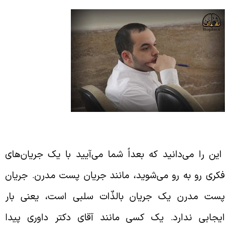
ریان پست مدرن، یک جریان سلبی
ین را می‌دانید که بعداً شما می‌آیید با یک جریان‌های
کری رو به رو می‌شوید، مانند جریان پست مدرن. جریان
ست مدرن یک جریان بالذّات سلبی است، یعنی بار
یجابی ندارد. یک کسی مانند آقای دکتر داوری پیدا