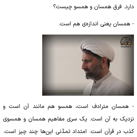
ارد. فرق همسان و همسو چیست؟
‌ همسان یعنی اندازه‌ی هم است.
‌ همسان مترادف است، همسو هم مانند آن است و
زدیک به آن است. یک سری مفاهیم همسان و همسوی
ذب در قرآن است. امتداد تمدّنی این‌ها چند چیز است.