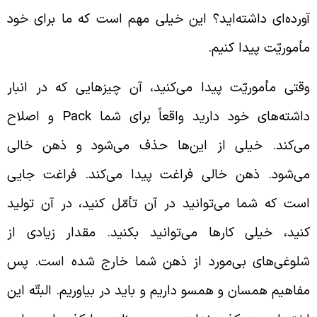
ورد‌ه‌ای داشته‌اید؟ این خیلی مهم است که ما برای خود
أموریّت پیدا کنیم.
قتی مأموریّت پیدا می‌کنید، آن چیزهایی که در انبار
اشته‌های خود دارید واقعاً برای شما
Pack
و اصلاح
ی‌کند. خیلی از این‌ها حذف می‌شود و ذهن خالی
ی‌شود. ذهن خالی فراغت پیدا می‌کند. فراغت جایی
ست که شما می‌توانید در آن تأمّل کنید، در آن تولید
نید، خیلی کارها می‌توانید بکنید. مقدار زیادی از
لوغی‌های بی‌مورد از ذهن شما خارج شده است. پس
فاهیم همسان و همسو داریم و باید در بیاوریم. البتّه این