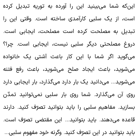
ین‌که شما می‌بینید این را آورده به توریه تبدیل کرده
ست، از یک سلبی کارآمدی ساخته است. وقتی این را
بدیل به مصلحت کرده است مصلحت، ایجابی است.
روغ مصلحتی دیگر سلبی نیست، ایجابی است. چرا؟
ی‌گوید اگر شما با این کار باعث آشتی یک خانواده
ی‌شوید، باعث ایجاد صلح می‌شوید، باعث رفع فتنه
ی‌شوید… می‌دانید یک بار دارد می‌گذارد، بار ایجابی دارد
وی آن می‌گذارد. شما روی بار سلبی نمی‌توانید تمدّن
سازید. مفاهیم سلبی را باید بتوانید تصرّف کنید. دارند
اعده می‌دهند. باید بتوانید… این مقتضی تصرّف است.
اید بتوانید در این تصرّف کنید. وگرنه خود مفهوم سلبی…