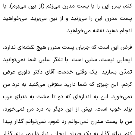
نم، پس این را با پست مدرن می‌زنم (از بین می‌برم). با
ست مدرن این را می‌زنید و از بین می‌برید. می‌خواهید
نجام دهید نقشه می‌خواهید.
رض این است که جریان پست مدرن هیچ نقشه‌ای ندارد،
یجابی نیست، سلبی است. با تفکّر سلبی شما نمی‌توانید
مدّن بسازید. یک وقتی خدمت آقای دکتر داوری عرض
ردم: این چیزی که شما دارید معرّفی می‌کنید به درد من
می‌خورد، این به اندازه‌ای که دو تا مشت به دنیای غرب
زند خوب است. بیش از این دیگر به درد من نمی‌خورد،
ن با پست مدرن نمی‌توانم رد شوم، نمی‌توانم گذار پیدا
نم. برای گذار به یک جریان ایجابی نیاز داریم، برای گذار