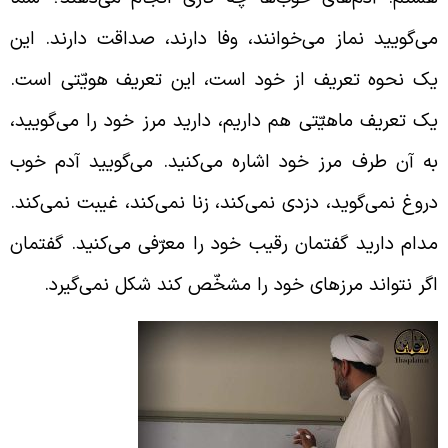
ی‌گویید نماز می‌خوانند، وفا دارند، صداقت دارند. این
ک نحوه تعریف از خود است، این تعریف هویّتی است.
ک تعریف ماهیّتی هم داریم، دارید مرز خود را می‌گویید،
ه آن طرف مرز خود اشاره می‌کنید. می‌گویید آدم خوب
روغ نمی‌گوید، دزدی نمی‌کند، زنا نمی‌کند، غیبت نمی‌کند.
دام دارید گفتمان رقیب خود را معرّفی می‌کنید. گفتمان
گر نتواند مرزهای خود را مشخّص کند شکل نمی‌گیرد.