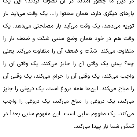
ر دین ما چطور آمدند در آن تصرّف کردند؟ این یک
ارهای دیگری دارد، همان محتوا را… یک وقت می‌آید بار
وریه می‌‌دهد، یک وقت می‌آید بار مصلحتی می‌دهد. یک
قت هم در خود همان وضع سلبی شدّت و ضعف بار را
تفاوت می‌کند. شدّت و ضعف آن را متفاوت می‌کند یعنی
ه؟ یعنی یک وقتی آن را جایز می‌کند، یک وقتی آن را
اجب می‌کند، یک وقتی آن را حرام می‌کند، یک وقتی آن
ا مباح می‌کند. این‌ها همه دروغ است، یک دروغی را جایز
ی‌کند، یک دروغی را مباح می‌کند، یک دروغی را واجب
ی‌کند. یک مفهوم سلبی است. این مفهوم سلبی بعداً در
مدّن شما بار پیدا می‌کند.