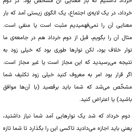
رداد داشتیم که بار معنایی آن مشخّص بود. در دوم
رداد، در یک لایه‌ی اجتماع، یک الگوی زیستی آمد که بار
عنایی آن را نمی‌فهمیدیم مثبت است یا منفی است.
ثال آن را بگویم، قبل از دوم خرداد هم در جامعه‌ی ما
وار خلاف بود، لکن‌ نوارها طوری بود که خیلی زود به
تیجه می‌رسیدید که این مجاز است یا غیر مجاز است.
گر قرار بود امر به معروف کنید خیلی زود تکلیف شما
شخّص می‌شد که شما باید برقصید (با آن‌ها موافق
اشید) یا اعتراض کنید.
وم خرداد که شد یک نوارهایی ‌آمد شما نیاز داشتید،
عنی باید اجازه می‌دادید تاکسی این را بگذارد تا شما تازه