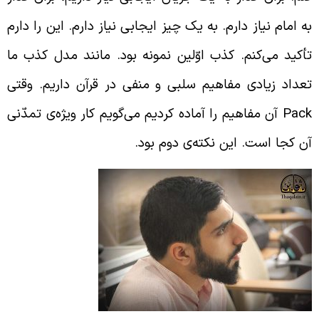
ه امام نیاز دارم. به یک چیز ایجابی نیاز دارم. این را دارم
أکید می‌کنم. کذب اوّلین نمونه بود. مانند مدل کذب ما
عداد زیادی مفاهیم سلبی و منفی در قرآن داریم. وقتی
Pac
آن مفاهیم را آماده کردیم می‌گویم کار ویژه‌ی تمدّنی
ن کجا است. این نکته‌ی دوم بود.