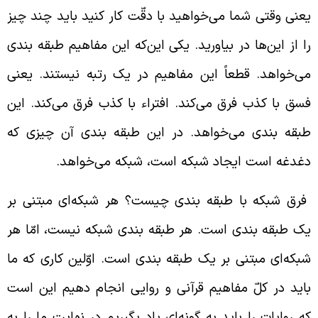
عنی وقتی شما می‌خواهید با دقّت کار کنید باید چند چیز
ا از این‌ها در بیاورید. یکی این‌که این مفاهیم طبقه بندی
ی‌خواهد. قطعاً این مفاهیم در یک رتبه نیستند. یعنی
سق با کذب فرق می‌کند. افتراء با کذب فرق می‌کند. این
بقه بندی می‌خواهد. در این طبقه بندی ‌آن چیزی که
غدغه است ایجاد شبکه است، شبکه می‌خواهد.
رق شبکه با طبقه بندی چیست؟ هر شبکه‌ای مبتنی بر
ک طبقه بندی است. هر طبقه بندی شبکه نیست، امّا هر
بکه‌ای مبتنی بر یک طبقه بندی است. اوّلین کاری که ما
اید در کلّ مفاهیم قرآنی و روایی انجام دهیم این است
ه روایات را باید به گونه‌ای یاد بگیریم در نهایت ما را به