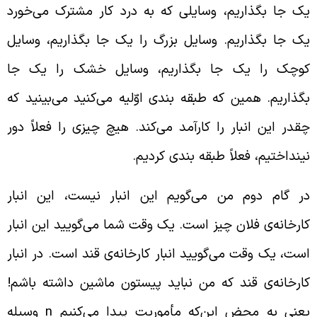
ک جا بگذاریم، وسایلی که به درد کار مشترک می‌خورد
ک جا بگذاریم. وسایل بزرگ را یک جا بگذاریم، وسایل
وچک را یک جا بگذاریم، وسایل خشک را یک جا
گذاریم. همین که طبقه بندی اوّلیه می‌کنید می‌بینید که
قدر این انبار را کارآمد می‌کند. هیچ چیزی را فعلاً دور
ینداختیم، فعلاً طبقه بندی کردیم.
ر گام دوم من می‌گویم این انبار نیست، این انبار
ارخانه‌ی فلان چیز است. یک وقت شما می‌گویید این انبار
ست، یک وقت می‌گویید انبار کارخانه‌ی قند است. در انبار
ارخانه‌ی قند که من نباید پیستون ماشین داشته باشم!
عنی به محض این‌که مأموریت پیدا می‌کنیم
n
وسیله