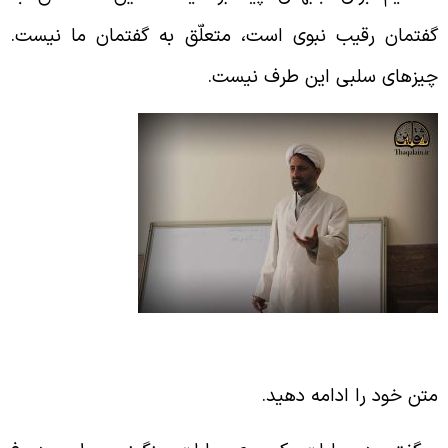
فتمان رقیب نبوی است، متعلّق به گفتمان ما نیست.
یزهای سلبی این طرف نیست.
بقه بندی گناهان و رذایل اخلاقی
تن خود را ادامه دهید.