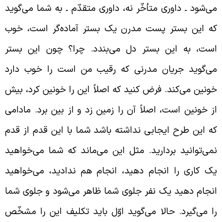
ی‌شود ـ داوری متأخّر نه، داوری متقدّم ـ به شما می‌گوید
ه این بستر پست مدرن یک بستر آماده‌گر است، خوب
ست، به این بستر دل می‌بندد. چرا؟ چون این بستر
ی‌گوید جریان مدرنی که رقیب من است را خوب دارد
ونین می‌کند. فرض کنید که اصلاً این را خونین کرد، بیش
ز خونین است، اصلاً آن را زمین زد و از بین برد. مادامی
ه این طرح ایجابی نداشته باشد شما با این قدم از قدم
می‌توانید بردارید. مثل این می‌ماند که شما می‌خواهید
ک کاری را انجام دهید، انجام هم ندادید، می‌خواهید
نجام دهید یک نفر جلوی شما ظاهر می‌شود و جلوی شما
ا می‌گیرد. حالا می‌گوید اوّل باید تکلیف این را مشخّص