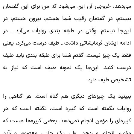
ی‌دهد، خروجی آن این می‌شود که من برای این گفتمان
یستم، در گفتمان رقیب شما هستم، بیرون هستم، در
ین‌جا نیستم. وقتی در طبقه بندی روایات می‌آید ـ در
دامه ایشان فرمایشاتی داشت ـ طیف درست می‌کرد، یعنی
قط یک چیز نیست. گفتم شما برای طبقه بندی باید طیف
رست کنید. این‌جا یک نمونه طیف است که نیاز به
شخیص طیف دارد.
بینید یک چیزهای دیگری هم گناه است. هر گناهی را
وایات نگفته است که کبیره است، نگفته است که هر
بیره‌ای را مؤمن انجام نمی‌دهد. بعضی کبیره‌ها هست که
ؤمن انجام می‌دهد. ولی یک جایی معصوم می‌آید