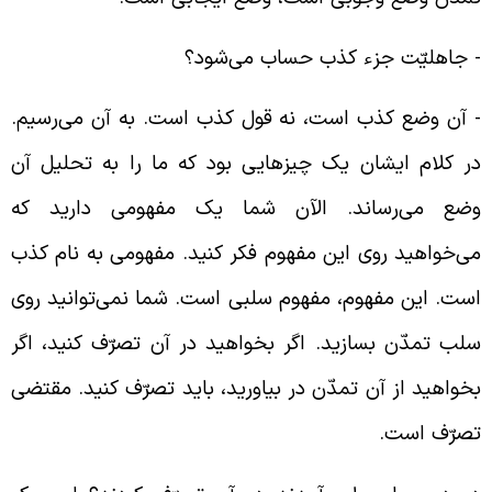
‌ جاهلیّت جزء کذب حساب می‌شود؟
‌ آن وضع کذب است، نه قول کذب است. به آن می‌رسیم.
ر کلام ایشان یک چیزهایی بود که ما را به تحلیل آن
ضع می‌رساند. الآن شما یک مفهومی دارید که
ی‌خواهید روی این مفهوم فکر کنید. مفهومی به نام کذب
ست. این مفهوم، مفهوم سلبی است. شما نمی‌توانید روی
لب تمدّن بسازید. اگر بخواهید در آن تصرّف کنید، اگر
خواهید از آن تمدّن در بیاورید، باید تصرّف کنید. مقتضی
صرّف است.