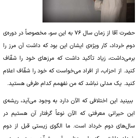
حضرت آقا از زمان سال 76 به این سو، مخصوصاً در دوره‌ی
وم خرداد، کار ویژه‌ی ایشان این بود که داشت آن مرز را
رمی‌داشت، زیاد تأکید داشت که مرزهای خود را شفّاف
نید. از احزاب، از افراد می‌خواست که خود را شفّاف اعلام
نید. یک مدلی نباشد که من نفهمم کدام طرفی هستید.
بینید این اختلافی که الآن دارد به وجود می‌آید، ریشه‌ی
ین حیرانی معرفتی که الآن نوعاً گرفتار آن هستیم در
ال‌های دوم خرداد است. ما الگوی زیستی قبل از دوم