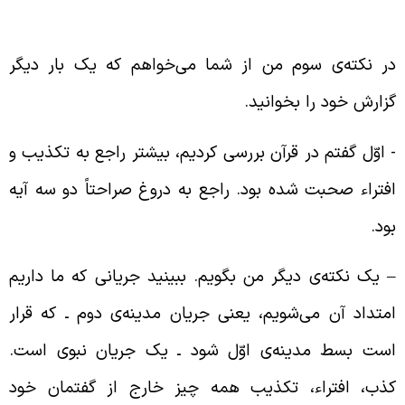
دینه‌ی دوم، یک جریان نبوی
ر نکته‌ی سوم من از شما می‌خواهم که یک بار دیگر
زارش خود را بخوانید.
‌ اوّل گفتم در قرآن بررسی کردیم، بیشتر راجع به تکذیب و
فتراء صحبت شده بود. راجع به دروغ صراحتاً دو سه آیه‌
ود.
 یک نکته‌ی دیگر من بگویم. ببینید جریانی که ما داریم
متداد آن می‌شویم، یعنی جریان مدینه‌ی دوم ـ که قرار
ست بسط مدینه‌ی اوّل شود ـ یک جریان نبوی است.
ذب، افتراء، تکذیب همه چیز خارج از گفتمان خود