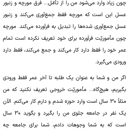
ون زیاد وارد می‌شود من را از تأمّل… فرق مورچه و زنبور
سل این است که مورچه فقط جمع‌آوری می‌کند و زنبور
سل جمع‌آوری شده‌ها را تبدیل به فرآورده می‌کند. مورچه
ون مأموریّت فرآورده برای خود تعریف نکرده است تمام
مر خود را فقط دارد کار می‌کند و جمع می‌کند، فقط دارد
رودی می‌گیرد.
گر من و شما به عنوان یک طلبه تا آخر عمر فقط ورودی
گیریم، هیچ‌گاه… مأموریّت خروجی تعریف نکنید که من
مثلاً 30 سال است وارد حوزه شدم و دارم کار می‌کنم. الآن
یک نفر در جامعه جلوی من را بگیرد و بگوید 30 سال
ست که به شما وجوهات دادم، شما برای جامعه چه