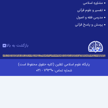
مشاوره اسلامی
تفسیر و علوم قرآنی
مدرسی فقه و اصول
پرسش و پاسخ قرآنی
بازگشت به بالا
پایگاه علوم اسلامی ثقلین (کلیه حقوق محفوظ است)
شماره تماس: 79390 - 021