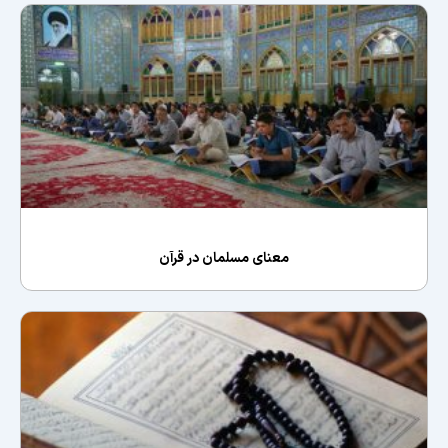
معنای مسلمان در قرآن