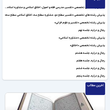
پذیرش رشته های تخصصی «تفسیر،مدرسی فقه و اصول، اخلاق اسلامی و مشاوره اسلامی»
پذیرش رشته های تخصصی «تفسیر سطح دو، مشاوره سطح سه، اخلاق اسلامی سطح سه»
پذیرش رشته تخصصی «تفسیر و علوم قرآنی»
رجال و درایه ـ جلسه نهم
پذیرش رشته تخصصی «مشاوره اسلامی»
پذیرش رشته تخصصی «اخلاق»
رجال و درایه ـ جلسه هشتم
رجال و درایه ـ جلسه هفتم
رجال و درایه ـ جلسه ششم
رجال و درایه ـ جلسه پنجم
رجال و درایه ـ جلسه چهارم
آخرین مطالب
رجال و درایه ـ جلسه سوم
رجال و درایه ـ جلسه دوم
رجال و درایه ـ جلسه اول