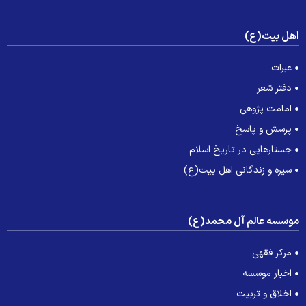
هل بیت(ع)
عبرات
دفتر شعر
امامت پژوهی
پرسش و پاسخ
جستارهایی در تاریخ اسلام
سیره و زندگانی اهل بیت(ع)
وسسه عالم آل محمد(ع)
مرکز فقهی
اخبار موسسه
اخلاق و تربیت