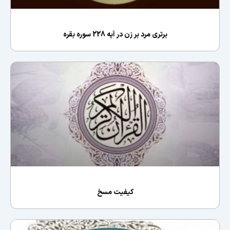
برتری مرد بر زن در آیه 228 سوره بقره
کیفیت مسخ