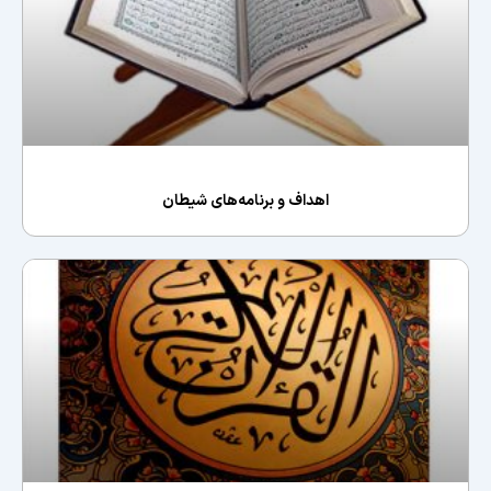
اهداف و برنامه‌های شیطان