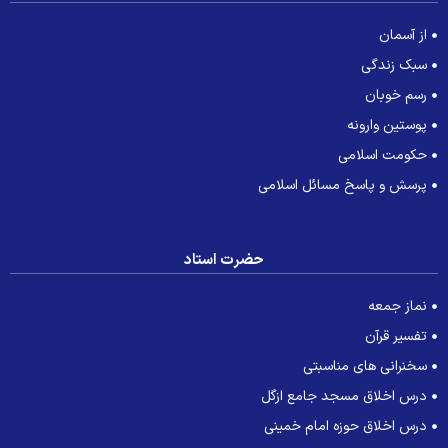
از آسمان
سبک زندگی
رسم خوبان
پوستین وارونه
حکومت اسلامی
پرسش و پاسخ مسائل اسلامی
حضرت استاد
نماز جمعه
تفسیر قرآن
سخنرانی های مناسبتی
درس اخلاق مسجد جامع ازگل
درس اخلاق حوزه امام خمینی