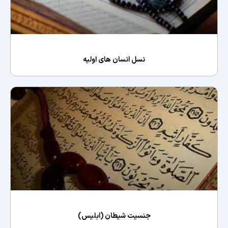
نسل انسان های اولیه
جنسیت شیطان (ابلیس)