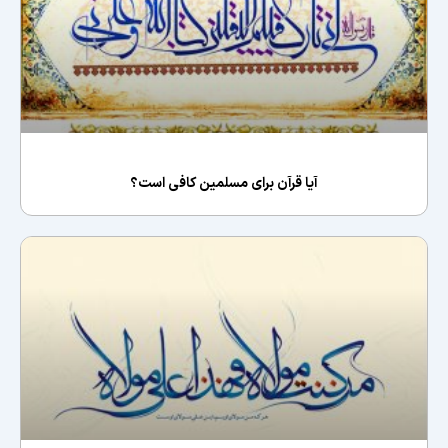
آیا قرآن برای مسلمین کافی است؟