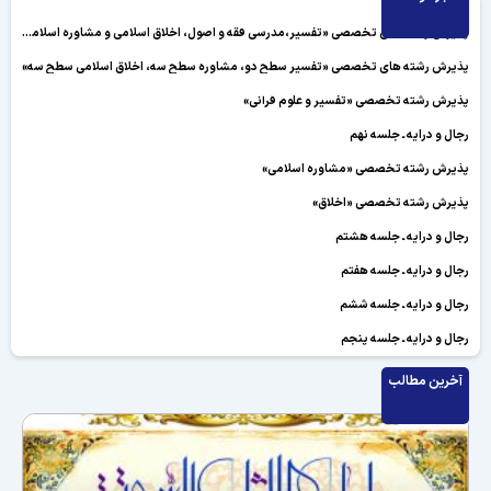
پذیرش رشته های تخصصی «تفسیر،مدرسی فقه و اصول، اخلاق اسلامی و مشاوره اسلامی»
پذیرش رشته های تخصصی «تفسیر سطح دو، مشاوره سطح سه، اخلاق اسلامی سطح سه»
پذیرش رشته تخصصی «تفسیر و علوم قرآنی»
رجال و درایه ـ جلسه نهم
پذیرش رشته تخصصی «مشاوره اسلامی»
پذیرش رشته تخصصی «اخلاق»
رجال و درایه ـ جلسه هشتم
رجال و درایه ـ جلسه هفتم
رجال و درایه ـ جلسه ششم
رجال و درایه ـ جلسه پنجم
رجال و درایه ـ جلسه چهارم
آخرین مطالب
رجال و درایه ـ جلسه سوم
رجال و درایه ـ جلسه دوم
رجال و درایه ـ جلسه اول