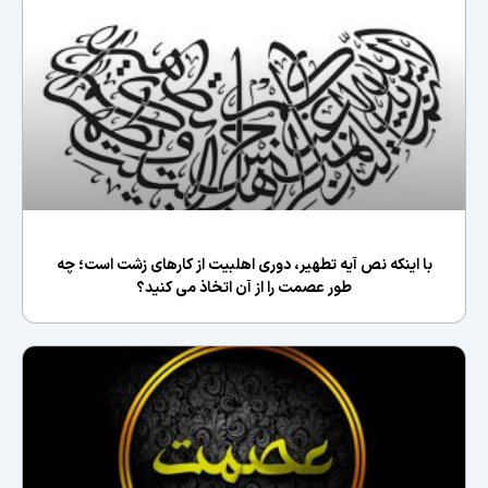
با اینکه نص آیه تطهیر، دوری اهلبیت از کارهای زشت است؛ چه
طور عصمت را از آن اتخاذ می کنید؟