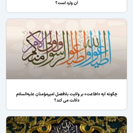
آن وارد است؟
چگونه آیه «اطاعت» بر ولایت بلافصل امیرمؤمنان علیه‌السلام
دلالت می کند؟