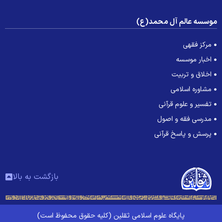
وسسه عالم آل محمد(ع)
مرکز فقهی
اخبار موسسه
اخلاق و تربیت
مشاوره اسلامی
تفسیر و علوم قرآنی
مدرسی فقه و اصول
پرسش و پاسخ قرآنی
بازگشت به بالا
پایگاه علوم اسلامی ثقلین (کلیه حقوق محفوظ است)