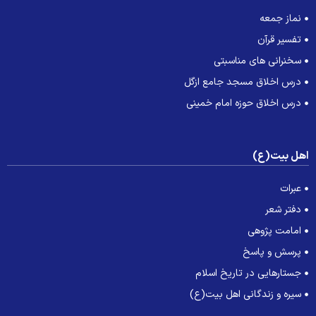
نماز جمعه
تفسیر قرآن
سخنرانی های مناسبتی
درس اخلاق مسجد جامع ازگل
درس اخلاق حوزه امام خمینی
هل بیت(ع)
عبرات
دفتر شعر
امامت پژوهی
پرسش و پاسخ
جستارهایی در تاریخ اسلام
سیره و زندگانی اهل بیت(ع)