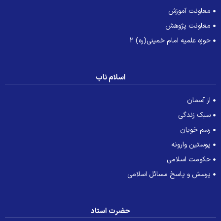
معاونت آموزش
معاونت پژوهش
حوزه علمیه امام خمینی(ره) 2
اسلام ناب
از آسمان
سبک زندگی
رسم خوبان
پوستین وارونه
حکومت اسلامی
پرسش و پاسخ مسائل اسلامی
حضرت استاد