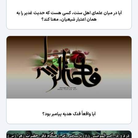
آیا در میان علمای اهل سنت، کسی هست که حدیث غدیر را به
همان اعتبار شیعیان، معنا کند؟
آیا واقعاً فدک هدیه پیامبر بود؟