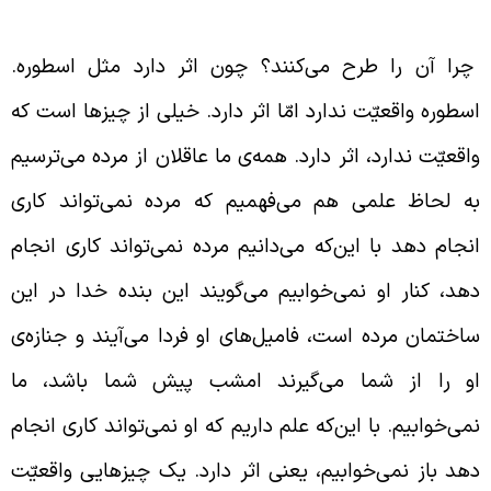
utopia
را
را طرح می‌کنند؟
را آن را طرح می‌کنند؟ چون اثر دارد مثل اسطوره.
سطوره واقعیّت ندارد امّا اثر دارد. خیلی از چیزها است که
اقعیّت ندارد،‌ اثر دارد. همه‌ی ما عاقلان از مرده می‌ترسیم
ه لحاظ علمی هم می‌فهمیم که مرده نمی‌تواند کاری
نجام دهد با این‌که می‌دانیم مرده نمی‌تواند کاری انجام
هد، کنار او نمی‌خوابیم می‌گویند این بنده خدا در این
اختمان مرده است، فامیل‌های او فردا می‌آیند و جنازه‌ی
و را از شما می‌گیرند امشب پیش شما باشد، ما
می‌خوابیم. با این‌که علم داریم که او نمی‌تواند کاری انجام
هد باز نمی‌خوابیم، یعنی اثر دارد. یک چیزهایی واقعیّت