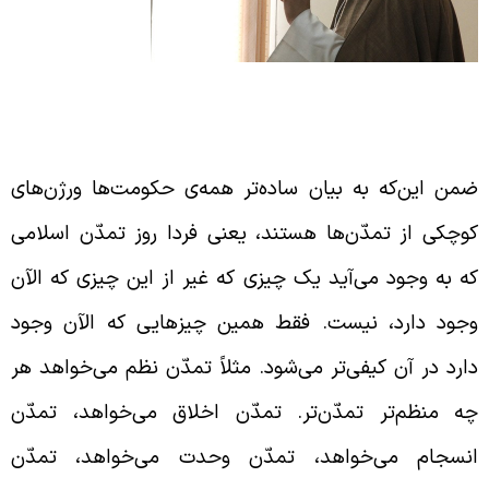
مه‌ی حکومت‌ها ورژن‌های کوچک‌تر تمدّن‌ها
ستند
من این‌که به بیان ساده‌تر همه‌ی حکومت‌ها ورژن‌های
وچکی از تمدّن‌ها هستند، یعنی فردا روز تمدّن اسلامی
ه به وجود می‌آید یک چیزی که غیر از این چیزی که الآن
جود دارد، نیست. فقط همین چیزهایی که الآن وجود
ارد در آن کیفی‌‌تر می‌شود. مثلاً تمدّن نظم می‌خواهد هر
ه منظم‌تر تمدّن‌تر. تمدّن اخلاق می‌خواهد، تمدّن
نسجام می‌خواهد، تمدّن وحدت می‌خواهد، تمدّن