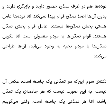
وده‌ها هم در ظرف تمدّن حضور دارند و بازیگری دارند و
دون آن‌ها اصلاً تمدّن قوام پیدا نمی‌کند امّا توده‌ها عامل
ستی بخش تمدّن‌ها نیستند، عامل قوام بخش تمدّن
ستند. قوام تمدّن‌ها به مردم معمولی است امّا تکوین
مدّن‌ها با مردم نخبه به وجود می‌‌آید، آن‌ها طراحی
ی‌کنند.
مدّن یک جامعه است
کته‌ی سوم این‌که هر تمدّنی یک جامعه است، عکس آن
یست. به این صورت نیست که هر جامعه‌ی یک تمدّن
اشد، امّا هر تمدّنی یک جامعه است. وقتی می‌گوییم