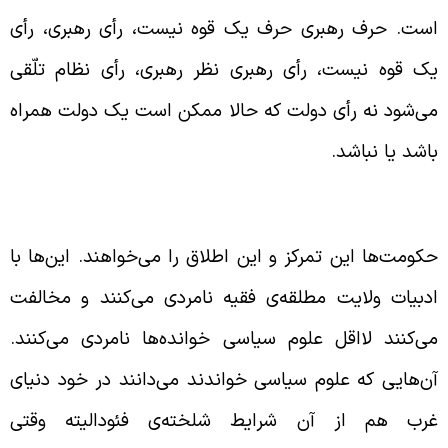
ست. حرف رهبری حرف یک قوه نیست، رأی رهبری، رأی
ک قوه نیست، رأی رهبری نظر رهبری، رأی نظام تلّقی
ی‌شود نه رأی دولت که حالا ممکن است یک دولت همراه
اشد یا نباشد.
کومت تمرکز و اطلاق می‌خواهد
کومت‌ها این تمرکز و این اطلاق را می‌خواهند. این‌ها با
دبیات ولایت مطلقه‌ی فقیه نامردی می‌کنند و مخالفت
ی‌کنند لااقل علوم سیاسی خواند‌ه‌ها نامردی می‌کنند.
ن‌هایی که علوم سیاسی خواندند می‌دانند در خود دنیای
رب هم از آن شرایط شلخته‌‌ی فئودالیته وقتی