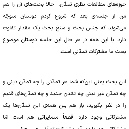
وزه‌های مطالعات نظری تمدّن. حالا بحث‌های آن را هم
ن از جلسه‌ی بعد که شروع کردم دوستان متوجّه
ی‌شوند که جنس بحث و سنخ بحث یک مقدار تفاوت
ارد. با این همه در هر حال این جلسه دوستان موضوع
حث ما مشترکات تمدّنی است.
مه‌ی تمدّن‌ها دارای مشترکاتی هستند
ین بحث یعنی این‌که شما هر تمدّنی را چه تمدّن دینی و
ه تمدّن غیر دینی چه تمّدن جدید و چه تمدّن‌های قدیم
ا در نظر بگیرید، باز هم بین همه‌ی این تمدّن‌ها یک
شترکاتی وجود دارد. قطعاً متمایزاتی هم است امّا
شترکاتی هم داریم. آن مشترکات تمدّنی چیست؟