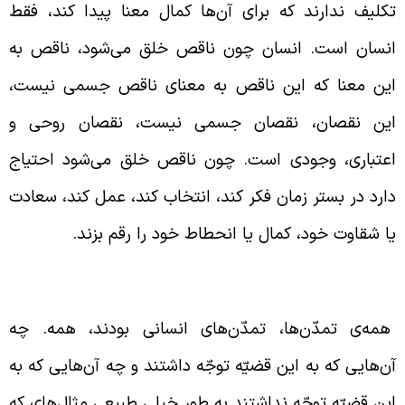
کلیف ندارند که برای آن‌ها کمال معنا پیدا کند، فقط
نسان است. انسان چون ناقص خلق می‌شود، ناقص به
ین معنا که این ناقص به معنای ناقص جسمی نیست،
ین نقصان، نقصان جسمی نیست، نقصان روحی و
عتباری، وجودی است. چون ناقص خلق می‌شود احتیاج
ارد در بستر زمان فکر کند، انتخاب کند، عمل کند، سعادت
ا شقاوت خود، کمال یا انحطاط خود را رقم بزند.
مه‌ی تمدّن‌ها، تمدّن‌های انسانی بودند
مه‌ی تمدّن‌ها، تمدّن‌های انسانی بودند، همه. چه
ن‌هایی که به این قضیّه توجّه داشتند و چه آن‌هایی که به
ین قضیّه توجّه نداشتند به طور خیلی طبیعی مثال‌های که