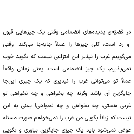
ر پدیده‌های انضمامی کلاً تغییرات به وجود
ی‌آید
ر قضیّه‌ی پدیده‌های انضمامی وقتی یک چیزهایی قبول
 رد است، کلی چیزها را عملاً جابه‌جا می‌کند. وقتی
ی‌گوییم غرب را نپذیر این انتزاعی نیست که بگوید خوب
می‌پذیرم، یک چیز انضمامی است. یعنی زمانی واقعاً
ملاً تو می‌توانی غرب را نپذیری که یک چیزی این‌جا
ایگزین آن باشد وگرنه چه بخواهی و چه نخواهی تو
ربی هستی، چه بخواهی و چه نخواهی! یعنی به این
یست که زباناً بگویی من غرب را نمی‌خواهم صورت مسئله
وض نمی‌شود باید یک چیزی جایگزین بیاوری و بگویی