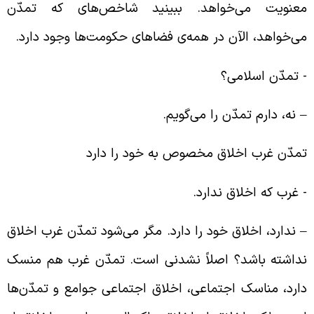
عنویت می‌خواهد. ببینید شاخص‌های که تمدّن
ی‌خواهد، الآن در همه‌ی فضاهای حکومت‌ها وجود دارد.
‌ تمدّن اسلامی؟
 نه، دارم تمدّن را می‌گویم.
مدّن غرب اخلاق مخصوص به خود را دارد
‌ غرب که اخلاق ندارد.
 ندارد، اخلاق خود را دارد. مگر می‌شود تمدّن غرب اخلاق
داشته باشد؟ اصلاً نشدنی است. تمدّن غرب هم منسک
ارد، مناسک اجتماعی، اخلاق اجتماعی جوامع و تمدّن‌ها