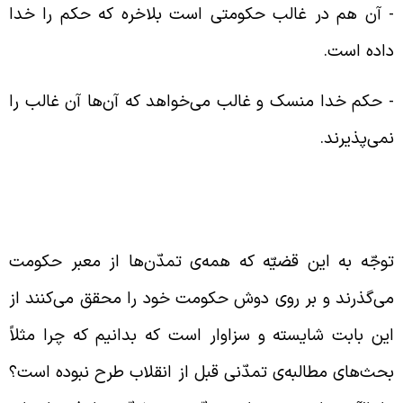
‌ آن هم در غالب حکومتی است بلاخره که حکم را خدا
اده است.
‌ حکم خدا منسک و غالب می‌خواهد که آن‌ها آن غالب را
می‌پذیرند.
ا برای بحث‌های تمدّنی با فقر ادبیّات روبه‌رو
ستیم
وجّه به این قضیّه که همه‌ی تمدّن‌ها از معبر حکومت
ی‌گذرند و بر روی دوش حکومت خود را محقق می‌کنند از
ین بابت شایسته و سزاوار است که بدانیم که چرا مثلاً
حث‌های مطالبه‌ی تمدّنی قبل از انقلاب طرح نبوده است؟