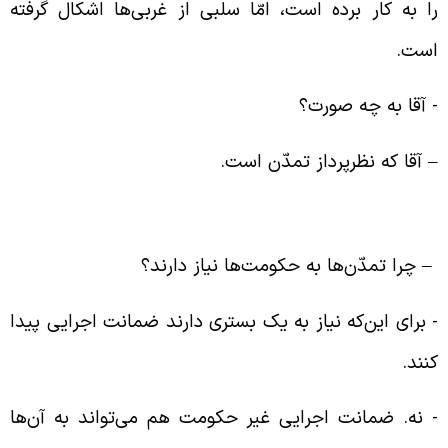
ا به کار برده است، امّا سلبی از غربی‌ها اشکال گرفته
ست.
‌ آقا به چه صورت؟
 آقا که نظرپرداز تمدّن است.
را تمدّن‌ها به حکومت‌ها نیاز دارند
 چرا تمدّن‌ها به حکومت‌ها نیاز دارند؟
‌ برای این‌که نیاز به یک بستری دارند ضمانت اجرایی پیدا
نند.
‌ نه. ضمانت اجرایی غیر حکومت هم می‌تواند به آن‌ها