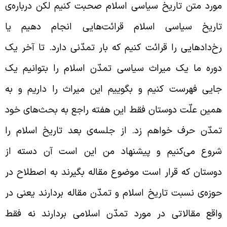
ورد متن تاریخ سیاسی اسلام صحبت کنیم لکن درباره‌ی
اریخ سیاسی اسلام قرائت‌هایی انجام دهیم یا
خ‌دادهایی را قرائت کنیم که بار تمدّنی دارد. تا آخر یک
وره ما یک میراث سیاسی تمدّن اسلام را بتوانیم یک
ایی فهرست کنیم و بگوییم این میراث را داریم و به
مین علّت دوستان فقط این هفته راجع به بحث‌های خود
مدّن حرف خواهم زد. از جلسه‌ی بعد تاریخ اسلام را
روع می‌کنیم و پیشنهاد من این است آن دسته از
وستان که قرار است موضوع مقاله بگیرند به اصطلاح در
وزه‌ی نسبت تاریخ اسلام و تمدّن مقاله بردارند یعنی در
اقع مقالاتی در مورد تمدّن اسلامی بردارند نه فقط