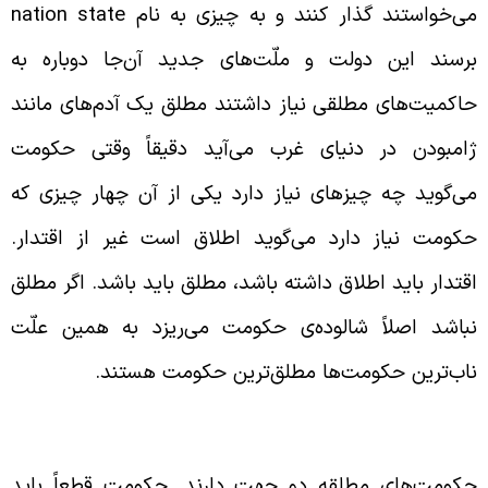
ی‌خواستند گذار کنند و به چیزی به نام
nation state
رسند این دولت و ملّت‌های جدید آن‌جا دوباره به
اکمیت‌های مطلقی نیاز داشتند مطلق یک آدم‌های مانند
امبودن در دنیای غرب می‌آید دقیقاً وقتی حکومت
ی‌گوید چه چیزهای نیاز دارد یکی از آن چهار چیزی که
کومت نیاز دارد می‌گوید اطلاق است غیر از اقتدار.
قتدار باید اطلاق داشته باشد، مطلق باید باشد. اگر مطلق
باشد اصلاً شالوده‌ی حکومت می‌ریزد به همین علّت
اب‌ترین حکومت‌ها مطلق‌ترین حکومت هستند.
کومت باید مطلقه باشد
کومت‌های مطلقه دو جهت دارند. حکومت قطعاً باید