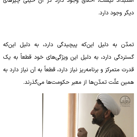
ستبداد نیست، اخلاق وجود دارد در آن خیلی چیزهای
یگر وجود دارد.
مدّن به یک قدرت متمرکز و برنامه‌ریز نیاز دارد
مدّن به دلیل این‌که پیچیدگی دارد، به دلیل این‌که
ستردگی دارد، به دلیل این ویژگی‌های خود قطعاً به یک
درت متمرکز و برنامه‌ریز نیاز دارد،‌ قطعاً به آن نیاز دارد به
مین علّت تمدّن‌ها از معبر حکومت‌ها می‌گذرند.