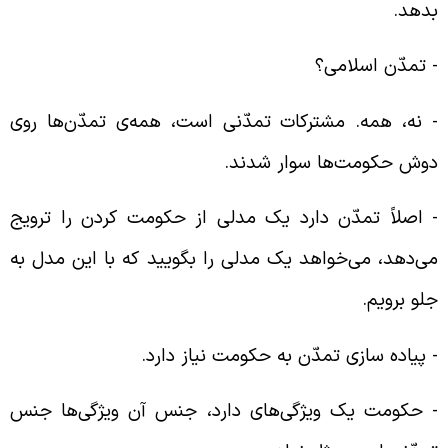
دهد.
‌ تمدّن اسلامی؟
‌ نه، همه‌. مشترکات تمدّنی است، همه‌ی تمدّن‌ها روی
وش حکومت‌ها سوار شدند.
‌ اصلاً تمدّن دارد یک مدلی از حکومت کردن را ترویج
ی‌دهد، می‌خواهد یک مدلی را بگویید که با این مدل به
لو برویم.
‌ پیاده سازی تمدّن به حکومت نیاز دارد.
‌ حکومت یک ویژگی‌های دارد، جنس آن ویژگی‌ها جنس