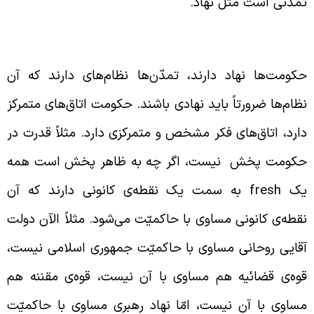
مدّنی است مثل نهاد.
ظام‌های تمدّن‌ها باید نهادی باشند
کومت‌ها نهاد دارند، تمدّن‌ها نظام‌های دارند که آن
ظام‌ها ضرورتاً باید نهادی باشند. حکومت اتاق‌های متمرکز
ارد، اتاق‌های فکر مشخص و متمرکزی دارد. مثلاً قدرت در
کومت پخش نیست، اگر چه به ظاهر پخش است همه
ک
fresh
به سمت یک نقطه‌ی کانونی دارند که آن
قطه‌ی کانونی مساوی با حاکمیّت می‌شود. مثلاً الآن دولت
قایی روحانی مساوی با حاکمیّت جمهوری اسلامی نیست،
وه‌ی قضائیه هم مساوی با آن نیست، قوه‌ی مقننه هم
ساوی با آن نیست، امّا نهاد رهبری مساوی با حاکمیّت