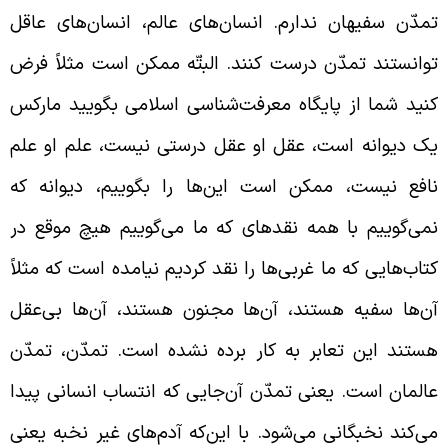
مدّن سفیهان ندارم. انسان‌های عالم، انسان‌های عاقل
وانستند تمدّن درست کنند. البتّه ممکن است مثلاً فرض
نید شما از پایگاه معرفت‌شناسی اسلامی بگویید مارکس
ک دیوانه است، عقل او عقل درستی نیست، علم او علم
افع نیست، ممکن است این‌ها را بگوییم، دیوانه که
می‌گوییم با همه نقد‌های که ما می‌گوییم هیچ موقع در
تاب‌هایی که ما غربی‌ها را نقد کردیم نیامده است که مثلاً
ن‌ها سفیه هستند، آن‌ها مجنون هستند، آن‌ها بی‌عقل
ستند این تعابر به کار برده نشده است. تمدّن، تمدّن
المان است. یعنی تمدّن آن‌جایی که انتساب انسانی پیدا
ی‌کند نخبگانی می‌شود. با این‌که آدم‌های غیر نخبه یعنی