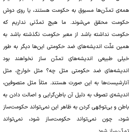
مه‌ی تمدّ‌ن‌ها مسبوق به حکومت هستند، یا روی دوش
کومت محقق می‌شوند. ما هیچ تمدّنی نداریم که
کومت نداشته باشد از معبر حکومت نگذشته باشد به
مین علّت اندیشه‌های ضد حکومتی این‌ها دیگر به طور
یلی طبیعی اندیشه‌های تمدّن ساز نخواهند بود
ندیشه‌های ضد حکومتی مثل چه؟ مثل خوارج، مثل
نارشیست‌ها به این صورت هستند. مثلاً‌ مثل متصوفین،
ندیشه‌ی تصوف به دلیل آن باطن‌گرایی و اصالت دادن به
اطن و بی‌توجّهی کردن به ظاهر این نمی‌تواند حکومت‌ساز
ود، چون نمی‌تواند حکومت‌ساز شود، نمی‌تواند
مدّن‌ساز شود.