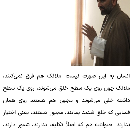
نسان به این صورت نیست. ملائک هم فرق نمی‌کنند،
لائک چون روی یک سطح خلق می‌شوند، روی یک سطح
اشته خلق می‌شوند و مجبور هم هستند روی همان
ضایی که خلق شدند بمانند، مجبور هستند، یعنی اختیار
دارند. حیوانات هم که اصلاً تکلیف ندارند، شعور دارند،