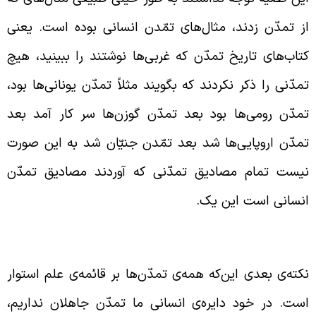
ز تمدّن زدند، مثال‌های تمّدن انسانی بوده است. یعنی
تاب‌های تاریخ تمدّن که غربی‌ها نوشتند را ببینید، هیچ
مدّنی را ذکر نکردند که بگویند مثلاً تمدّن یونانی‌ها بود،
مدّن رومی‌ها بود بعد تمدّن گوزن‌ها سر کار آمد بعد
مدّن اروپایی‌ها شد بعد تمّدن جنیّان شد به این صورت
یست تمام مصادیق تمدّنی که آوردند مصادیق تمدّن
نسانی است این یک.
مه‌ی تمدّن‌ها بر علم استوار است
کته‌ی بعدی این‌که همه‌ی تمدّ‌ن‌ها بر قائمه‌ی علم استوار
ست. در خود دایره‌‌ی انسانی ما تمدّن جاهلان نداریم،