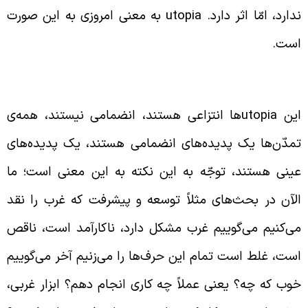
دارد، امّا اثر دارد.
utopia
به معنی امروزی به این صورت
ست.
مدّن‌ها پدیده‌های انضمامی هستند
ین
utopia
‌ها انتزاعی هستند، انضمامی نیستند، همه‌ی
مدّن‌ها یک پدیده‌های انضمامی هستند، یک پدیده‌های
ینی هستند، توجّه به این نکته به این معنی است؛ ما
لآن در بحث‌های مثلاً توسعه و پیشرفت که غرب را نقد
ی‌کنیم می‌گوییم غرب مشکل دارد، ناکارآمد است، ناقص
ست، غلط است تمام این حرف‌ها را می‌زنیم آخر می‌گوییم
وب که چه؟ یعنی عملاً چه کاری انجام دهم؟ ابزار غربی،