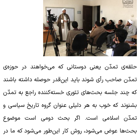
لقه‌ی تمدّن یعنی دوستانی که می‌خواهند در حوزه‌ی
مدّن صاحب رأی شوند باید این‌قدر حوصله داشته باشند
ه چند جلسه بحث‌های تئوری خسته‌کننده راجع به تمدّن
شنوند که خوب به هر دلیلی عنوان گروه تاریخ سیاسی و
مدّن اسلامی است. اگر بحث دومی است موضوع
حث‌ها عوض می‌شود، روش کار این‌طور می‌شود که ما در