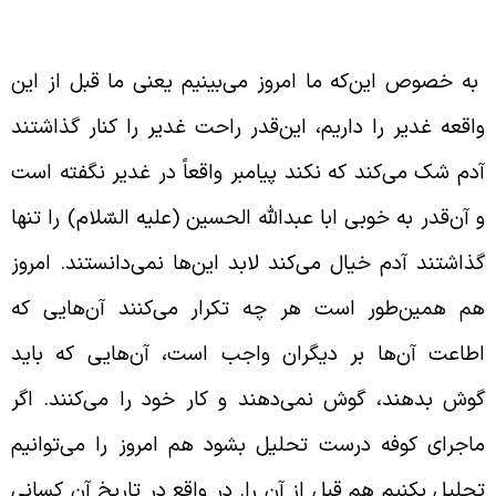
ردا
ه خصوص این‌که ما امروز می‌بینیم یعنی ما قبل از این
اقعه غدیر را داریم، این‌قدر راحت غدیر را کنار گذاشتند
دم شک می‌کند که نکند پیامبر واقعاً در غدیر نگفته است
 آن‌قدر به خوبی ابا عبدالله الحسین (علیه السّلام) را تنها
ذاشتند آدم خیال می‌کند لابد این‌ها نمی‌دانستند. امروز
م همین‌طور است هر چه تکرار می‌کنند آن‌هایی که
طاعت آن‌ها بر دیگران واجب است، آن‌هایی که باید
وش بدهند، گوش نمی‌دهند و کار خود را می‌کنند. اگر
اجرای کوفه درست تحلیل بشود هم امروز را می‌توانیم
حلیل بکنیم هم قبل از آن را. در واقع در تاریخ آن کسانی