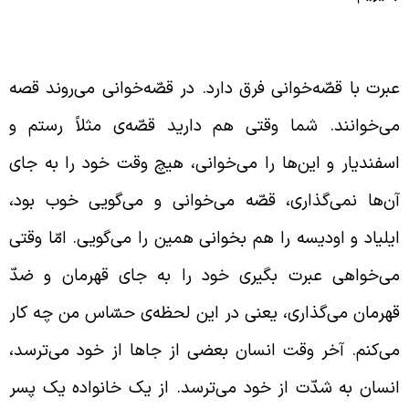
فاوت خواندن عبرت‌ها با قصّه‌ها
برت با قصّه‌خوانی فرق دارد. در قصّه‌خوانی می‌روند قصه
ی‌خوانند. شما وقتی هم دارید قصّه‌ی مثلاً رستم و
سفندیار و این‌ها را می‌خوانی، هیچ وقت خود را به جای
ن‌ها نمی‌گذاری، قصّه می‌خوانی و می‌گویی خوب بود،
یلیاد و اودیسه را هم بخوانی همین را می‌گویی. امّا وقتی
ی‌خواهی عبرت بگیری خود را به جای قهرمان و ضدّ
هرمان می‌گذاری، یعنی در این لحظه‌ی حسّاس من چه کار
ی‌کنم. آخر وقت انسان بعضی از جاها از خود می‌ترسد،
نسان به شدّت از خود می‌ترسد. از یک خانواده یک پسر