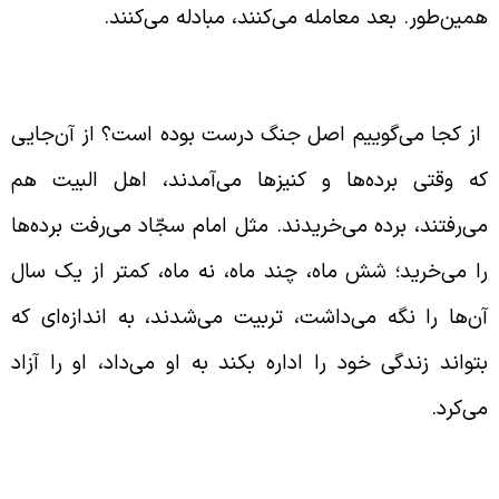
مین‌طور. بعد معامله می‌کنند، مبادله می‌کنند.
لیل مورد قبول بودن اصل جنگ توسّط ائمّه
ز کجا می‌گوییم اصل جنگ درست بوده است؟ از آن‌جایی
ه وقتی برده‌ها و کنیزها می‌آمدند، اهل البیت هم
ی‌رفتند، برده می‌خریدند. مثل امام سجّاد می‌رفت برده‌ها
ا می‌خرید؛ شش ماه، چند ماه، نه ماه، کمتر از یک سال
ن‌ها را نگه می‌داشت، تربیت می‌شدند، به اندازه‌ای که
تواند زندگی خود را اداره بکند به او می‌داد، او را آزاد
ی‌کرد.
ک حکم فقهی در مور برده‌گان از کار افتاده