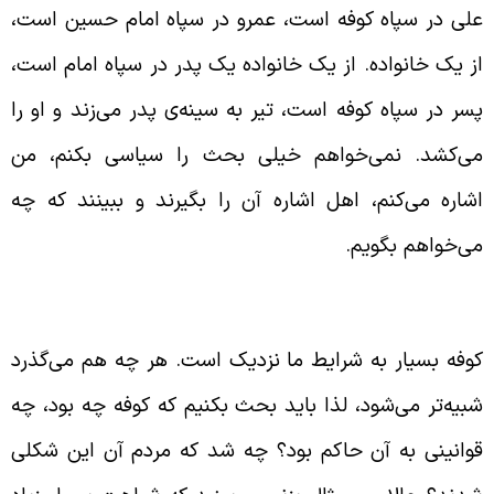
لی در سپاه کوفه است، عمرو در سپاه امام حسین است،
ز یک خانواده. از یک خانواده یک پدر در سپاه امام است،
سر در سپاه کوفه است، تیر به سینه‌ی پدر می‌زند و او را
ی‌کشد. نمی‌خواهم خیلی بحث را سیاسی بکنم، من
شاره می‌کنم، اهل اشاره آن را بگیرند و ببینند که چه
ی‌خواهم بگویم.
وض کردن جایگاه اهل بیت بعد از رحلت پیامبر
وفه بسیار به شرایط ما نزدیک است. هر چه هم می‌گذرد
بیه‌تر می‌شود، لذا باید بحث بکنیم که کوفه چه بود، چه
وانینی به آن حاکم بود؟ چه شد که مردم آن این شکلی