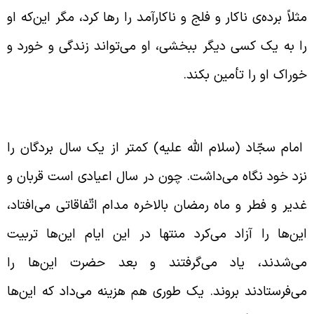
ثلاً برده‌ی ناکار و فلج و ناکارآمد را رها کرد، مگر این‌که او
ا به یک کسی دیگر ببخشی، او می‌تواند زندگی و خورد و
وراک او را تأمین بکند.
وع رفتار امام سجّاد با بردگان
مام سجّاد (سلام الله علیه) کمتر از یک سال بردگان را
زد خود نگاه می‌داشت. چون در سال اعیادی است قربان و
دیر و فطر و ماه رمضان بالاخره مدام اتّفاقاتی می‌افتاد،
ین‌ها را آزاد می‌کرد منتها در این ایام این‌ها تربیت
ی‌شدند، یاد می‌گرفتند و بعد حضرت این‌ها را
ی‌فرستادند بروند. یک طوری هم هزینه می‌داد که این‌ها