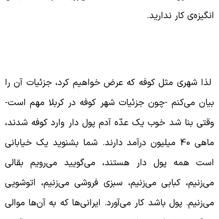
نگیزه‌ی کار ندارید.
وش عبید الله در جلوگیری از حمایت مردم کوفه از
سلم
ذا شهری مثل کوفه که عرض خواهیم کرد، جزئیات آن را
یان می‌کنم -چون جزئیات شهر کوفه در کربلا مهم است-
قتی بنا شد خوب یک عدّه آدم پول دار وارد کوفه شدند،
ماهی 40 میلیون درآمد دارند. شما بشنوید یک خیابانی
ست همه پول دار هستند، می‌گویید می‌رویم بقالی
ی‌زنیم، کبابی می‌زنیم، سبزی فروشی می‌زنیم، اتوشویی
ی‌زنیم. پول باشد کار می‌آورد. ایرانی‌ها که به آن‌ها موالی