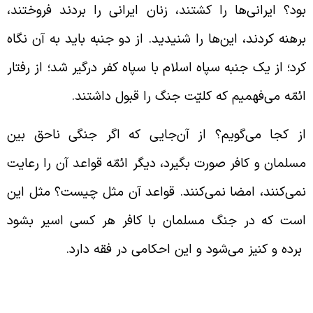
ود؟ ایرانی‌ها را کشتند، زنان ایرانی را بردند فروختند،
رهنه کردند، این‌ها را شنیدید. از دو جنبه باید به آن نگاه
رد؛ از یک جنبه سپاه اسلام با سپاه کفر درگیر شد؛ از رفتار
ئمّه می‌فهمیم که کلیّت جنگ را قبول داشتند.
ز کجا می‌گویم؟ از آن‌جایی که اگر جنگی ناحق بین
سلمان و کافر صورت بگیرد، دیگر ائمّه قواعد آن را رعایت
می‌کنند، امضا نمی‌کنند. قواعد آن مثل چیست؟ مثل این
ست که در جنگ مسلمان با کافر هر کسی اسیر بشود
رده و کنیز می‌شود و این احکامی در فقه دارد.
حکام برده‌داری در زمان خلفا