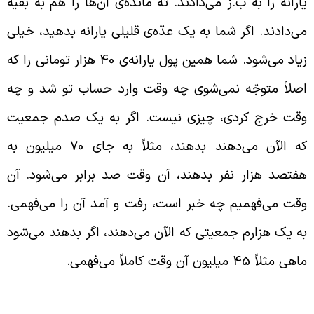
ارانه را به ب.ز می‌دادند. ته مانده‌ی آن‌ها را هم به بقیه
ی‌دادند. اگر شما به یک عدّه‌ی قلیلی یارانه بدهید، خیلی
زیاد می‌شود. شما همین پول یارانه‌ی 40 هزار تومانی را که
صلاً متوجّه نمی‌شوی چه وقت وارد حساب تو شد و چه
قت خرج کردی، چیزی نیست. اگر به یک صدم جمعیت
که الآن می‌دهند بدهند، مثلاً به جای 70 میلیون به
فتصد هزار نفر بدهند، آن وقت صد برابر می‌شود. آن
قت می‌فهمیم چه خبر است، رفت و آمد آن را می‌فهمی.
ه یک هزارم جمعیتی که الآن می‌دهند، اگر بدهند می‌شود
هی مثلاً 45 میلیون آن وقت کاملاً می‌فهمی.
روت فراوان اعراب حجازی در زمان خلفا