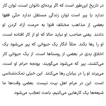
ر تاریخ این‌طور است که اگر برده‌ای ناتوان است، توان کار
دارد یا پیر است توان زندگی مستقل ندارد حتّی فقها
عضی از مذاهب مختلف فتوا به حرمت آزاد کردن او
ادند. یعنی صاحب او نباید حالا که او از کار افتاده است،
و را رها بکند. مثلاً انگار یک حیوانی که پیر می‌شود یک
خلاق بدی در بعضی از روستاها است، از یک حیوانی کار
ی‌کشند، پیر که می‌شود می‌گویند: یونجه حرام او است،
ی‌برند او را در بیابان رها می‌کنند. این خیلی نمک‌نشناسی
ست. این در مرام اهل بیت نیست. بعضی وقت‌ها ما
یعه‌ها یک کارهایی می‌کنیم، باعث تعجّب می‌شود.
حوه‌ی رفتار ائمّه با چهارپایان