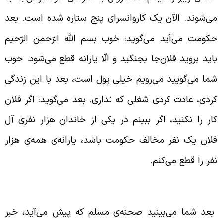
ی‌شوند. الآن یک کاروانسرای پنج ستاره شده است. بعد
کومت می‌آید می‌گوید: خوب بسم الله الرّحمن الرّحیم
اید بروید فلان‌جا بجنگید و الّا یارانه قطع می‌شود. خوب
ما می‌گویید می‌رویم خیلی پول است، بعد با این زندگی
ردی، عادت کردی شغلی که نداری. بعد می‌گوید: اگر فلان
ار را نکنید، اگر ببینم در یکی از خاندان هزار نفری آل
لان یک نفر مخالف حکومت باشد، یارانه‌ی همه‌ی هزار
فر را قطع می‌کنم.
قش زن‌ها در واقعه‌ی مسلم
عد شما می‌بینید صحنه‌ی مسلم که پیش می‌آید، خبر