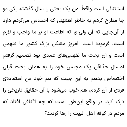
ستثنائی است واقعاً. من یک بحثی را سال گذشته یکی دو
ا مطرح کردم به خاطر اهمّیّتی که احساس می‌کردم دارد
ز آن‌جایی که آن ولی‌ای که اطاعت او بر ما واجب و لازم
ست، فرموده است: امروز مشکل بزرگ کشور ما نفهمی
ست و آن بحث ما نفهمی‌های عمدی بود تصمیم گرفتم
مسال حدّاقل یک مجلس خود را به همان بحث قبلی
ختصاص بدهم به این‌ جهت که هم خود من استفاده‌ی
ردی از آن کردم، هم خوب می‌شود با آن حقایق تاریخی را
رک کرد. در واقع این‌طور است که چه اتّفاقی افتاد که
ردم در کوفه اهل البیت را رها کردند؟