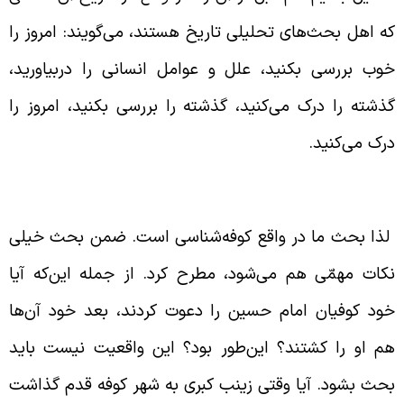
ه اهل بحث‌های تحلیلی تاریخ هستند، می‌گویند: امروز را
وب بررسی بکنید، علل و عوامل انسانی را دربیاورید،
ذشته را درک می‌کنید، گذشته را بررسی بکنید، امروز را
رک می‌کنید.
همّیّت شناخت مردم کوفه
ذا بحث ما در واقع کوفه‌شناسی است. ضمن بحث خیلی
کات مهمّی هم می‌شود، مطرح کرد. از جمله این‌که آیا
ود کوفیان امام حسین را دعوت کردند، بعد خود آن‌ها
م او را کشتند؟ این‌طور بود؟ این واقعیت نیست باید
حث بشود. آیا وقتی زینب کبری به شهر کوفه قدم گذاشت