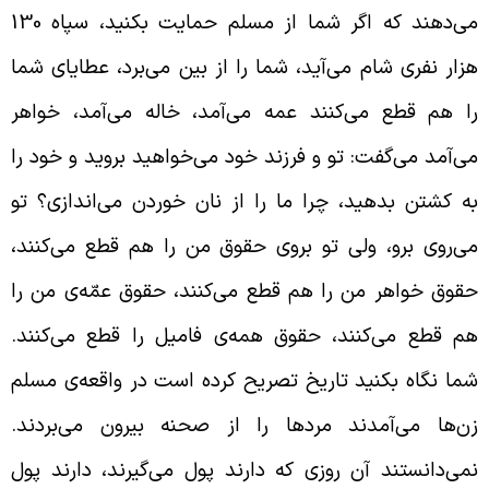
می‌دهند که اگر شما از مسلم حمایت بکنید، سپاه 130
زار نفری شام می‌آید، شما را از بین می‌برد، عطایای شما
ا هم قطع می‌کنند عمه می‌آمد، خاله می‌آمد، خواهر
ی‌آمد می‌گفت: تو و فرزند خود می‌خواهید بروید و خود را
ه کشتن بدهید، چرا ما را از نان خوردن می‌اندازی؟ تو
ی‌روی برو، ولی تو بروی حقوق من را هم قطع می‌کنند،
قوق خواهر من را هم قطع می‌کنند، حقوق عمّه‌ی من را
م قطع می‌کنند، حقوق همه‌ی فامیل را قطع می‌کنند.
ما نگاه بکنید تاریخ تصریح کرده است در واقعه‌ی مسلم
ن‌ها می‌آمدند مردها را از صحنه بیرون می‌بردند.
می‌دانستند آن روزی که دارند پول می‌گیرند، دارند پول