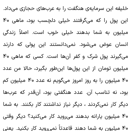
لیفه این سرمایه‌ی هنگفت را به عرب‌های حجازی می‌داد.
این پول را که می‌گرفتند خیلی دلچسب بود، ماهی 40
یلیون به شما بدهند خیلی خوب است. اصلاً زندگی
نسان عوض می‌شود. نمی‌دانستند این پولی که دارند
می‌گیرند پول شرک و کفر آن‌ها است. کسی که ماهی 40
یلیون تومان از این پول‌ها این‌طور بگیرد، حالا من عدد
40 میلیون را به روز امروز می‌گویم نه عدد 40 میلیون کم
ود، نه تناسب آن. عدد هنگفتی بود، آن‌قدر که عرب‌ها
یگر کار نمی‌کردند ، دیگر نیاز نداشتند کار بکنند. به شما
40 میلیون یارانه بدهند می‌روید کار می‌کنید؟ دیگر وقتی
40 میلیون به شما دهند قاعدتاً نمی‌روید کار بکنید. یعنی