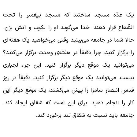
ک عدّه مسجد ساختند که مسجد پیغمبر را تحت
لشّعاع قرار دهند. خدا می‌گوید او را بکوب و آتش بزن.
الا شما در جامعه می‌بینید وقتی می‌خواهید یک هفته‌ای
ا برگزار کنید، چرا دقیقاً در هفته‌ی وحدت برگزار می‌کنید؟
ی‌توانید یک موقع دیگر برگزار کنید. این جزء لجبازی
یست. می‌توانید یک موقع دیگر برگزار کنید. دقیقاً در روز
دس انتصار سامرا را پیش می‌کشند، یک موقع دیگر این
ار را انجام دهید. برای این است که شقاق ایجاد کند.
امعه باید نسبت به شقاق تند برخورد کند.
استانی از مرحوم کاشف الغطا
ء