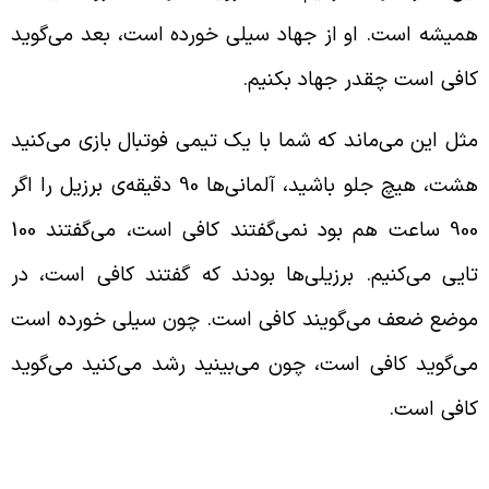
میشه است. او از جهاد سیلی خورده است، بعد می‌گوید
افی است چقدر جهاد بکنیم.
ثل این می‌ماند که شما با یک تیمی فوتبال بازی می‌کنید
هشت، هیچ جلو باشید، آلمانی‌ها 90 دقیقه‌ی برزیل را اگر
900 ساعت هم بود نمی‌گفتند کافی است، می‌گفتند 100
ایی می‌کنیم. برزیلی‌ها بودند که گفتند کافی است، در
وضع ضعف می‌گویند کافی است. چون سیلی خورده است
ی‌گوید کافی است، چون می‌بینید رشد می‌کنید می‌گوید
افی است.
سته‌بندی منافقین و مسلمین از منظر قرآن کریم