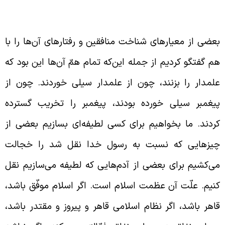
عیار شناخت منافق
عضی از معیارهای شناخت منافقین و رفتارهای آن‌ها را با
م گفتگو کردیم از جمله این‌که تمام همّ آن‌ها این بود که
لمدار را بزنند، چون از علمدار سیلی خوردند. چون از
یغمبر سیلی خورده بودند، پیغمبر را تخریب گسترده
ردند. ما بخواهیم برای کسی لطیفه‌ای بسازیم بعضی از
یزهایی که نسبت به رسول خدا نقل شد را خجالت
ی‌کشیم برای بعضی از آدم‌هایی که لطیفه می‌سازیم نقل
نیم. علّت آن عظمت اسلام است. اگر اسلام موفّق باشد،
اهر باشد، اگر نظام اسلامی قاهر و پیروز و مقتدر باشد،