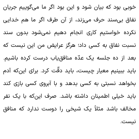
وبی بود که بیان شود و این بود اگر ما می‌گوییم جریان
فاق بی‌سند حرف می‌زند، از آن طرف اگر ما هم خدایی
کرده خواستیم کاری انجام دهیم نمی‌شود بدون سند
سبت نفاق به کسی داد؛ هرگز عرایض من این نیست که
عد از ده جلسه یک عدّه منافق‌یاب درست کرده باشیم.
اید ببینیم معیار چیست، باید دقّت کرد. برای این‌که آدم
خواهد نسبتی به کسی بدهد و با آبروی کسی بازی کند
اید خیلی اطمینان داشته باشد. صرف این‌که با یک نفر
خالف باشد مثلاً یک شیخی را دوست ندارد که منافق
یست.
سّاسیّت نسبت به جامعه در برابر نفاق