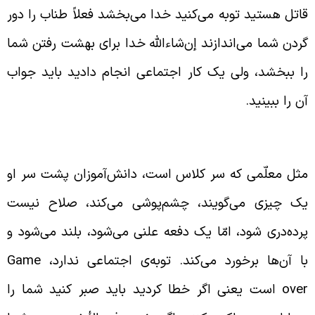
اتل هستید توبه می‌کنید خدا می‌بخشد فعلاً طناب را دور
ردن شما می‌اندازند إن‌شاء‌الله خدا برای بهشت رفتن شما
ا ببخشد، ولی یک کار اجتماعی انجام دادید باید جواب
ن را ببینید.
رخورد کردن با مفسد فی الأرض
ثل معلّمی که سر کلاس است، دانش‌آموزان پشت سر او
ک چیزی می‌گویند، چشم‌پوشی می‌کند، صلاح نیست
رده‌دری شود، امّا یک دفعه علنی می‌شود، بلند می‌شود و
ا آن‌ها برخورد می‌کند. توبه‌ی اجتماعی ندارد،
Game
ove
است یعنی اگر خطا کردید باید صبر کنید شما را