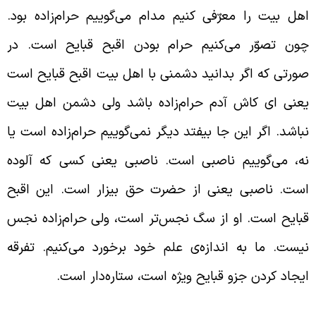
هل بیت را معرّفی کنیم مدام می‌گوییم حرام‌زاده بود.
ون تصوّر می‌کنیم حرام بودن اقبح قبایح است. در
ورتی که اگر بدانید دشمنی با اهل بیت اقبح قبایح است
عنی ای کاش آدم حرام‌زاده باشد ولی دشمن اهل بیت
باشد. اگر این جا بیفتد دیگر نمی‌گوییم حرام‌زاده است یا
ه، می‌گوییم ناصبی است. ناصبی یعنی کسی که آلوده
ست. ناصبی یعنی از حضرت حق بیزار است. این اقبح
بایح است. او از سگ نجس‌تر است، ولی حرام‌زاده نجس
یست. ما به اندازه‌ی علم خود برخورد می‌کنیم. تفرقه
یجاد کردن جزو قبایح ویژه است، ستاره‌دار است.
رخورد تند جامعه با افراد شقاق