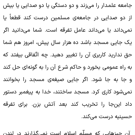
امعه علمدار را می‌زند و دو دستگی یا دو صدایی یا بیش
ز دو صدایی در جامعه‌ی مسلمین درست کند قطعاً یا
می‌داند یا می‌داند عامل تفرقه است. شما می‌دانید اگر
ک جایی مسجد باشد ده هزار سال پیش، امروز هم شما
ق ندارید کاربری آن را تغییر دهید. چه اتّفاقی بیفتد که
ه راه عمومی بخورد و حاکم شرع آن را به گونه‌ای حل کند
 جا به جا شود. اگر جایی صیغه‌ی مسجد را بخوانند
می‌شود کاری کرد. مسجد ساختند، خدا به پیغمبر دستور
اد این‌جا را تخریب کند بعد آتش بزن. برای تفرقه
سینیه درست می‌کند.
ن چیزهایی که مسلّم اسلام است نمی‌گذارند در لندن