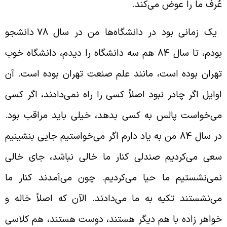
ُرف ما را عوض می‌کند.
یک زمانی بود در دانشگاه‌ها من در سال 78 دانشجو
بودم، تا سال 84 هم سه دانشگاه را دیدم، دانشگاه خوب
هران بوده است، مانند علم صنعت تهران بوده است. آن
وایل اگر چادر نبود اصلاً کسی را راه نمی‌دادند، اگر کسی
ی‌خواست پالس به کسی بدهد، خیلی باید مراقب بود.
در سال 84 من به یاد دارم اگر می‌خواستیم جایی بنشینیم
عی می‌کردیم صندلی کنار ما خالی نباشد، جای خالی
می‌نشستیم ما حیا می‌کردیم. چون می‌آمدند کنار ما
ی‌نشستند تکیه به ما می‌دادند. الآن که اصلاً خاله و
واهر زاده با هم دیگر هستند، دوست هستند، هم کلاسی