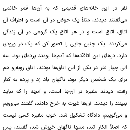
فر در این خانه‌های قدیمی که به آن‌ها قمر خانمی
ی‌گفتند دیدند، مثلاً یک حوض در آن است و اطراف آن
تاق، اتاق است و در هر اتاق یک گروهی در آن زندگی
ی‌کردند. یک چنین جایی را تصور کن که یک در ورودی
ارد، درهای این اتاقک‌ها که آدم‌ها بودند پرده‌ای بود، سه
لی چهار نفر در یکی از این اتاق‌ها بودند، اتاق روبه‌رو هم
رای یک شخص دیگر بود، ناگهان باد زد و پرده به کنار
فت، دیدند مغیره در آن‌جا است، و آنچه را که نباید
بینند را دیدند. آن‌ها غیرت به خرج دادند، گفتند می‌رویم
 می‌گوییم، دادگاه تشکیل شد. خوب مغیره کسی نیست
ه اصلاً انکار کند، منتها ناگهان خیزش شد، گفتند، پس