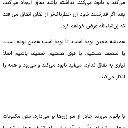
ی‌کند و نابود می‌کند. نداشته باشد نفاق ایجاد می‌کند،
عد اگر قدرتمند شود آن خطرناک‌تر از نفاق اتفاق می‌افتد
ه إن‌شاء‌الله عرض خواهم کرد.
میشه همین بوده است، تا بوده است همین بوده است.
ا ضعیف هستیم، یا قوی هستیم. ضعیف باشیم اصلاً
یازی به نفاق ندارد، می‌آید نابود می‌کند و می‌رود و همه را
نکار می‌کند.
ریان کشف حجاب برای قبل از زمان رضا شاه
ست
ا باتوم می‌زند چادر از سر زن‌ها بر می‌دارد. متن مکتوبات
جلس شورای ملّی در آن سالی که کشف حجاب شد را