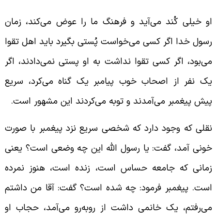
و خیلی کُند می‌آید و فرهنگ ما را عوض می‌کند، زمان
سول خدا اگر کسی می‌خواست پُستی بگیرد باید اهل تقوا
ی‌بود، اگر کسی تقوا نداشت به او پستی نمی‌دادند، اگر
ک نفر از اصحاب خوب پیامبر یک گناه می‌کرد، سریع
یش پیغمبر می‌آمدند و توبه می‌کردند این مشهور است.
قلی که وجود دارد که شخصی سریع نزد پیغمبر با صورت
ونی آمد، گفت: یا رسول الله این چه وضعی است؟ یعنی
مانی که جامعه حساس است، زنده است، هنوز نمرده
ست. پیغمبر فرمود: چه شده است؟ گفت: آقا من داشتم
ی‌رفتم، یک خانمی داشت از روبه‌رو می‌آمد، حجاب او