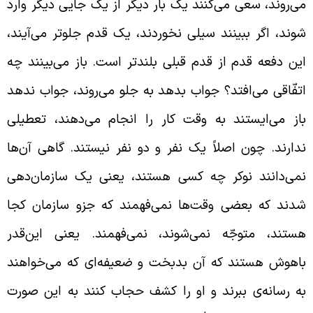
ی‌روند، سعی می‌کنند یک بار دیگر از یک جایی دیگر وارد
وند، اگر ببینند سیلی نخوردند، یک قدم جلوتر می‌آیند،
ین دفعه قدم از قدم قبلی بلندتر است. باز می‌بینند چه
تفّاقی می‌افتد؟ جواب بدهد به جلو می‌روند، جواب ندهد
از می‌ایستند به وقت کار را انجام می‌دهند، تعطیلی
دارند. چون اصلاً یک نفر و دو نفر نیستند. گاهی آن‌ها
می‌دانند نوکر چه کسی هستند، یعنی یک سازمان‌دهی
دند که بعضی وقت‌ها نمی‌فهمند که جزو سازمان کجا
ستند، متوجّه نمی‌شوند، نمی‌فهمند. یعنی این‌‌قدر
اهوش هستند که آن بدبخت و ضعیفه‌ای که می‌خواهند
ه رسانه‌ی ببرند و او را کشف حجاب کنند به این صورت