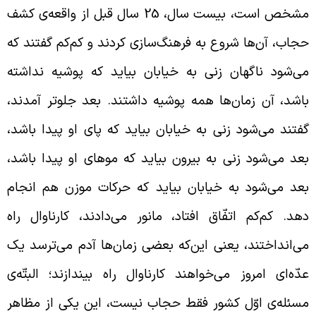
مشخص است، بیست سال، 25 سال قبل از واقعه‌ی کشف
جاب، آن‌ها شروع به فرهنگ‌سازی کردند و کم‌کم گفتند که
ی‌شود ناگهان زنی به خیابان بیاید که پوشیه نداشته
اشد، آن زمان‌ها همه پوشیه داشتند. بعد جلوتر آمدند،
فتند می‌شود زنی به خیابان بیاید که پای او پیدا باشد،
عد می‌شود زنی به بیرون بیاید که موهای او پیدا باشد،
عد می‌شود به خیابان بیاید که حرکات موزن هم انجام
هد. کم‌کم اتفّاق افتاد، مانور می‌دادند، کارناوال راه
ی‌انداختند، یعنی این‌که بعضی زمان‌ها آدم می‌ترسد یک
دّه‌ای امروز می‌خواهند کارناوال راه بیندازند؛ البتّه‌ی
سئله‌ی اوّل کشور فقط حجاب نیست، این یکی از مظاهر