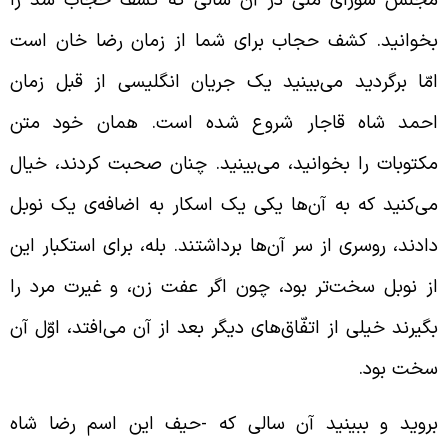
خوانید. کشف حجاب برای شما از زمان رضا خان است
مّا برگردید می‌بینید یک جریان انگلیسی از قبل زمان
حمد شاه قاجار شروع شده است. همان خود متن
کتوبات را بخوانید، می‌بینید. چنان صحبت کردند، خیال
ی‌کنید که به آن‌ها یکی یک اسکار به اضافه‌ی یک نوبل
ادند، روسری از سر آن‌ها برداشتند. بله، برای استکبار این
ز نوبل سخت‌تر بود، چون اگر عفت زن، و غیرت مرد را
گیرند خیلی از اتفّاق‌های دیگر بعد از آن می‌افتد، اوّل آن
خت بود.
روید و ببینید آن سالی که -حیف این اسم رضا شاه