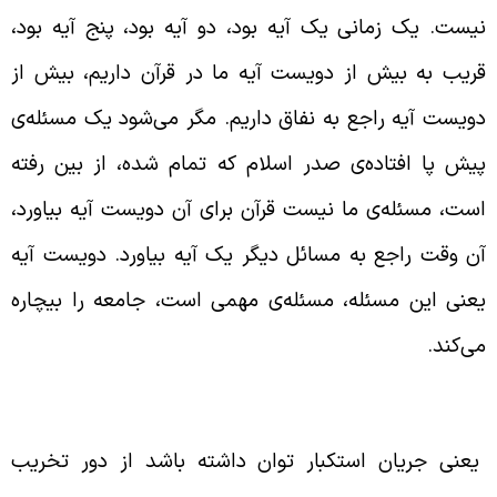
یست. یک زمانی یک آیه بود، دو آیه بود، پنج آیه بود،
ریب به بیش از دویست آیه ما در قرآن داریم، بیش از
ویست آیه راجع به نفاق داریم. مگر می‌شود یک مسئله‌ی
یش پا افتاده‌ی صدر اسلام که تمام شده، از بین رفته
ست،‌ مسئله‌ی ما نیست قرآن برای آن دویست آیه بیاورد،
ن وقت راجع به مسائل دیگر یک آیه بیاورد. دویست آیه
عنی این مسئله، مسئله‌ی مهمی است، جامعه را بیچاره
ی‌کند.
یجاد کردن نفاق به دست استکبار
عنی جریان استکبار توان داشته باشد از دور تخریب