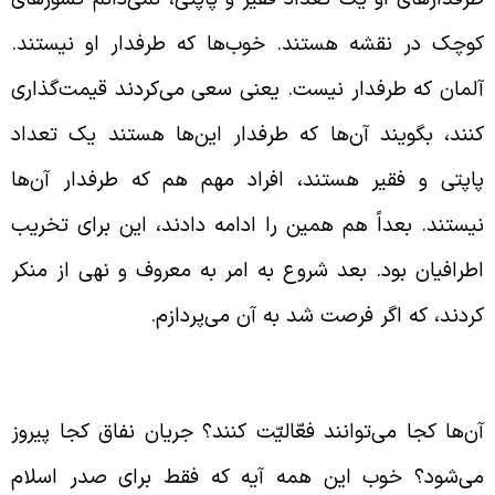
وچک در نقشه هستند. خوب‌ها که طرفدار او نیستند.
لمان که طرفدار نیست. یعنی سعی می‌کردند قیمت‌گذاری
نند، بگویند آن‌ها که طرفدار این‌ها هستند یک تعداد
اپتی و فقیر هستند، افراد مهم هم که طرفدار آن‌ها
یستند. بعداً هم همین را ادامه دادند، این برای تخریب
طرافیان بود. بعد شروع به امر به معروف و نهی از منکر
ردند، که اگر فرصت شد به آن می‌پردازم.
همیّت نفاق از نظر قرآن
ن‌ها کجا می‌توانند فعّالیّت کنند؟ جریان نفاق کجا پیروز
ی‌شود؟ خوب این همه آیه که فقط برای صدر اسلام