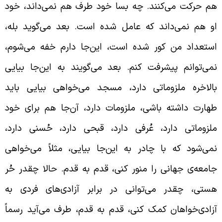
م حرکت می‌کنند. چه بسا خود طرف هم نمی‌داند، خود
و هم نمی‌داند که عامل شده است. بعد می‌گوید بله،
ستعداد من کور شده است، این‌جا دارم خفه می‌شوم،
می‌توانم پیشرفت کنم. بعد می‌گویند به این‌جا بیایی
الاخره ملزوماتی دارد، مسجد می‌خواهی بیایی باید
هارت داشته باشی، ملزومات دارد، آن‌جا هم برای خود
لزوماتی دارد، عُرفی دارد، قبحی دارد،‌ حُسنی دارد،
می‌شود که با چادر به این‌جا بیایی، مثلاً می‌خواهی
امعه‌ی جهانی را منور کنی، قدم به قدم. حالا چقدر حُر
ستی، چقدر می‌توانی در برابر آزادی‌های فردی به
زادی‌خواهان کمک کنی، قدم به قدم، طرف می‌آید رسماً