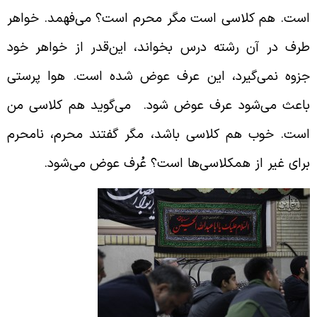
ست. هم کلاسی است مگر محرم است؟ می‌فهمد. خواهر
رف در آن رشته درس بخواند، این‌قدر از خواهر خود
زوه نمی‌گیرد، این عرف عوض شده است. هوا پرستی
اعث می‌شود عرف عوض شود. می‌گوید هم کلاسی من
ست. خوب هم کلاسی باشد، مگر گفتند محرم،‌ نامحرم
رای غیر از همکلاسی‌ها است؟ عُرف عوض می‌شود.