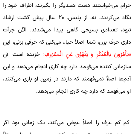
رام می‌خواستند دست همدیگر را بگیرند، اطراف خود را
نگاه می‌کردند، نه، از پلیس. 20 سال پیش گشت ارشاد
بود، تعدادی بسیجی گاهی پیدا می‌شدند. الآن جرأت
اری حرف بزن، شما اصلاً حیاء می‌کنی که حرفی بزنی، این
يَأْمُرُونَ بالْمُنْكَرِ وَ يَنْهَوْنَ عَنِ الْمَعْرُوفِ»
خزنده است.‌ آن
ازمانی کننده می‌فهمد دارد چه کاری انجام می‌دهد و این‌
دم‌ها اصلاً نمی‌فهمند که دارند در زمین او بازی می‌کنند،
و می‌فهمد که دارد چه کاری انجام می‌دهد.
فاق عُرف را عوض می‌کند
م کم عرف را اصلاً‌ عوض می‌کند، یک زمانی بود اگر