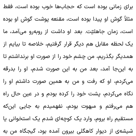
رای زمانی بوده است که حجاب‌ها خوب بوده است، فقط
ثلاً گوش او پیدا بوده است، مقنعه پوشت گوش او بوده
ست، زمان جاهلیّت. بعد او داشت از روبه‌رو می‌آمد، ما
ک لحظه مقابل هم دیگر قرار گرفتیم، خلاصه تا بیایم از
مدیگر بگذریم، من چشم خود را از صورت او برنداشتم تا
ه این‌جا آمد، بعد من به این صورت شدم، او را بدرقه
ی‌کردم، او که رفت و من به همین صورت داشتم او را
گاه می‌کردم، پشت خود را کرده بودم و در عین حال راه
م می‌رفتم و مبهوت بودم، نفهمیدم به جایی این‌که
ستقیم راه بروم، وارد یک کوچه‌‌ای شدم یک استخوانی یا
یشه‌ی از دیوار کاهگلی بیرون آمده بود، گیجگاه من به