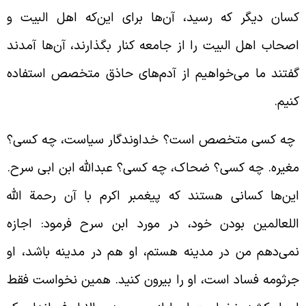
سان دیگر که رسید، آن‌ها برای این‌که اهل البیت و
صحاب اهل البیت را از جامعه کنار بگذارند، آن‌ها آمدند
فتند ما می‌خواهیم از آدم‌های حاذق متخصص استفاده
نیم.
ه کسی متخصص است؟ خداوندگار سیاست، چه کسی؟
غیره. چه کسی؟ ضحاک، چه کسی؟ عبدالله ابن ابی سرح.
ین‌ها کسانی هستند که پیغمبر اکرم با آن رحمة الله
للعالمین بودن خود، در مورد ابن سرح فرمود: اجازه
می‌دهم من در مدینه هستم، او هم در مدینه باشد، او
رثومه فساد است، او را بیرون کنید. همین نخواست فقط