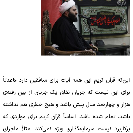
رداختن قرآن کریم به مسائل مهم
ین‌که قرآن کریم این همه آیات برای منافقین دارد قاعدتاً
رای این نیست که جریان نفاق یک جریان از بین رفته‌ی
زار و چهارصد سال پیش باشد و هیچ خطری هم نداشته
اشد، تمام شده باشد. اساساً قرآن کریم برای مواردی که
رکاربرد نیست سرمایه‌گذاری ویژه نمی‌کند. مثلاً ماجرای