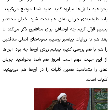
خواهید با آن‌ها مبارزه کنید علیه شما موضع می‌گیرند.
اید طیف‌بندی جریان نفاق هم بحث شود. خیلی مختصر
بینیم قرآن کریم چه اوصافی برای منافقین ذکر می‌کند تا
عد هم به روایات پیغمبر برسیم، نمونه‌های اصلی منافقین
ا هم با هم بررسی کنیم، ببینیم روش آن‌ها چه بود. این‌ها
ز این جهت مهم است امروز هم شما بخواهید جریان
فاق را بشناسید همین کلّّیات را در آن‌ها هم می‌بینید،
لّیات است.