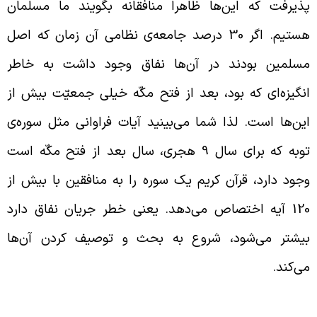
ذیرفت که این‌ها ظاهراً منافقانه بگویند ما مسلمان
هستیم. اگر 30 درصد جامعه‌ی نظامی آن زمان که اصل
سلمین بودند در آن‌ها نفاق وجود داشت به خاطر
نگیزه‌ای که بود، بعد از فتح مکّه خیلی جمعیّت بیش از
ین‌ها است. لذا شما می‌بینید آیات فراوانی مثل سوره‌ی
توبه که برای سال 9 هجری، سال بعد از فتح مکّه است
جود دارد، قرآن کریم یک سوره را به منافقین با بیش از
120 آیه اختصاص می‌دهد. یعنی خطر جریان نفاق دارد
یشتر می‌شود، شروع به بحث و توصیف کردن آن‌ها
ی‌کند.
رح مباحث