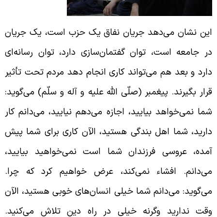
ین نشان می‌دهد جریان نفاق یک حزب است، یک جریان
ر جامعه است، توان گفتمان‌سازی دارد، توان رسانه‌ای
ارد و بعد هم می‌تواند کاری انجام دهد مردم تحت تأثیر
رار بگیرند. پیغمبر (صلّی الله علیه و آله و سلّم) می‌گوید:
ما نمی‌خواهد بیایید، اجازه می‌دهم نیایید، می‌دانم کار
ارید، شما اهل بندگی هستید، الآن کاری برای شما پیش
مده، عروسی فرزندان شما است نمی‌خواهید بیایید،
ی‌دانم. ‌افشاء نمی‌کند، عرض خواهیم کرد که چرا.
ی‌گوید: می‌دانم شما خیلی انسان‌های خوبی هستید، الآن
قت ندارید وگرنه خیلی در راه دین تلاش می‌‌کنید.