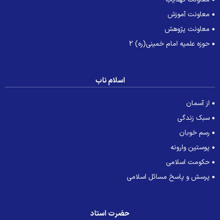
معاونت آموزش
معاونت پژوهش
حوزه علمیه امام خمینی(ره) 2
اسلام ناب
از آسمان
سبک زندگی
رسم خوبان
پوستین وارونه
حکومت اسلامی
پرسش و پاسخ مسائل اسلامی
حضرت استاد