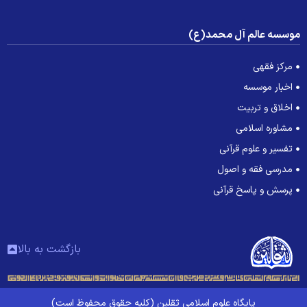
وسسه عالم آل محمد(ع)
مرکز فقهی
اخبار موسسه
اخلاق و تربیت
مشاوره اسلامی
تفسیر و علوم قرآنی
مدرسی فقه و اصول
پرسش و پاسخ قرآنی
بازگشت به بالا
پایگاه علوم اسلامی ثقلین (کلیه حقوق محفوظ است)