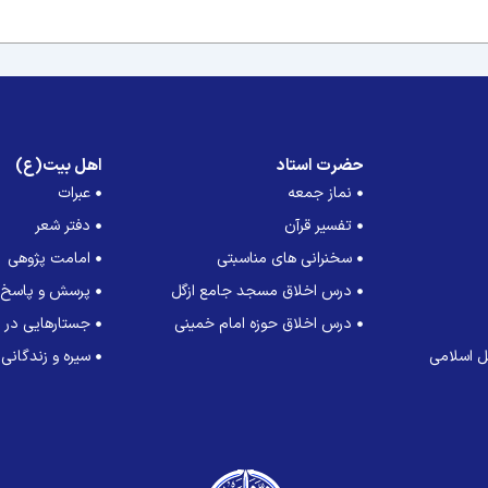
حضرت استاد
اهل بیت(ع)
نماز جمعه
عبرات
تفسیر قرآن
دفتر شعر
سخنرانی های مناسبتی
امامت پژوهی
درس اخلاق مسجد جامع ازگل
پرسش و پاسخ
درس اخلاق حوزه امام خمینی
جستارهایی در ت
 اسلامی
سیره و زندگانی