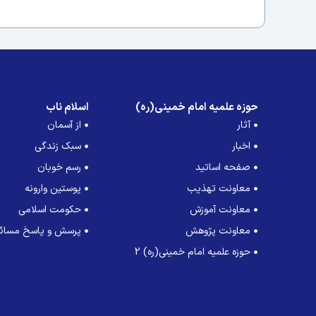
حوزه علمیه امام خمینی(ره)
اسلام ناب
آثار
از آسمان
اخبار
سبک زندگی
صفحه اساتید
رسم خوبان
معاونت تهذیب
پوستین وارونه
معاونت آموزش
حکومت اسلامی
معاونت پژوهش
پرسش و پاسخ مسائل
حوزه علمیه امام خمینی(ره) 2