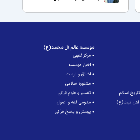
موسسه عالم آل محمد(ع)
مرکز فقهی
اخبار موسسه
اخلاق و تربیت
مشاوره اسلامی
اریخ اسلام
تفسیر و علوم قرآنی
 اهل بیت(ع)
مدرسی فقه و اصول
پرسش و پاسخ قرآنی