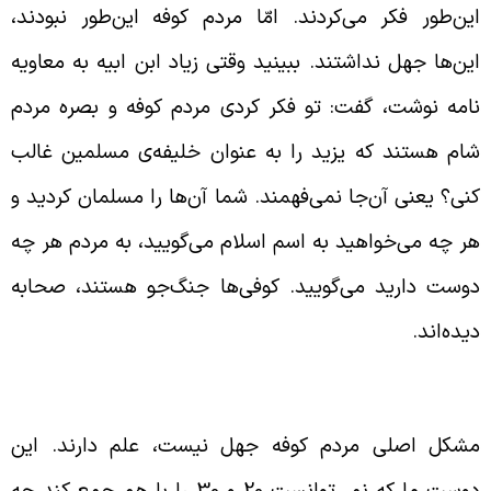
ین‌طور فکر می‌کردند. امّا مردم کوفه این‌طور نبودند،
ین‌ها جهل نداشتند. ببینید وقتی زیاد ابن ابیه به معاویه
امه نوشت، گفت: تو فکر کردی مردم کوفه و بصره مردم
ام هستند که یزید را به عنوان خلیفه‌ی مسلمین غالب
نی؟ یعنی آن‌جا نمی‌فهمند. شما آن‌ها را مسلمان کردید و
ر چه می‌خواهید به اسم اسلام می‌گویید، به مردم هر چه
وست دارید می‌گویید. کوفی‌ها جنگ‌جو هستند، صحابه
یده‌اند.
ظاهر به نادانی
شکل اصلی مردم کوفه جهل نیست، علم دارند. این