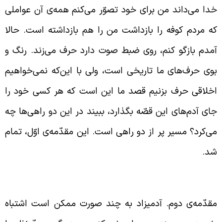
دا می‌‌داند من برای خود تصوّر می‌کنم همه‌ی آن عواملی
ه مردم کوفه را بازداشت من را هم بازداشته است. حالا
مدم بازگو کنم، روی ضبط صوت دارد حرف می‌زند. رنگ و
وی حرف‌های ما تاریخی است، ولی با این‌که نمی‌خواهیم
خلاقی حرف بزنیم قصد ما این است که هر کسی خود را
ای آدم‌های این قصّه بگذارد، ببیند در این دو راهی‌ها چه
ی‌کرد؟ مسیر پر از دو راهی است. این مقدّمه‌ی اوّل، تمام
د.
هم انسان نسبت به مسائل
قدّمه‌ی دوم. آدمیزاد به چند صورت ممکن است اشتباه