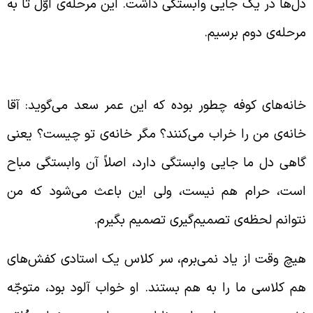
ل‌ها در یک جایی وابستگی داشت. این مرحله‌ی اوّل تا به
رحله‌ی دوم برسیم.
طرناک بودن وابستگی‌های حلال
انه‌های کوفه چطور بوده که این عمر سعد می‌گوید: آقا
انه‌‌ی من را خراب می‌کنند؟ مگر خانه‌ی تو چیست؟ یعنی
اهی دل ما جایی وابستگی دارد، اصلاً آن وابستگی مباح
ست، حرام هم نیست، ولی این باعث می‌شود که من
توانم لحظه‌ی تصمیم‌گیری تصمیم بگیرم.
یچ وقت از یاد نمی‌برم، سر کلاس یک استادی کفش‌های
م کلاسی ما را به هم بستند. او خواب آلود بود، متوجّه