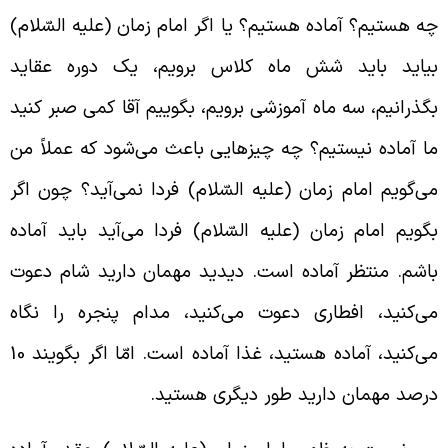
ه هستیم؟ آماده‌ هستیم؟ یا اگر امام زمان (علیه السّلام)
یاید باید شش ماه کلاس برویم، یک دوره عقاید
گذرانیم، سه ماه آموزشی برویم، بگوییم آقا کمی صبر کنید
ا آماده نیستیم؟ چه چیزهایی باعث می‌شود که عملاً من
ی‌گویم امام زمان (علیه السّلام) فردا نمی‌آید؟ چون اگر
گویم امام زمان (علیه السّلام) فردا می‌آید باید آماده
اشم. منتظر آماده است. دیدید مهمان دارید شام دعوت
ی‌کنید، افطاری دعوت می‌کنید، مدام پنجره را نگاه
می‌کنید، آماده‌ هستید، غذا آماده است. امّا اگر بگویند 10
رصد مهمان دارید طور دیگری هستید.