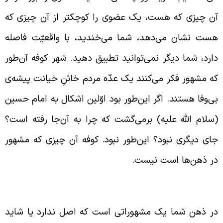
ن‌ چیزی که هست، یک عضوی را کوچکتر از آن‌ چیزی که
ست نشان می‌دهد، شما می‌خندید، با واقعیّت فاصله
ارد، شما دیگر نمی‌توانید تطبیق دهید. شهر کوفه آن‌طور
ه مشهور فکر می‌کنند یک عدّه مردم خائنِ خیانت پیشه‌ی
ی‌وفا هستند. اگر این‌طور بود اوّلین اشکال به امام حسین
سلام الله علیه) برمی‌گشت که چرا به آن‌جا رفته است؟
ای دیگری نبود؟ این‌طور نبود. کوفه آن چیزی که مشهور
ر ذهن‌ها است نیست.
ؤالاتی در زمینه‌ی واقعه‌ی عاشورا
ر ذهن شما یک مشهوراتی است که اصل ندارد یا شاید