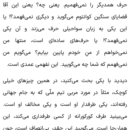
رف همدیگر را نمی‌فهمیم. یعنی چه؟ یعنی این آقا
ضایای سنگین کوانتوم می‌گوید و دیگری نمی‌فهمد؟! یا
ین یکی به زبان سواحیلی حرف می‌زند و آن یکی
می‌فهمد؟! یا حرف‌های ساده‌ای است، منتها من
می‌خواهم از منِ خودم پایین بیایم؟ می‌گویم من
می‌فهمم که شما چه می‌گویید. این نفهمی عمدی است.
یدید با یکی بحث می‌کنید، در همین چیزهای خیلی
وچک، مثلاً در مورد مربی تیم ملّی که به جام جهانی
فته‌اند، یکی طرفدار او است و یکی مخالف او است.
ی‌بینید طرف کورکورانه از کسی طرفداری می‌کند، این
مان‌‌جا است. می‌گویید این چقدر بی‌انصاف است، چون