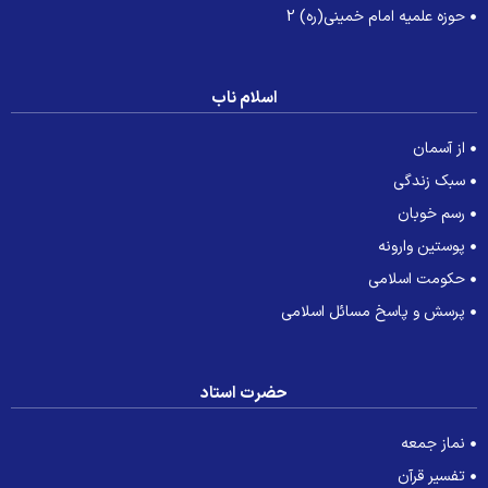
حوزه علمیه امام خمینی(ره) 2
اسلام ناب
از آسمان
سبک زندگی
رسم خوبان
پوستین وارونه
حکومت اسلامی
پرسش و پاسخ مسائل اسلامی
حضرت استاد
نماز جمعه
تفسیر قرآن