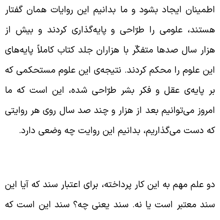
طمینان ایجاد بشود و ما بدانیم این روایات همان گفتار
ستند، علومی را طرّاحی و پایه‌گذاری کردند و بیش از
زار سال صدها متفکّر با هزاران جلد کتاب کاملاً پایه‌های
ین علوم را محکم کردند. نتیجه‌ی این علوم مستحکمی که
ر پایه‌ی عقل و فکر بشر طرّاحی شده، این است که ما
مروز می‌توانیم بعد از هزار و چند صد سال روی هر روایتی
ه دست می‌گذاریم، بدانیم این روایت چه وضعی دارد.
فهوم سند
و علم مهم به این کار پرداخته، برای اعتبار سند که آیا این
ند معتبر است یا نه. سند یعنی چه؟ سند این است که