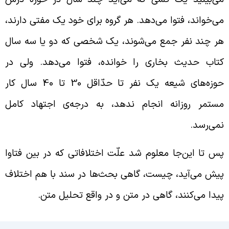
ی‌خواند، فتوا می‌دهد. هر گروه برای خود یک مفتی دارند،
ر چند نفر جمع می‌شوند، یک شخصی که دو یا سه سال
تاب حدیث بخاری را خوانده، فتوا می‌دهد. ولی در
حوزه‌های شیعه یک نفر تا حدّاقل 30 تا 40 سال کار
ستمر روزانه انجام ندهد، به درجه‌ی اجتهاد کامل
می‌رسد.
س تا این‌جا معلوم شد علّت اختلافاتی که در بین فتاوا
یش می‌آید، چیست، گاهی بحث‌ها در سند با هم اختلاف
یدا می‌کنند، گاهی در متن و در واقع تحلیل متن.