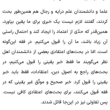
لما و دانشمندان علم درایه و رجال هم همین‌طور بحث
ردند، گفتند لازم نیست یک خبری برای ما یقین بیاورد،
مین‌قدر که حدّی از اعتماد را ایجاد کند و احتمال راستی
ن زیاد باشد، ما آن را قبول می‌کنیم. در فقه این‌گونه
ست، امّا در بحث‌های اعتقادی بعضی از دانشمندان اهل
ظر می‌گویند ما فقط خبر یقینی را قبول می‌کنیم، در
حث‌های راجع به اصول دین، اعتقادات، فقط باید خبر
قینی را قبول کرد. خبر صحیح و موثّق غیر یقینی که در
قه قبول می‌کنند، برای بحث‌های اعتقادی کافی نیست.
س تفاوتی نیز در این‌جا قائل شدند.