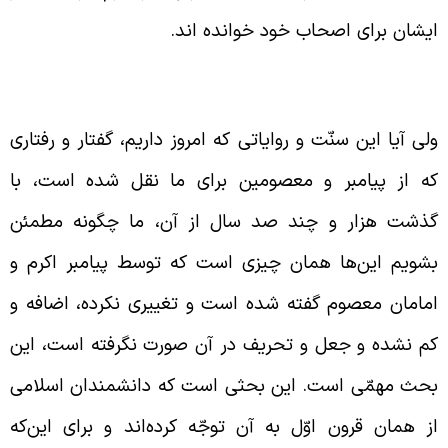
یشان برای اصحاب خود خوانده اند.
زوم اطمینان از منابع سنّت
لی آیا این سنّت و روایاتی که امروز داریم، گفتار و رفتاری
ه از پیامبر و معصومین برای ما نقل شده است، با
ذشت هزار و چند صد سال از آن، ما چگونه مطمئن
شویم این‌ها همان چیزی است که توسط پیامبر اکرم و
مامان معصوم گفته شده است و تغییری نکرده، اضافه و
م نشده و جعل و تحریف در آن صورت نگرفته است، این
حث مهمّی است. این بحثی است که دانشمندان اسلامی
ز همان قرون اوّل به آن توجّه کرده‌اند و برای این‌که