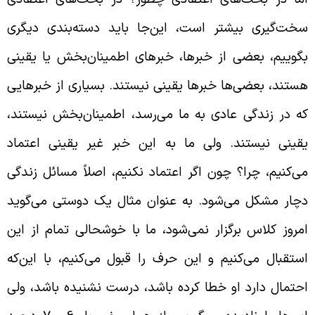
خت‌گیری بیشتر است، این‌جا باید دسته‌بندی دیگری
گوییم، بعضی از خبرها، خبرهای اطمینان‌بخش یا یقینی
ستند، بعضی‌ها خبرها یقینی نیستند. بسیاری از خبرهایی
ه در زندگی عادی به ما می‌رسد، اطمینان‌بخش نیستند،
قینی نیستند. ولی ما به این خبر غیر یقینی اعتماد
ی‌کنیم، چرا؟ چون اگر اعتماد نکنیم، اصلاً مسائل زندگی
چار مشکل می‌شود. به عنوان مثال یک دوستی می‌گوید
مروز کلاس برگزار نمی‌شود، ما با خوشحالی تمام از این
ستقبال می‌کنیم و این حرف را قبول می‌کنیم، با این‌که
حتمال دارد او خطا کرده باشد، درست نشنیده باشد، ولی