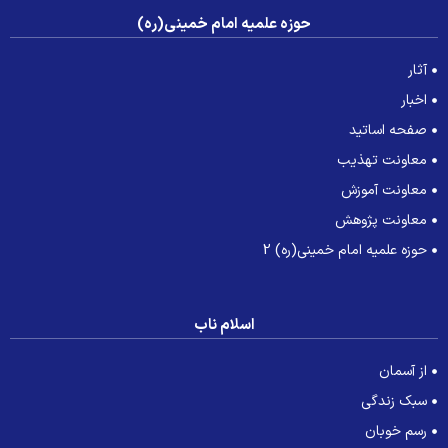
حوزه علمیه امام خمینی(ره)
آثار
اخبار
صفحه اساتید
معاونت تهذیب
معاونت آموزش
معاونت پژوهش
حوزه علمیه امام خمینی(ره) 2
اسلام ناب
از آسمان
سبک زندگی
رسم خوبان