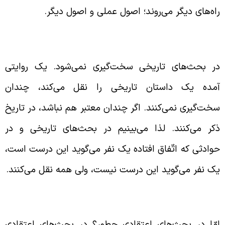
اه‌های دیگر می‌روند؛ اصول عملی و اصول دیگر.
ررسی روایات مستفاد در بحث تاریخی
ر بحث‌های تاریخی سخت‌گیری نمی‌شود. یک روایتی
مده یک داستان تاریخی را نقل می‌کند، چندان
خت‌گیری نمی‌کنند. اگر چندان معتبر هم نباشد، در تاریخ
کر می‌کنند. لذا می‌بینیم در بحث‌های تاریخی و در
وادثی که اتّفاق افتاده یک نفر می‌گوید این درست است،
ک نفر می‌گوید این درست نیست، ولی همه نقل می‌کنند.
همّیّت بررسی روایات در بحث اعتقادی
مّا در بحث‌های اعتقادی چطور؟ در بحث‌های اعتقادی