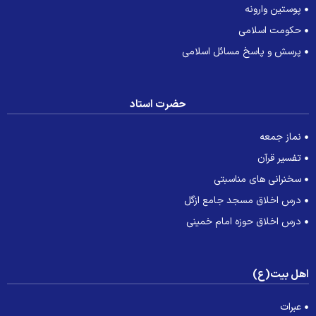
پوستین وارونه
حکومت اسلامی
پرسش و پاسخ مسائل اسلامی
حضرت استاد
نماز جمعه
تفسیر قرآن
سخنرانی های مناسبتی
درس اخلاق مسجد جامع ازگل
درس اخلاق حوزه امام خمینی
هل بیت(ع)
عبرات