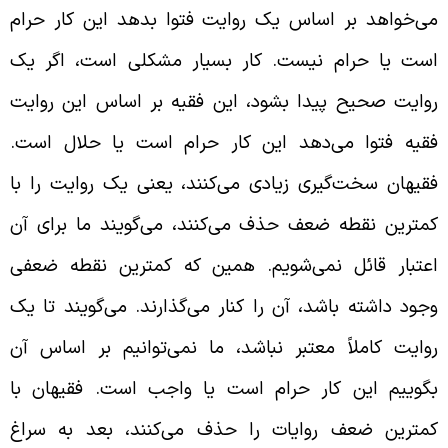
ی‌خواهد بر اساس یک روایت فتوا بدهد این کار حرام
ست یا حرام نیست. کار بسیار مشکلی است، اگر یک
وایت صحیح پیدا بشود، این فقیه بر اساس این روایت
قیه فتوا می‌دهد این کار حرام است یا حلال است.
قیهان سخت‌گیری زیادی می‌کنند، یعنی یک روایت را با
مترین نقطه ضعف حذف می‌کنند، می‌گویند ما برای آن
عتبار قائل نمی‌شویم. همین که کمترین نقطه ضعفی
جود داشته باشد، آن را کنار می‌گذارند. می‌گویند تا یک
وایت کاملاً معتبر نباشد، ما نمی‌توانیم بر اساس آن
گوییم این کار حرام است یا واجب است. فقیهان با
مترین ضعف روایات را حذف می‌کنند، بعد به سراغ