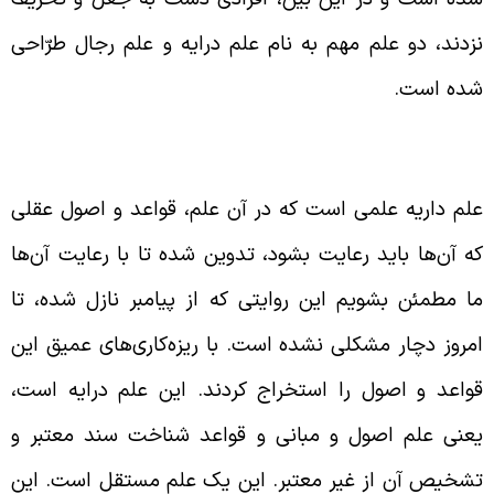
زدند، دو علم مهم به نام علم درایه و علم رجال طرّاحی
ده است.
عریف علم درایه
لم داریه علمی است که در آن علم، قواعد و اصول عقلی
ه آن‌ها باید رعایت بشود، تدوین شده تا با رعایت آن‌ها
ا مطمئن بشویم این روایتی که از پیامبر نازل شده، تا
مروز دچار مشکلی نشده است. با ریزه‌کاری‌های عمیق این
واعد و اصول را استخراج کردند. این علم درایه است،
عنی علم اصول و مبانی و قواعد شناخت سند معتبر و
شخیص آن از غیر معتبر. این یک علم مستقل است. این‌