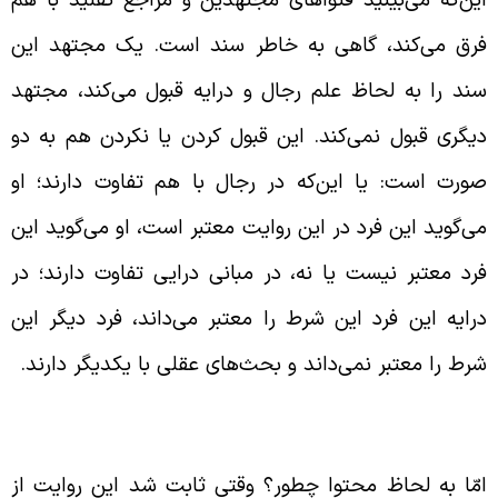
رق می‌کند، گاهی به خاطر سند است. یک مجتهد این
ند را به لحاظ علم رجال و درایه قبول می‌کند، مجتهد
یگری قبول نمی‌کند. این قبول کردن یا نکردن هم به دو
ورت است: یا این‌که در رجال با هم تفاوت دارند؛ او
ی‌گوید این فرد در این روایت معتبر است، او می‌گوید این
رد معتبر نیست یا نه، در مبانی درایی تفاوت دارند؛ در
رایه این فرد این شرط را معتبر می‌داند، فرد دیگر این
رط را معتبر نمی‌داند و بحث‌های عقلی با یکدیگر دارند.
عتبار محتوایی قرآن و سنت
مّا به لحاظ محتوا چطور؟ وقتی ثابت شد این روایت از