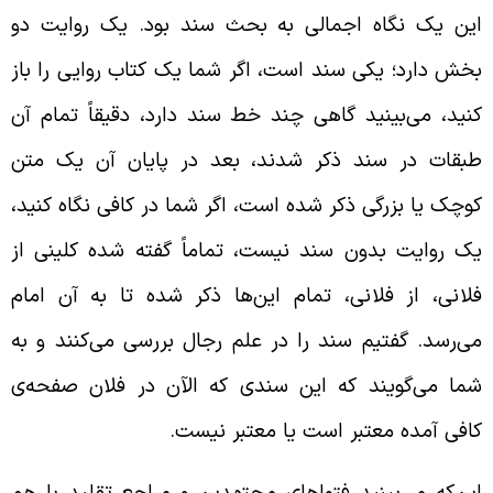
ین یک نگاه اجمالی به بحث سند بود. یک روایت دو
خش دارد؛ یکی سند است، اگر شما یک کتاب روایی را باز
نید، می‌بینید گاهی چند خط سند دارد، دقیقاً تمام آن
بقات در سند ذکر شدند، بعد در پایان آن یک متن
وچک یا بزرگی ذکر شده است، اگر شما در کافی نگاه کنید،
ک روایت بدون سند نیست، تماماً گفته شده کلینی از
لانی، از فلانی، تمام این‌ها ذکر شده تا به آن امام
ی‌‌رسد. گفتیم سند را در علم رجال بررسی می‌کنند و به
ما می‌گویند که این سندی که الآن در فلان صفحه‌ی
افی آمده معتبر است یا معتبر نیست.
ین‌که می‌بینید فتواهای مجتهدین و مراجع تقلید با هم