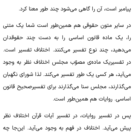
یامبر است، آن را گاهی می‌شود چند طور معنا کرد.
ر سایر متون حقوقی هم همین‌طور است شما یک متنی
ا، یک ماده قانون اساسی را به دست چند حقوقدان
ی‌دهید، چند نوع تفسیر می‌کنند. اختلاف تفسیر است.
ر تفسیریک ماده‌ی مصوّب مجلس اختلاف نظر به وجود
ی‌آید، هر کسی یک طور تفسیر می‌کند. لذا شورای نگهبان
ی‌گذارند، مجلس سنا می‌گذارند برای تفسیرصحیح قانون
ساسی. روایات هم همین‌طور است.
س در تفسیر روایات، در تفسیر آیات قرآن اختلاف نظر
یش می‌آید. اختلاف در فهم به وجود می‌آید. این‌جا چه