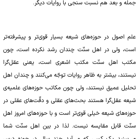
مله و بعد هم نسبت سنجی با روایات دیگر.
فاوت حوزه‌های شیعه و اهل سنّت در اجتهاد
لم اصول در حوزه‌های شیعه بسیار قوی‌تر و پیشرفته‌تر
ست، ولی در اهل سنّت چندان رشد نکرده است، چون
کتب اهل سنّت مکتب اشعری است، یعنی عقل‌گرا
یستند، بیشتر به ظاهر روایات توجّه می‌کنند و چندان اهل
حلیل عمیق نیستند، ولی چون مکاتب حوزه‌های علمیه‌ی
یعه عقل‌گرا هستند بحث‌های عقلی و دقّت‌های عقلی در
وزه‌های شیعه خیلی قوی‌تر است و با حوزه‌های امروز اهل
نّت قابل مقایسه نیست. لذا در بین اهل سنّت شما
ی‌بینید یک کسی که می‌آید چند سال در حوزه درس