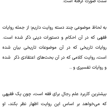
نت صورت گرفته است.
سته‌بندی روایات
ه لحاظ موضوعی چند دسته روایت داریم؛ از جمله روایات
قهی که در آن احکام و دستورات دینی ذکر شده است.
وایات تاریخی که در آن موضوعات تاریخی بیان شده
ست، روایت کلامی که در آن بحث‌های اعتقادی ذکر شده
 روایات تفسیری و ..
زوم بررسی روایات در فقه
یشترین کاربرد علم رجال برای فقه است، چون یک فقیهی
ه می‌خواهد بر اساس این روایت اظهار نظر بکند، او