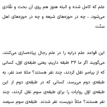
لم که کامل شده و البته هنوز هم روی آن بحث و نقّادی
ی‌شود، ، چه در حوزه‌های شیعه و چه در حوزه‌های اهل
نّت.
گونگی بررسی روایات بر اساس علم درایه
ین قواعد علم درایه را در علم رجال پیاده‌سازی می‌کنند،
می‌گویند اگر ما 36 طبقه داریم، یعنی طبقه‌ی اوّل، کسانی
ه از پیامبر نقل کردند، چند نفر هستند؟ مثلا صد نفر، به
بقه‌ی دوم می‌رسد، کسانی که در طبقه‌ی دوم از این
بقه‌ی اوّل روایات را برای طبقه‌ی سوم نقل کردند، چند
فر هستند؟ مثلاً دویست نفر شدند. طبقه‌ی سوم سیصد