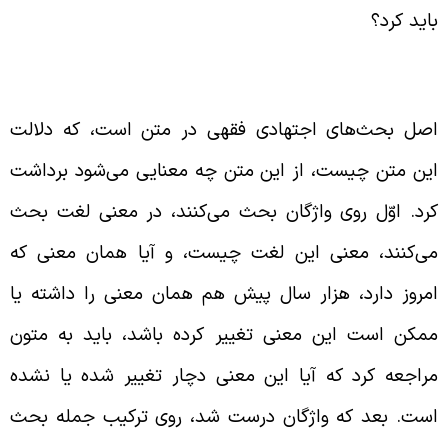
اید کرد؟
عتبارسنجی متن روایت
صل بحث‌های اجتهادی فقهی در متن است، که دلالت
ین متن چیست، از این متن چه معنایی می‌شود برداشت
رد. اوّل روی واژگان بحث می‌کنند، در معنی لغت بحث
ی‌کنند، معنی این لغت چیست، و آیا همان معنی که
مروز دارد، هزار سال پیش هم همان معنی را داشته یا
مکن است این معنی تغییر کرده باشد، باید به متون
راجعه کرد که آیا این معنی دچار تغییر شده یا نشده
ست. بعد که واژگان درست شد، روی ترکیب جمله بحث