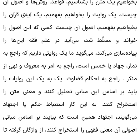
خواهیم یک متن را بشناسیم، قواعد، روش‌ها و اصول آن
یست، یک روایت را بخواهیم بفهمیم، یک آیه‌ی قرآن را
خواهیم بفهمیم، اصول آن چیست. کسی که این اصول را
واند و مسلّط شد، می‌آید در علم فقه این‌ها را
یاده‌سازی می‌کند، می‌گوید ما یک روایتی داریم که راجع به
ماز، جهاد یا خمس است، راجع به امر به معروف و نهی از
نکر ، راجع به احکام قضاوت. یک به یک این روایات را
اید بر اساس این مبانی تحلیل کنند و معنی متن را
ستخراج کنند. به این کار استنباط حکم یا اجتهاد
ی‌گویند، اجتهاد همین است که بیایند بر اساس مبانی
صولی آن معنی فقهی را استخراج کنند، از واژگان گرفته تا