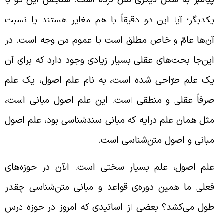
کدیگر؛ آیا این دو دقیقاً با هم مغایر هستند یا نسبت
ن‌ها عامّ و خاص مطلق است یا عموم من وجه است. در
ین‌جا بحث‌های عقلی بسیار زیادی وجود دارد که برای آن
ک علم طرّاحی شده است، به نام علم اصول، یک علم
رفاً عقلی و منطقی است. این علم اصول مبانی است،
ثل همان علم درایه که مبانی سندشناسی بود، علم اصول
بانی و اصول متن‌شناسی است.
لم اصول، علم بسیار سختی است. الآن در حوزه‌های
علی ما همین دوره‌ی قواعد و مبانی متن‌شناسی چقدر
ول می‌کشد؟ بعضی از اساتیدی که امروز در حوزه درس