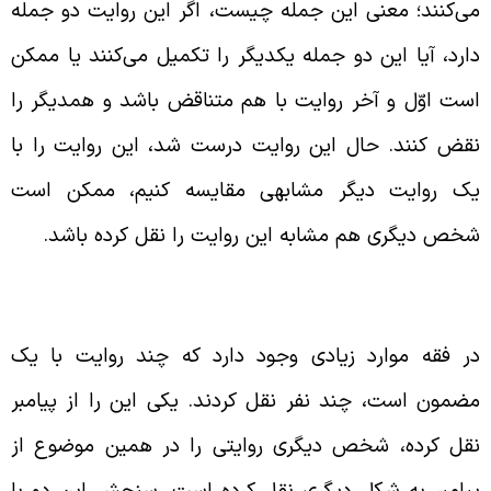
ی‌کنند؛ معنی این جمله چیست، اگر این روایت دو جمله
ارد، آیا این دو جمله یکدیگر را تکمیل می‌کنند یا ممکن
ست اوّل و آخر روایت با هم متناقض باشد و همدیگر را
قض کنند. حال این روایت درست شد، این روایت را با
ک روایت دیگر مشابهی مقایسه کنیم، ممکن است
خص دیگری هم مشابه این روایت را نقل کرده باشد.
استگاه علم اصول
ر فقه موارد زیادی وجود دارد که چند روایت با یک
ضمون است، چند نفر نقل کردند. یکی این را از پیامبر
قل کرده، شخص دیگری روایتی را در همین موضوع از
یامبر به شکل دیگری نقل کرده است. سنجش این دو با