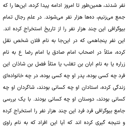
فر شدند، همین‌طور تا امروز ادامه پیدا کرده، این‌ها را که
مع می‌زنیم، ده‌ها هزار نفر می‌شوند. در علم رجال تمام
یوگرافی این چند هزار نفر را از تاریخ استخراج کرده اند.
ین نفر پنجاهمی که در این‌جا به نام فلان شخص نقل
رده، مثلاً در اصحاب امام صادق یا امام رضا ع به نام
راره یا به نام ابان بن تغلب یا مثلاً فضل بن شاذان این
رد چه کسی بوده، پدر او چه کسی بوده، در چه خانواده‌ای
ندگی کرده، استادان او چه کسانی بودند، شاگردان او چه
سانی بودند، دوستان او چه کسانی بودند. با یک بررسی
امع بیوگرافی فرد فرد این چند هزار نفر را استخراج کرده
 نتیجه گیری کرده اند که آیا این افراد که به نام راوی