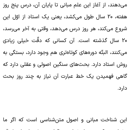
ی‌دهند، از آغاز این علم مبانی تا پایان آن، درس پنج روز
هفته، 20 سال طول می‌کشد، یعنی یک استاد از اوّل این
روع می‌کند، هر روز درس می‌دهد، وقتی به آخر می‌رسد،
20 سال گذشته است. آن کسانی که دقّت خیلی زیادی
ی‌کنند، البتّه دوره‌های کوتاه‌تری هم وجود دارد، بستگی به
وش استاد دارد. بحث‌های سنگین اصولی و عقلی دارد که
اهی فهمیدن یک خط عبارت آن نیاز به چند روز بحث
ارد.
ستنباط حکم فقهی بر اساس مبانی اصول
ین شناخت مبانی و اصول متن‌شناسی است که اگر ما