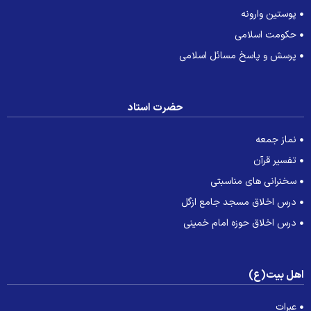
پوستین وارونه
حکومت اسلامی
پرسش و پاسخ مسائل اسلامی
حضرت استاد
نماز جمعه
تفسیر قرآن
سخنرانی های مناسبتی
درس اخلاق مسجد جامع ازگل
درس اخلاق حوزه امام خمینی
هل بیت(ع)
عبرات