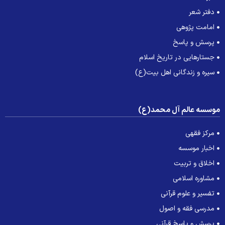
دفتر شعر
امامت پژوهی
پرسش و پاسخ
جستارهایی در تاریخ اسلام
سیره و زندگانی اهل بیت(ع)
وسسه عالم آل محمد(ع)
مرکز فقهی
اخبار موسسه
اخلاق و تربیت
مشاوره اسلامی
تفسیر و علوم قرآنی
مدرسی فقه و اصول
پرسش و پاسخ قرآنی