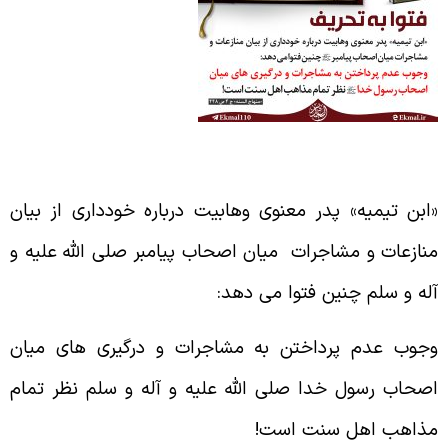
ابن تیمیه» پدر معنوی وهابیت درباره خودداری از بیان
نازعات و مشاجرات میان اصحاب پیامبر
صلی الله علیه و
له و سلم
چنین فتوا می دهد:
جوب عدم پرداختن به مشاجرات و درگیری های میان
صحاب رسول خدا
صلی الله علیه و آله و سلم
نظر تمام
ذاهب اهل سنت است!