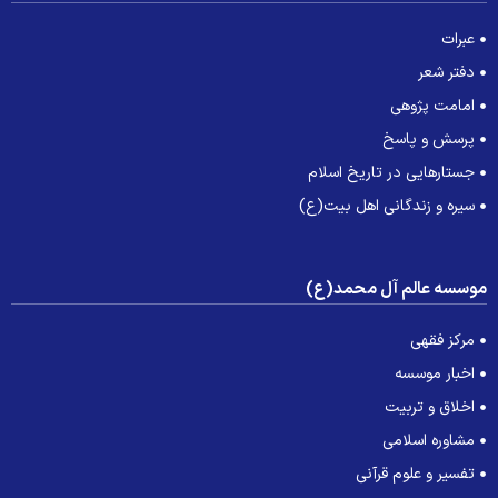
عبرات
دفتر شعر
امامت پژوهی
پرسش و پاسخ
جستارهایی در تاریخ اسلام
سیره و زندگانی اهل بیت(ع)
وسسه عالم آل محمد(ع)
مرکز فقهی
اخبار موسسه
اخلاق و تربیت
مشاوره اسلامی
تفسیر و علوم قرآنی