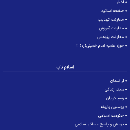
اخبار
صفحه اساتید
معاونت تهذیب
معاونت آموزش
معاونت پژوهش
حوزه علمیه امام خمینی(ره) 2
اسلام ناب
از آسمان
سبک زندگی
رسم خوبان
پوستین وارونه
حکومت اسلامی
پرسش و پاسخ مسائل اسلامی