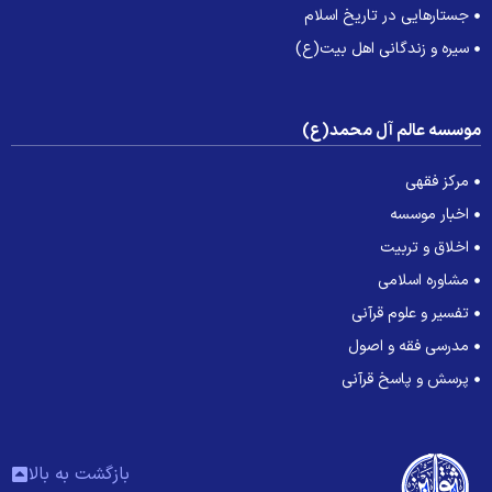
جستارهایی در تاریخ اسلام
سیره و زندگانی اهل بیت(ع)
وسسه عالم آل محمد(ع)
مرکز فقهی
اخبار موسسه
اخلاق و تربیت
مشاوره اسلامی
تفسیر و علوم قرآنی
مدرسی فقه و اصول
پرسش و پاسخ قرآنی
بازگشت به بالا