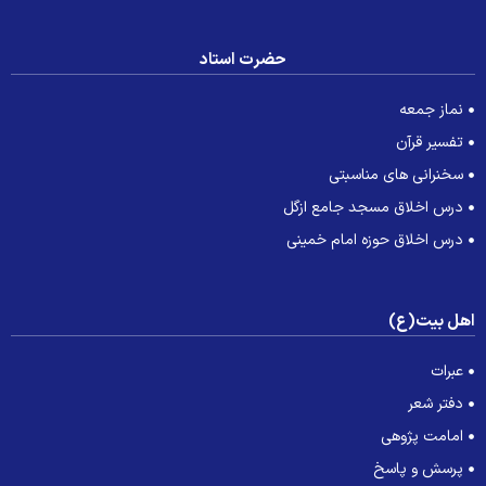
حضرت استاد
نماز جمعه
تفسیر قرآن
سخنرانی های مناسبتی
درس اخلاق مسجد جامع ازگل
درس اخلاق حوزه امام خمینی
هل بیت(ع)
عبرات
دفتر شعر
امامت پژوهی
پرسش و پاسخ