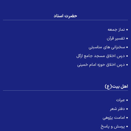
حضرت استاد
نماز جمعه
تفسیر قرآن
سخنرانی های مناسبتی
درس اخلاق مسجد جامع ازگل
درس اخلاق حوزه امام خمینی
هل بیت(ع)
عبرات
دفتر شعر
امامت پژوهی
پرسش و پاسخ