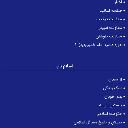
اخبار
صفحه اساتید
معاونت تهذیب
معاونت آموزش
معاونت پژوهش
حوزه علمیه امام خمینی(ره) 2
اسلام ناب
از آسمان
سبک زندگی
رسم خوبان
پوستین وارونه
حکومت اسلامی
پرسش و پاسخ مسائل اسلامی