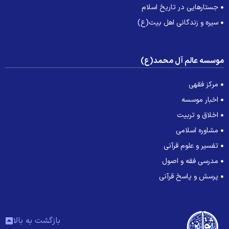
جستارهایی در تاریخ اسلام
سیره و زندگانی اهل بیت(ع)
وسسه عالم آل محمد(ع)
مرکز فقهی
اخبار موسسه
اخلاق و تربیت
مشاوره اسلامی
تفسیر و علوم قرآنی
مدرسی فقه و اصول
پرسش و پاسخ قرآنی
بازگشت به بالا