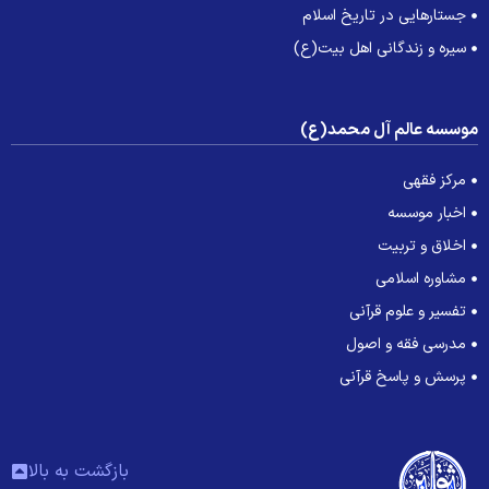
جستارهایی در تاریخ اسلام
سیره و زندگانی اهل بیت(ع)
وسسه عالم آل محمد(ع)
مرکز فقهی
اخبار موسسه
اخلاق و تربیت
مشاوره اسلامی
تفسیر و علوم قرآنی
مدرسی فقه و اصول
پرسش و پاسخ قرآنی
بازگشت به بالا