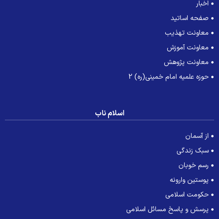
اخبار
صفحه اساتید
معاونت تهذیب
معاونت آموزش
معاونت پژوهش
حوزه علمیه امام خمینی(ره) 2
اسلام ناب
از آسمان
سبک زندگی
رسم خوبان
پوستین وارونه
حکومت اسلامی
پرسش و پاسخ مسائل اسلامی