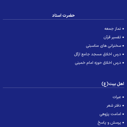
حضرت استاد
نماز جمعه
تفسیر قرآن
سخنرانی های مناسبتی
درس اخلاق مسجد جامع ازگل
درس اخلاق حوزه امام خمینی
هل بیت(ع)
عبرات
دفتر شعر
امامت پژوهی
پرسش و پاسخ