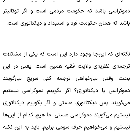
موکراسی باشد که حکومت مردمی است و اگر توتالیتر
اشد که همان حکومت فرد و استبداد و دیکتاتوری است.
یر تاریخی دموکراسی در ایران
کته‌ای که این‌جا وجود دارد این است که یکی از مشکلات
رجمه‌ی نظریه‌ی ولایت فقیه همین است؛ یعنی در این
حث وقتی می‌خواهی ترجمه کنی سریع می‌گویند
موکراسی یا دیکتاتوری؟ اگر بگوییم دموکراسی نیستیم
ی‌گویند پس دیکتاتوری هستی و اگر بگوییم دیکتاتوری
یستیم می‌گویند دموکراسی هستی. ما هیچ کدام از این‌ها
یستیم و می‌خواهیم حرف سومی بزنیم. باید به این نکته