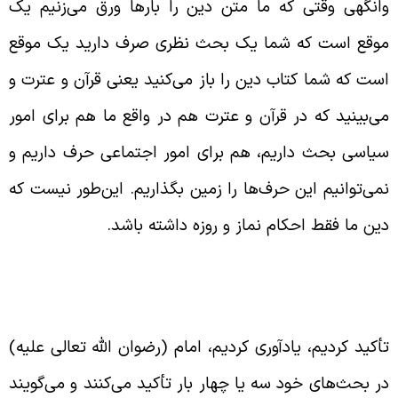
انگهی وقتی که ما متن دین را بارها ورق می‌زنیم یک
وقع است که شما یک بحث نظری صرف دارید یک موقع
ست که شما کتاب دین را باز می‌کنید یعنی قرآن و عترت و
ی‌بینید که در قرآن و عترت هم در واقع ما هم برای امور
یاسی بحث داریم، هم برای امور اجتماعی حرف داریم و
می‌توانیم این حرف‌ها را زمین بگذاریم. این‌طور نیست که
ین ما فقط احکام نماز و روزه داشته باشد.
زوم بررسی مکاتب جدید اجتماعی
وسط فقها
أکید کردیم، یادآوری کردیم، امام (رضوان الله تعالی علیه)
ر بحث‌های خود سه یا چهار بار تأکید می‌کنند و می‌گویند