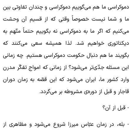
موکراسی ما هم می‌گوییم دموکراسی و چندان تفاوتی بین
ا و شما نیست خصوصاً وقتی که از قسیم آن وحشت
ی‌کنیم که اگر ما به دموکراسی نه بگوییم حتماً متّهم به
یکتاتوری خواهیم شد. لذا همیشه سعی می‌کنند که
گویند ما هم دنبال حکومت دموکراسی هستیم. چه زمانی
ین مسئله جدّی‌تر می‌شود؟ از زمانی که امواج تفکّر مدرن
ارد کشور ما، ایران می‌شود که این قصّه به زمان دوران
اجار و قبل از دوره‌ی مشروطه بر می‌گردد.
‌ قبل از آن؟
‌ بله، در زمان عبّاس میرزا شروع می‌شود و مظاهری از