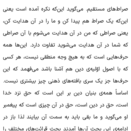
راط‌های مستقیم. می‌گوید این‌که نکره آمده است یعنی
ین‌که یک صراط هم پیدا کن و ما را در آن هدایت کن،
عنی صراطی که من در آن هدایت می‌شوم با آن صراطی
ه شما در آن هدایت می‌شوید تفاوت دارد. این‌ها همه
رف‌هایی است که به هیچ وجه منطقی نیست، هر کسی
ه با اصول اوّلیه‌ی دین هم آشنا باشد می‌فهمد که این
رف‌ها جز یک سری بافته‌های ذهنی چیز بیشتری نیست.
ساساً همه‌ی بنیان دین بر این است که حق نزد خدا
ست، حق در دین است، حق در آن چیزی است که پیغمبر
و می‌گوید و ما بقی باید به سمت آن بیایند لذا باز در
دامه‌ی این بحث آن‌ها آمدند بحث قرائت‌های مختلف را