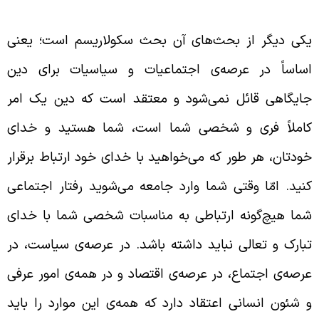
قد کوتاهی در مورد سکولاریسم
کی دیگر از بحث‌های آن بحث سکولاریسم است؛ یعنی
ساساً در عرصه‌ی اجتماعیات و سیاسیات برای دین
ایگاهی قائل نمی‌شود و معتقد است که دین یک امر
املاً فری و شخصی شما است، شما هستید و خدای
ودتان، هر طور که می‌خواهید با خدای خود ارتباط برقرار
نید. امّا وقتی شما وارد جامعه می‌شوید رفتار اجتماعی
ما هیچ‌گونه ارتباطی به مناسبات شخصی شما با خدای
بارک و تعالی نباید داشته باشد. در عرصه‌ی سیاست، در
رصه‌ی اجتماع، در عرصه‌ی اقتصاد و در همه‌ی امور عرفی
 شئون انسانی اعتقاد دارد که همه‌ی این موارد را باید