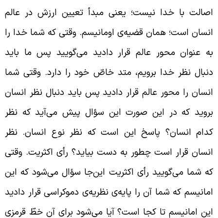
صالت با خدا نیست؛ یعنی مبدأ تعیین ارزش در عالم
نسان است؛ همان قضیه‌ی اومانیسم. وقتی که شما خدا را
ه عنوان محور عالم قرار دادید می‌گویید پس ما باید
نبال نظر خدا برویم، متد خاصّ خود را دارد. وقتی شما
نسان را محور عالم قرار دادید پس باید دنبال نظر انسان
روید که در این صورت این سؤال پیش می‌آید که نظر
دام انسان؟ پاسخ این است که نظر نوع انسان. نظر
نسان قرار است چطور به دست بیاید؟ رأی اکثریت. وقتی
ه شما می‌گویید رأی اکثریت این‌جا سؤال می‌شود که این
مانیسم که شما آن را پایه‌ی نظریه‌ی دموکراسی قرار دادید
ین امانیسم تا کجا است؟ آیا می‌شود برای آن خطّ قرمزی