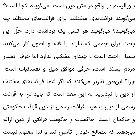
لورالیسم در واقع در متن دین است. می‌گوییم کجا است؟
ی‌گویند قرائت‌های مختلف. برای قرائت‌های مختلف چه
ی‌گویند؟ می‌گویند هر کسی یک برداشت دارد. حلّ این
حث برای جمعی که دارند با فقه و اصول کار می‌کنند
سیار راحت است و چندان مشکلی ندارد امّا حرفی بسیار
ردم پسند است، حرفی موافق میل و نفسانیات است.
را؟ این‌طور تقریر می‌کنند که اگر شما قرائت‌های مختلف
ز دین را نپذیرید به این معنا است که باید تن به قرائت
سمی از دین بدهید. قرائت رسمی از دین قرائت حکومتی
 حاکمان است. حاکمیت و حکومت قرائتی از دین ارائه
ی‌دهند که مصالح خود را تأمین کند و لذا معلوم نیست