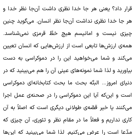
رار داد؟ یعنی هر جا خدا نظری داشت آن‌جا نظر خدا و
ر جا خدا نظری نداشت آن‌جا نظر انسان. می‌گوید چنین
یزی نیست و امانیسم هیچ خطّ قرمزی نمی‌شناسد.
مه‌ی ارزش‌ها تابعی است از ارزش‌هایی که انسان تعیین
ی‌کند و شما می‌خواهید این را در دموکراسی به دست
یاورید و لذا شما نمونه‌های عینی آن را هم می‌بینید که در
نیای امروز… البتّه بحث ما بحث کتابخانه‌ای دموکراسی
ست و این‌که آیا این دموکراسی را در صحنه‌ی عمل اجرا
ی‌کنند یا خیر قصّه‌ی طولانی دیگری است که اصلاً به آن
اری نداریم و فعلاً ما در مقام نظر و تئوری، آن چیزی که
دّعا است را عرض می‌کنیم. لذا شما می‌بینید که این‌ها