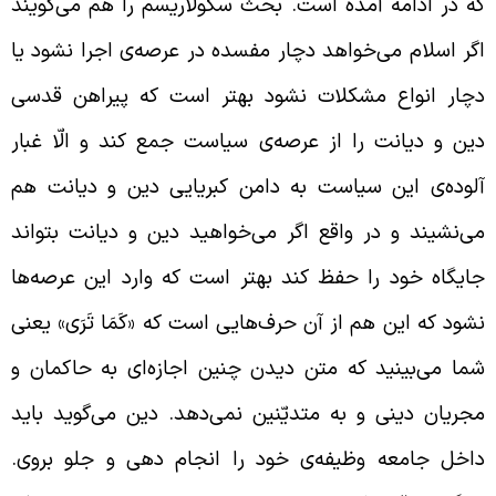
ه در ادامه آمده است. بحث سکولاریسم را هم می‌گویند
گر اسلام می‌خواهد دچار مفسده در عرصه‌ی اجرا نشود یا
چار انواع مشکلات نشود بهتر است که پیراهن قدسی
ین و دیانت را از عرصه‌ی سیاست جمع کند و الّا غبار
لوده‌ی این سیاست به دامن کبریایی دین و دیانت هم
ی‌نشیند و در واقع اگر می‌خواهید دین و دیانت بتواند
ایگاه خود را حفظ کند بهتر است که وارد این عرصه‌ها
شود که این هم از آن حرف‌هایی است که «کَمَا تَرَی» یعنی
ما می‌بینید که متن دیدن چنین اجازه‌ای به حاکمان و
جریان دینی و به متدیّنین نمی‌دهد. دین می‌گوید باید
اخل جامعه وظیفه‌ی خود را انجام دهی و جلو بروی.