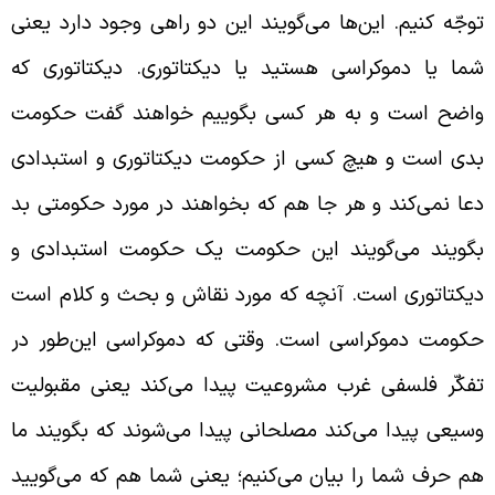
وجّه کنیم. این‌ها می‌گویند این دو راهی وجود دارد یعنی
ما یا دموکراسی هستید یا دیکتاتوری. دیکتاتوری که
اضح است و به هر کسی بگوییم خواهند گفت حکومت
دی است و هیچ کسی از حکومت دیکتاتوری و استبدادی
عا نمی‌کند و هر جا هم که بخواهند در مورد حکومتی بد
گویند می‌گویند این حکومت یک حکومت استبدادی و
یکتاتوری است. آنچه که مورد نقاش و بحث و کلام است
کومت دموکراسی است. وقتی که دموکراسی این‌طور در
فکّر فلسفی غرب مشروعیت پیدا می‌کند یعنی مقبولیت
سیعی پیدا می‌کند مصلحانی پیدا می‌شوند که بگویند ما
م حرف شما را بیان می‌کنیم؛ یعنی شما هم که می‌گویید