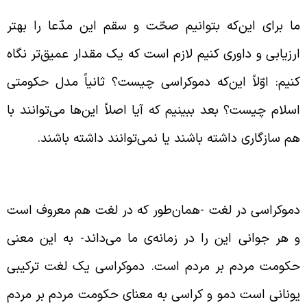
ا برای این‌که بتوانیم صحّت و سقم این مدّعا را بهتر
رزیابی و داوری کنیم لازم است که یک مقدار عمیق‌تر نگاه
نیم: اوّلاً این‌که دموکراسی چیست؟ ثانیاً مدل حکومتی
سلام چیست؟ بعد ببینیم که آیا اصلاً این‌ها می‌توانند با
م سازگاری داشته باشند یا نمی‌توانند داشته باشند.
ررسی ریشه‌ی دموکراسی
موکراسی در لغت -همان‌طور که در لغت هم معروف است
 هر جوانی این را در زمانه‌ی ما می‌داند- به این معنی
کومت مردم بر مردم است. دموکراسی یک لغت ترکیبی
ونانی است دمو و کراسی به معنای حکومت مردم بر مردم