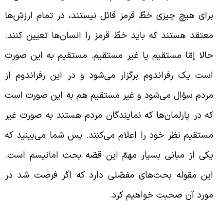
رای هیچ چیزی خطّ قرمز قائل نیستند، در تمام ارزش‌ها
عتقد هستند که باید خطّ قرمز را انسان‌ها تعیین کنند.
الا إمّا مستقیم یا غیر مستقیم. مستقیم به این صورت
ست یک رفراندوم برگزار می‌شود و در این رفراندوم از
ردم سؤال می‌شود و غیر مستقیم هم به این صورت است
ه در پارلمان‌ها که نمایندگان مردم هستند به صورت غیر
ستقیم نظر خود را اعلام می‌کنند. پس شما می‌بینید که
کی از مبانی بسیار مهمّ این قصّه بحث امانیسم است.
ین مقوله بحث‌های مفصّلی دارد که اگر فرصت شد در
ورد آن صحبت خواهیم کرد.