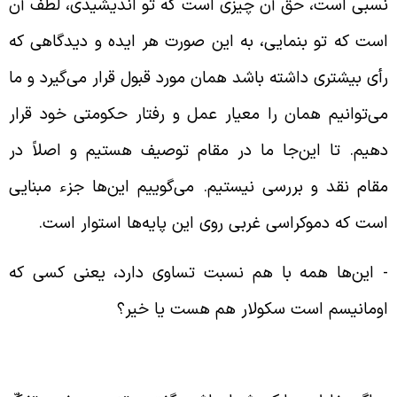
سبی است، حق آن چیزی است که تو اندیشیدی، لطف آن
ست که تو بنمایی، به این صورت هر ایده و دیدگاهی که
أی بیشتری داشته باشد همان مورد قبول قرار می‌گیرد و ما
ی‌توانیم همان را معیار عمل و رفتار حکومتی خود قرار
هیم. تا این‌جا ما در مقام توصیف هستیم و اصلاً در
قام نقد و بررسی نیستیم. می‌گوییم این‌ها جزء مبنایی
ست که دموکراسی غربی روی این پایه‌ها استوار است.
‌ این‌ها همه با هم نسبت تساوی دارد، یعنی کسی که
ومانیسم است سکولار هم هست یا خیر؟
مانیسم ریشه‌ی تفکرات فلسفی غرب