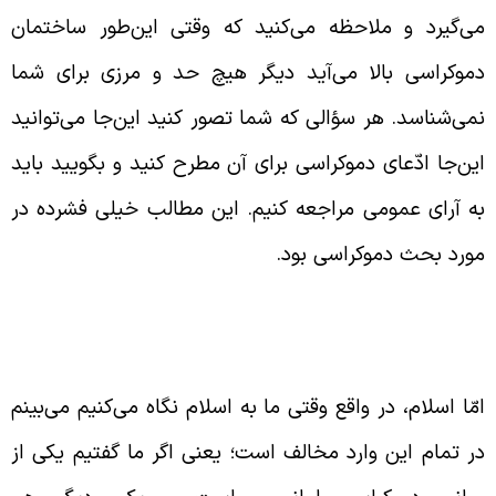
ی‌گیرد و ملاحظه می‌کنید که وقتی این‌طور ساختمان
موکراسی بالا می‌آید دیگر هیچ حد و مرزی برای شما
می‌شناسد. هر سؤالی که شما تصور کنید این‌جا می‌توانید
ین‌جا ادّعای دموکراسی برای آن مطرح کنید و بگویید باید
ه آرای عمومی مراجعه کنیم. این مطالب خیلی فشرده در
ورد بحث دموکراسی بود.
ررسی علل اختلاف دیدگاه اسلام با
کاتب جدید اجتماعی
مّا اسلام، در واقع وقتی ما به اسلام نگاه می‌کنیم می‌بینم
ر تمام این وارد مخالف است؛ یعنی اگر ما گفتیم یکی از