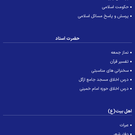
حکومت اسلامی
پرسش و پاسخ مسائل اسلامی
حضرت استاد
نماز جمعه
تفسیر قرآن
سخنرانی های مناسبتی
درس اخلاق مسجد جامع ازگل
درس اخلاق حوزه امام خمینی
هل بیت(ع)
عبرات
دفتر شعر