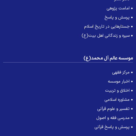
امامت پژوهی
پرسش و پاسخ
جستارهایی در تاریخ اسلام
سیره و زندگانی اهل بیت(ع)
وسسه عالم آل محمد(ع)
مرکز فقهی
اخبار موسسه
اخلاق و تربیت
مشاوره اسلامی
تفسیر و علوم قرآنی
مدرسی فقه و اصول
پرسش و پاسخ قرآنی