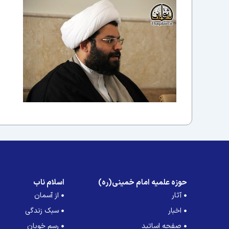
حوزه علمیه امام خمینی(ره)
اسلام ناب
آثار
از آسمان
اخبار
سبک زندگی
صفحه اساتید
رسم خوبان