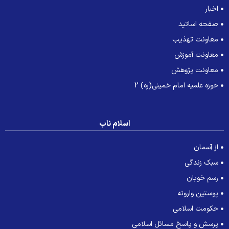
اخبار
صفحه اساتید
معاونت تهذیب
معاونت آموزش
معاونت پژوهش
حوزه علمیه امام خمینی(ره) 2
اسلام ناب
از آسمان
سبک زندگی
رسم خوبان
پوستین وارونه
حکومت اسلامی
پرسش و پاسخ مسائل اسلامی