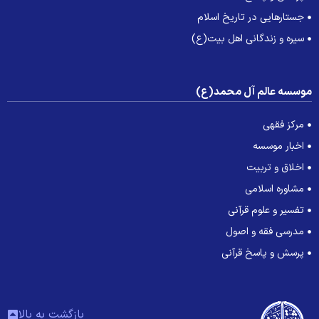
جستارهایی در تاریخ اسلام
سیره و زندگانی اهل بیت(ع)
وسسه عالم آل محمد(ع)
مرکز فقهی
اخبار موسسه
اخلاق و تربیت
مشاوره اسلامی
تفسیر و علوم قرآنی
مدرسی فقه و اصول
پرسش و پاسخ قرآنی
بازگشت به بالا