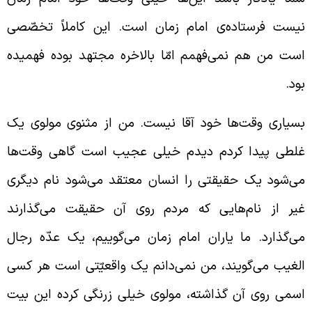
یست فرستاده‌ی امام زمان است. این کاملاً تخصّصی
ست من هم نمی‌فهمم امّا بالاخره مجتهد بوده فهمیده
ود.
سیاری وقت‌ها خود آقا نیست. من از مثنوی مولوی یک
لطی پیدا کردم دیدم خیلی عجیب است گاهی وقت‌ها
ی‌شود یک حقیقتی را انسان معتقد می‌شود نام دیگری
یر از نام‌هایی که مردم روی آن حقیقت می‌گذارند
ی‌گذارد. ما یاران امام زمان می‌گوییم، یک عدّه رجال
لغیب می‌گویند، من نمی‌دانم یک واقعیّتی است هر کسی
سمی روی آن گذاشته، مولوی خیلی زرنگی کرده این بیت