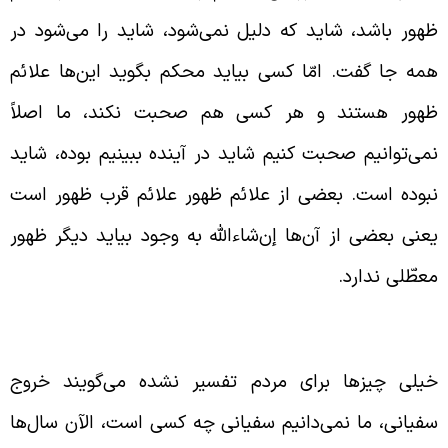
هور باشد، شاید که دلیل نمی‌شود، شاید را می‌شود در
مه جا گفت. امّا کسی بیاید محکم بگوید این‌ها علائم
هور هستند و هر کسی هم صحبت نکند، ما اصلاً
می‌توانیم صحبت کنیم شاید در آینده ببینیم بوده، شاید
بوده است. بعضی از علائم ظهور علائم قرب ظهور است
عنی بعضی از آن‌ها إن‌شاء‌الله به وجود بیاید دیگر ظهور
عطّلی ندارد.
یان کردن نشانه‌های دروغ برای ظهور
یلی چیزها برای مردم تفسیر نشده می‌گویند خروج
فیانی، ما نمی‌دانیم سفیانی چه کسی است، الآن سال‌ها