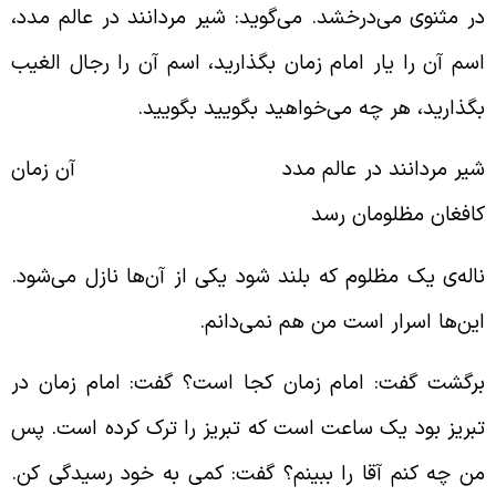
ر مثنوی می‌درخشد. می‌گوید: شیر مردانند در عالم مدد،
سم آن را یار امام زمان بگذارید، اسم آن را رجال الغیب
گذارید، هر چه می‌خواهید بگویید بگویید.
یر مردانند در عالم مدد آن زمان
افغان مظلومان رسد
اله‌ی یک مظلوم که بلند شود یکی از آن‌ها نازل می‌شود.
ین‌ها اسرار است من هم نمی‌دانم.
رگشت گفت: امام زمان کجا است؟ گفت: امام زمان در
بریز بود یک ساعت است که تبریز را ترک کرده است. پس
ن چه کنم آقا را ببینم؟ گفت: کمی به خود رسیدگی کن.