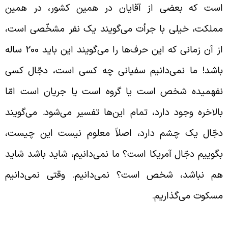
ست که بعضی از آقایان در همین کشور، در همین
ملکت، خیلی با جرأت می‌‌گویند یک نفر مشخّصی است،
از آن زمانی که این حرف‌ها را می‌گویند این باید 200 ساله
اشد! ما نمی‌دانیم سفیانی چه کسی است، دجّال کسی
فهمیده شخص است یا گروه است یا جریان است امّا
الاخره وجود دارد، تمام این‌ها تفسیر می‌شود. می‌گویند
جّال یک چشم دارد، اصلاً معلوم نیست این چیست،
گوییم دجّال آمریکا است؟ ما نمی‌دانیم، شاید باشد شاید
م نباشد، شخص است؟ نمی‌دانیم. وقتی نمی‌دانیم
سکوت می‌گذاریم.
هور ناگهانی امام زمان ارواحنا فداه