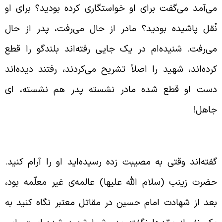
ی‌آمد می‌گفت برای او خواستگاری کرده بودید؟ برای او
ُقل پاشیده بودید؟ مادر از حال می‌رفت، پدر از حال
ی‌رفت. شنیده‌ام در یک جایی رفته‌اند بلندگو را قطع
رده‌اند، شهید را اصلاً تشریح می‌کردند، رفتند دیده‌اند
ست او قطع شده مادر نشسته پدر هم نشسته، ای
اهل!
رام کردن مصیبت زده در مصیبت‌ها
فته‌اند وقتی به مصیبت زده رسیده‌اید او را آرام کنید.
ضرت زینب (سلام الله علیها) عالمه‌ی غیر معلّمه بود،
عد از شهادت امام حسین در مقاتل معتبر نگاه کنید به