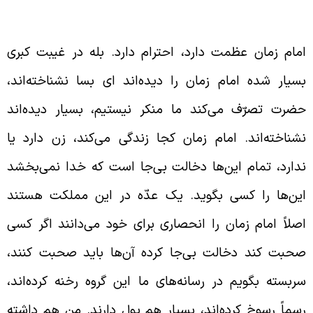
رواحنا فداه در زمان ما
مام زمان عظمت دارد، احترام دارد. بله در غیبت کبری
سیار شده امام زمان را دیده‌اند ای بسا نشناخته‌اند،
ضرت تصرّف می‌کند ما منکر نیستیم، بسیار دیده‌اند
شناخته‌اند. امام زمان کجا زندگی می‌کند، زن دارد یا
دارد، تمام این‌ها دخالت بی‌جا است که خدا نمی‌بخشد
ین‌ها را کسی بگوید. یک عدّه در این مملکت هستند
صلاً امام زمان را انحصاری برای خود می‌دانند اگر کسی
حبت کند دخالت بی‌جا کرده آن‌ها باید صحبت کنند،
ربسته بگویم در رسانه‌های ما این گروه رخنه کرده‌اند،
سماً رسوخ کرده‌اند، بسیار هم پول دارند. من هم داشته