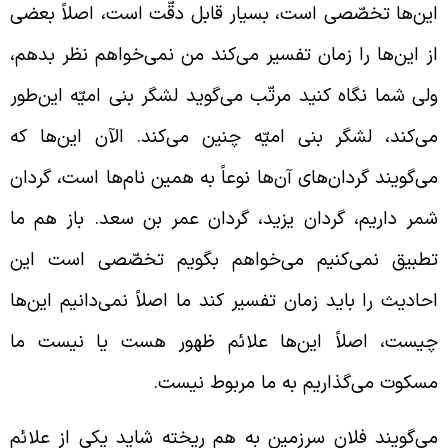
ین‌ها تخصّصی است، بسیار قابل دقّت است، اصلاً بعضی
ز این‌ها را زمان تفسیر می‌کند من نمی‌خواهم نظر بدهم،
لی شما نگاه کنید مرتّب می‌گوید لشگر بنی امیّه این‌طور
ی‌کند، لشگر بنی امیّه چنین می‌کند. الآن این‌ها که
ی‌گویند گردان‌های آن‌ها نوعاً به همین نام‌ها است، گردان
مر داریم، گردان یزید، گردان عمر بن سعد. باز هم ما
طبیق نمی‌کنیم می‌خواهم بگویم تخصّصی است این
حادیث را باید زمان تفسیر کند ما اصلاً نمی‌دانیم این‌ها
یست، اصلاً این‌ها علائم ظهور هست یا نیست ما
سکوت می‌گذاریم به ما مربوط نیست.
ی‌گویند فلان سرزمین به هم ریخته شاید یکی از علائم