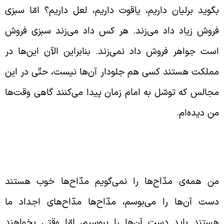
گوید برلیان داریم، یاقوت داریم، لعل داریم؟ امّا سبزی
روش زیاد داد می‌زند. هر کس داد می‌زند سبزی فروش
ست جواهر فروش داد نمی‌زند. بنابراین الآن این‌ها در
ملکت هستند کسی هم جلودار آن‌ها نیست، حتّی در این
جالس که توسّل به امام زمان پیدا می‌کنند گاهی وقت‌ها
ن دیده‌ام.
شتباه برخی مدّاحان در مجالس
وضه‌خوانی
ن همه‌ی مدّاح‌ها را نمی‌‌گویم مدّاح‌ها خوب هستند
ست آن‌ها را می‌بوسم، مدّاح‌ها مدّاح‌های اجداد ما
ستند باید دست آن‌ها را ببوسیم، امّا وقتی بخواهند