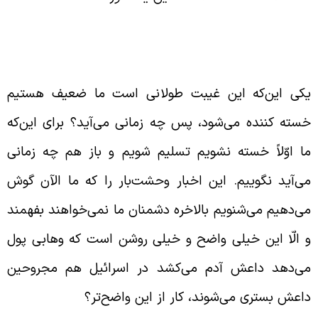
کوت در مورد زمان آمدن امام زمان
علیه السّلام)
کی این‌که این غیبت طولانی است ما ضعیف هستیم
سته کننده می‌شود، پس چه زمانی می‌آید؟ برای این‌که
ا اوّلاً خسته نشویم تسلیم شویم و باز هم چه زمانی
ی‌آید نگوییم. این اخبار وحشت‌بار را که ما الآن گوش
ی‌دهیم می‌شنویم بالاخره دشمنان ما نمی‌خواهند بفهمند
 الّا این خیلی واضح و خیلی روشن است که وهابی پول
ی‌دهد داعش آدم می‌کشد در اسرائیل هم مجروحین
اعش بستری می‌شوند، کار از این واضح‌تر؟