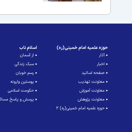
حوزه علمیه امام خمینی(ره)
اسلام ناب
آثار
از آسمان
اخبار
سبک زندگی
صفحه اساتید
رسم خوبان
معاونت تهذیب
پوستین وارونه
معاونت آموزش
حکومت اسلامی
معاونت پژوهش
پرسش و پاسخ مسائل
حوزه علمیه امام خمینی(ره) 2