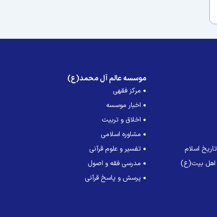
موسسه عالم آل محمد(ع)
مرکز فقهی
اخبار موسسه
اخلاق و تربیت
مشاوره اسلامی
اریخ اسلام
تفسیر و علوم قرآنی
 اهل بیت(ع)
مدرسی فقه و اصول
پرسش و پاسخ قرآنی