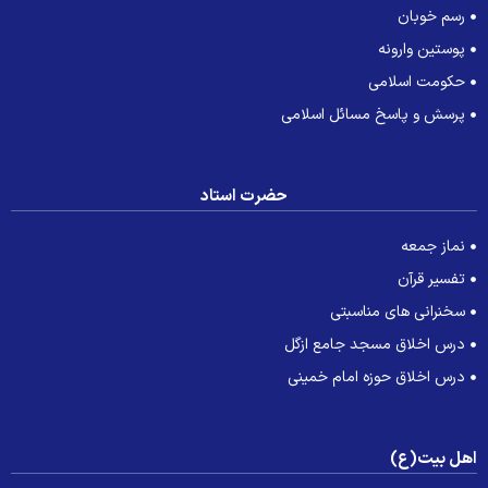
رسم خوبان
پوستین وارونه
حکومت اسلامی
پرسش و پاسخ مسائل اسلامی
حضرت استاد
نماز جمعه
تفسیر قرآن
سخنرانی های مناسبتی
درس اخلاق مسجد جامع ازگل
درس اخلاق حوزه امام خمینی
هل بیت(ع)