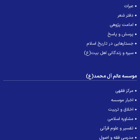
عبرات
دفتر شعر
امامت پژوهی
پرسش و پاسخ
جستارهایی در تاریخ اسلام
سیره و زندگانی اهل بیت(ع)
وسسه عالم آل محمد(ع)
مرکز فقهی
اخبار موسسه
اخلاق و تربیت
مشاوره اسلامی
تفسیر و علوم قرآنی
مدرسی فقه و اصول