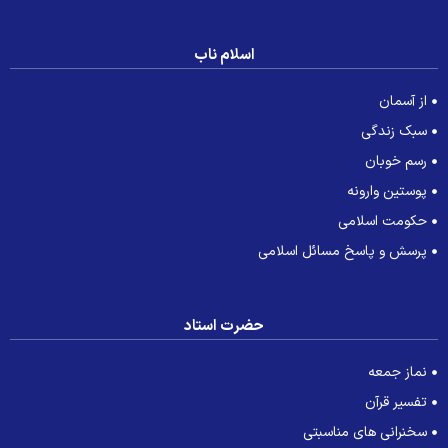
اسلام ناب
از آسمان
سبک زندگی
رسم خوبان
پوستین وارونه
حکومت اسلامی
پرسش و پاسخ مسائل اسلامی
حضرت استاد
نماز جمعه
تفسیر قرآن
سخنرانی های مناسبتی