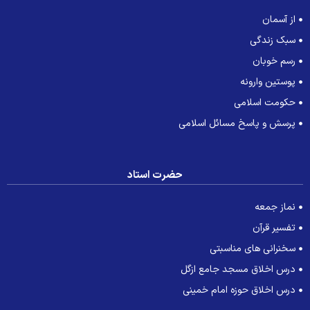
از آسمان
سبک زندگی
رسم خوبان
پوستین وارونه
حکومت اسلامی
پرسش و پاسخ مسائل اسلامی
حضرت استاد
نماز جمعه
تفسیر قرآن
سخنرانی های مناسبتی
درس اخلاق مسجد جامع ازگل
درس اخلاق حوزه امام خمینی