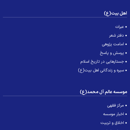
هل بیت(ع)
عبرات
دفتر شعر
امامت پژوهی
پرسش و پاسخ
جستارهایی در تاریخ اسلام
سیره و زندگانی اهل بیت(ع)
وسسه عالم آل محمد(ع)
مرکز فقهی
اخبار موسسه
اخلاق و تربیت