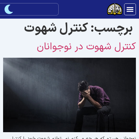
برچسب:
کنترل شهوت
نترل شهوت در نوجوانان
وجوانی هستم که هر چه می‌کنم نمی‌توانم شهوت خود را کنترل