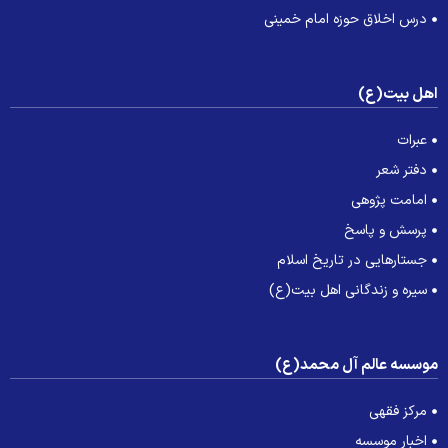
درس اخلاق حوزه امام خمینی
هل بیت(ع)
عبرات
دفتر شعر
امامت پژوهی
پرسش و پاسخ
جستارهایی در تاریخ اسلام
سیره و زندگانی اهل بیت(ع)
وسسه عالم آل محمد(ع)
مرکز فقهی
اخبار موسسه