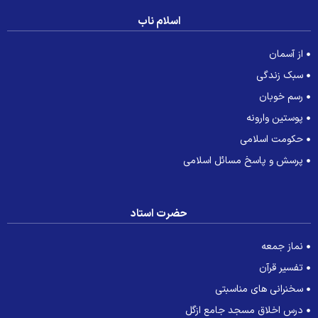
اسلام ناب
از آسمان
سبک زندگی
رسم خوبان
پوستین وارونه
حکومت اسلامی
پرسش و پاسخ مسائل اسلامی
حضرت استاد
نماز جمعه
تفسیر قرآن
سخنرانی های مناسبتی
درس اخلاق مسجد جامع ازگل