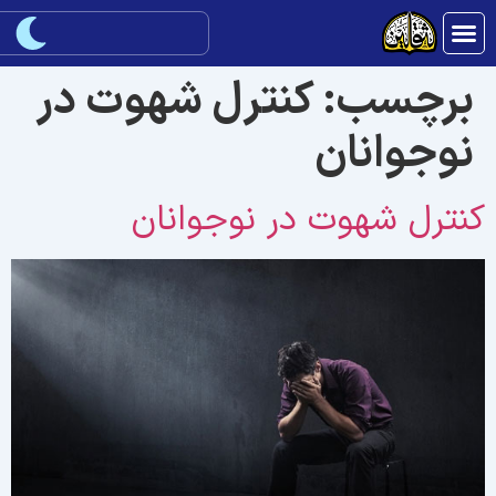
برچسب:
کنترل شهوت در
نوجوانان
نترل شهوت در نوجوانان