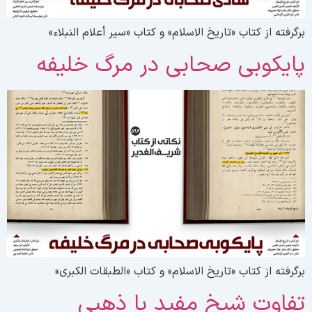
رگرفته از کتاب «تاریخ الاسلام» و کتاب «سیر أعلام النبلاء»
ایکوبی صحابی در مرگ خلیفه
رگرفته از کتاب «تاریخ الاسلام» و کتاب «الطبقات الکبری»
فاوت شیخ مفید با ذهبی