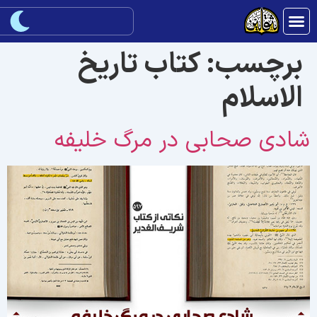
برچسب:
کتاب تاریخ
الاسلام
ادی صحابی در مرگ خلیفه