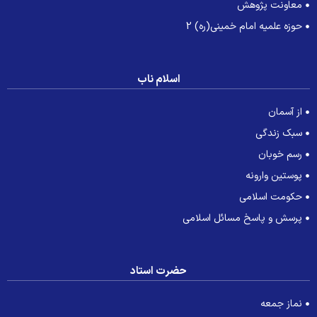
معاونت پژوهش
حوزه علمیه امام خمینی(ره) 2
اسلام ناب
از آسمان
سبک زندگی
رسم خوبان
پوستین وارونه
حکومت اسلامی
پرسش و پاسخ مسائل اسلامی
حضرت استاد
نماز جمعه