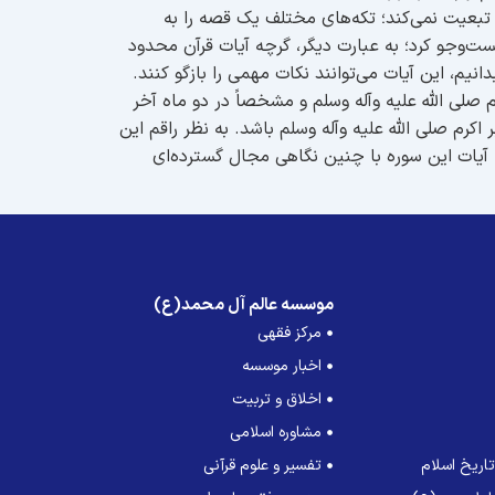
 تبعیت نمی‌کند؛ تکه‌های مختلف یک قصه را به
ست‌و‌جو کرد؛ به عبارت دیگر، گرچه آیات قرآن محدود
انیم، این آیات می‌توانند نکات مهمی را بازگو کنند.
 صلی الله علیه وآله وسلم و مشخصاً در دو ماه آخر
رم صلی الله علیه وآله وسلم باشد. به نظر راقم این
آیات این سوره با چنین نگاهی مجال گسترده‌ای
موسسه عالم آل محمد(ع)
مرکز فقهی
اخبار موسسه
اخلاق و تربیت
مشاوره اسلامی
اریخ اسلام
تفسیر و علوم قرآنی