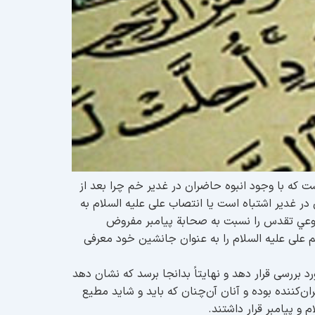
ت که با وجود انبوه حاضران در غدیر خم چرا بعد از
در غدیر اشتباه است یا انتصاب علی عليه السلام به
نوعي تقدس را نسبت به صحابة پيامبر مفروض
وسلم علی عليه السلام را به عنوان جانشین خود معرفی
 بررسی قرار دهد و نهایتاً بدانجا برسد که نشان دهد
ان‌کننده بوده و آنان آن‌چنان که باید و شاید مطیع
 و پیامبر قرار داشتند.