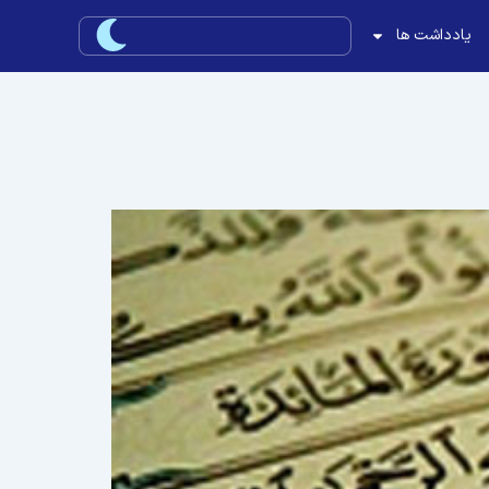
یادداشت ها