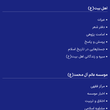
هل بیت(ع)
عبرات
دفتر شعر
امامت پژوهی
پرسش و پاسخ
جستارهایی در تاریخ اسلام
سیره و زندگانی اهل بیت(ع)
وسسه عالم آل محمد(ع)
مرکز فقهی
اخبار موسسه
اخلاق و تربیت
مشاوره اسلامی