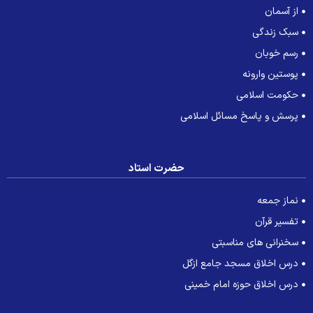
از آسمان
سبک زندگی
رسم خوبان
پوستین وارونه
حکومت اسلامی
پرسش و پاسخ مسائل اسلامی
حضرت استاد
نماز جمعه
تفسیر قرآن
سخنرانی های مناسبتی
درس اخلاق مسجد جامع ازگل
درس اخلاق حوزه امام خمینی