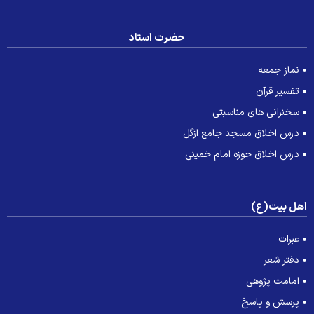
حضرت استاد
نماز جمعه
تفسیر قرآن
سخنرانی های مناسبتی
درس اخلاق مسجد جامع ازگل
درس اخلاق حوزه امام خمینی
هل بیت(ع)
عبرات
دفتر شعر
امامت پژوهی
پرسش و پاسخ