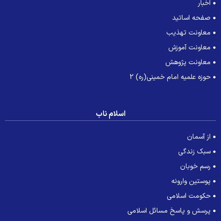
اخبار
صفحه اساتید
معاونت تهذیب
معاونت آموزش
معاونت پژوهش
حوزه علمیه امام خمینی(ره) 2
اسلام ناب
از آسمان
سبک زندگی
رسم خوبان
پوستین وارونه
حکومت اسلامی
پرسش و پاسخ مسائل اسلامی