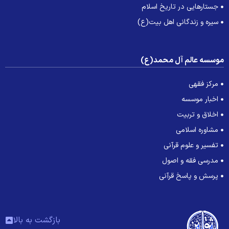
جستارهایی در تاریخ اسلام
سیره و زندگانی اهل بیت(ع)
وسسه عالم آل محمد(ع)
مرکز فقهی
اخبار موسسه
اخلاق و تربیت
مشاوره اسلامی
تفسیر و علوم قرآنی
مدرسی فقه و اصول
پرسش و پاسخ قرآنی
بازگشت به بالا