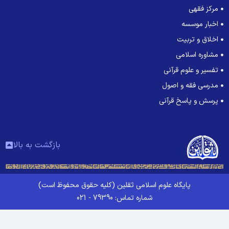
مرکز فقهی
اخبار موسسه
اخلاق و تربیت
مشاوره اسلامی
تفسیر و علوم قرآنی
مدرسی فقه و اصول
پرسش و پاسخ قرآنی
بازگشت به بالا
پایگاه علوم اسلامی ثقلین (کلیه حقوق محفوظ است)
شماره تماس: 79390 - 021