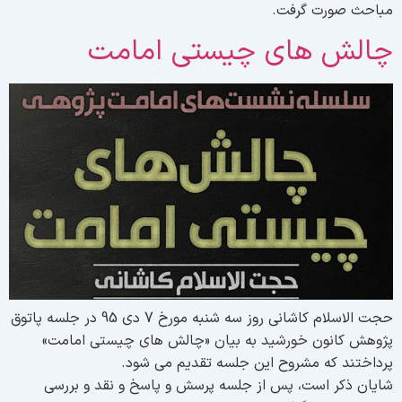
باحث صورت گرفت.
الش های چیستی امامت
حجت الاسلام کاشانی روز سه شنبه مورخ 7 دی 95 در جلسه پاتوق
ژوهش کانون خورشید به بیان «چالش های چیستی امامت»
رداختند که مشروح این جلسه تقدیم می شود.
ایان ذکر است، پس از جلسه پرسش و پاسخ و نقد و بررسی