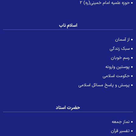
حوزه علمیه امام خمینی(ره) 2
اسلام ناب
از آسمان
سبک زندگی
رسم خوبان
پوستین وارونه
حکومت اسلامی
پرسش و پاسخ مسائل اسلامی
حضرت استاد
نماز جمعه
تفسیر قرآن