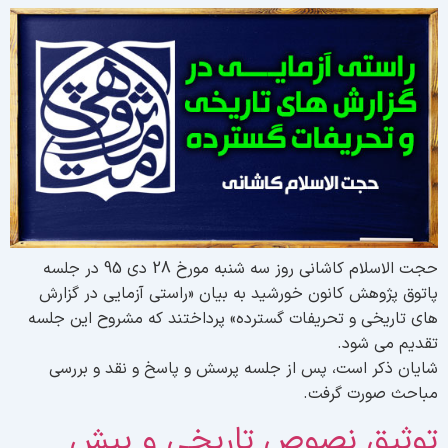
حجت الاسلام کاشانی روز سه شنبه مورخ 28 دی 95 در جلسه
اتوق پژوهش کانون خورشید به بیان «راستی آزمایی در گزارش
ای تاریخی و تحریفات گسترده» پرداختند که مشروح این جلسه
قدیم می شود.
ایان ذکر است، پس از جلسه پرسش و پاسخ و نقد و بررسی
باحث صورت گرفت.
وثیق نصوص تاریخی و پیش