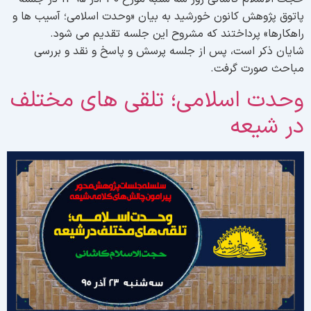
اتوق پژوهش کانون خورشید به بیان «وحدت اسلامی؛ آسیب ها و
اهکارها» پرداختند که مشروح این جلسه تقدیم می شود.
ایان ذکر است، پس از جلسه پرسش و پاسخ و نقد و بررسی
باحث صورت گرفت.
حدت اسلامی؛ تلقی های مختلف
ر شیعه