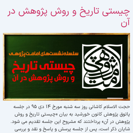
یستی تاریخ و روش پژوهش در
ن
حجت الاسلام کاشانی روز سه شنبه مورخ 14 دی 95 در جلسه
اتوق پژوهش کانون خورشید به بیان «چیستی تاریخ و روش
ژوهش در آن» پرداختند که مشروح این جلسه تقدیم می شود.
ایان ذکر است، پس از جلسه پرسش و پاسخ و نقد و بررسی