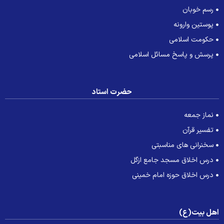
رسم خوبان
پوستین وارونه
حکومت اسلامی
پرسش و پاسخ مسائل اسلامی
حضرت استاد
نماز جمعه
تفسیر قرآن
سخنرانی های مناسبتی
درس اخلاق مسجد جامع ازگل
درس اخلاق حوزه امام خمینی
هل بیت(ع)