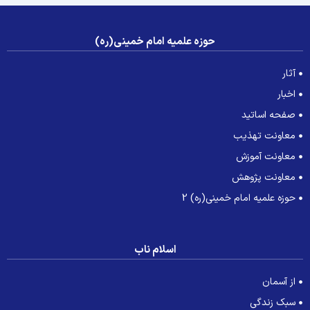
حوزه علمیه امام خمینی(ره)
آثار
اخبار
صفحه اساتید
معاونت تهذیب
معاونت آموزش
معاونت پژوهش
حوزه علمیه امام خمینی(ره) 2
اسلام ناب
از آسمان
سبک زندگی