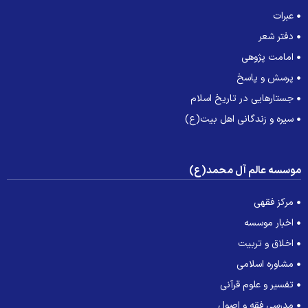
عبرات
دفتر شعر
امامت پژوهی
پرسش و پاسخ
جستارهایی در تاریخ اسلام
سیره و زندگانی اهل بیت(ع)
وسسه عالم آل محمد(ع)
مرکز فقهی
اخبار موسسه
اخلاق و تربیت
مشاوره اسلامی
تفسیر و علوم قرآنی
مدرسی فقه و اصول