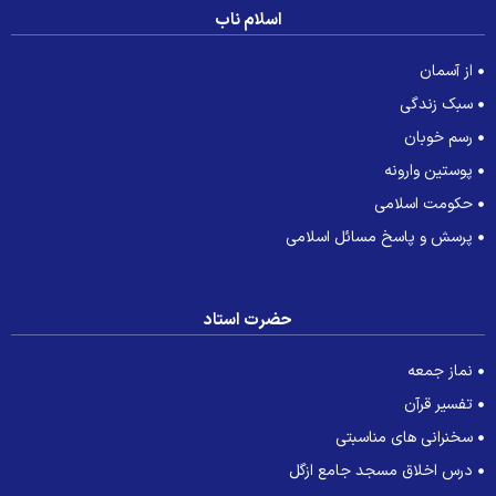
اسلام ناب
از آسمان
سبک زندگی
رسم خوبان
پوستین وارونه
حکومت اسلامی
پرسش و پاسخ مسائل اسلامی
حضرت استاد
نماز جمعه
تفسیر قرآن
سخنرانی های مناسبتی
درس اخلاق مسجد جامع ازگل