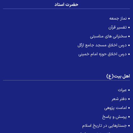
حضرت استاد
نماز جمعه
تفسیر قرآن
سخنرانی های مناسبتی
درس اخلاق مسجد جامع ازگل
درس اخلاق حوزه امام خمینی
هل بیت(ع)
عبرات
دفتر شعر
امامت پژوهی
پرسش و پاسخ
جستارهایی در تاریخ اسلام