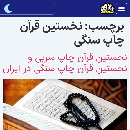
برچسب:
نخستین قرآن
چاپ سنگی
خستین قرآن چاپ سربی و
خستین قرآن چاپ سنگی در ایران