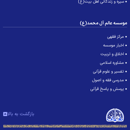
سیره و زندگانی اهل بیت(ع)
وسسه عالم آل محمد(ع)
مرکز فقهی
اخبار موسسه
اخلاق و تربیت
مشاوره اسلامی
تفسیر و علوم قرآنی
مدرسی فقه و اصول
پرسش و پاسخ قرآنی
بازگشت به بالا