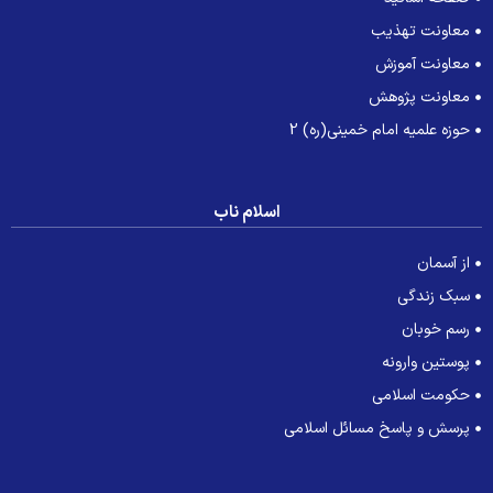
معاونت تهذیب
معاونت آموزش
معاونت پژوهش
حوزه علمیه امام خمینی(ره) 2
اسلام ناب
از آسمان
سبک زندگی
رسم خوبان
پوستین وارونه
حکومت اسلامی
پرسش و پاسخ مسائل اسلامی