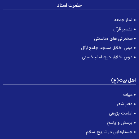
حضرت استاد
نماز جمعه
تفسیر قرآن
سخنرانی های مناسبتی
درس اخلاق مسجد جامع ازگل
درس اخلاق حوزه امام خمینی
هل بیت(ع)
عبرات
دفتر شعر
امامت پژوهی
پرسش و پاسخ
جستارهایی در تاریخ اسلام