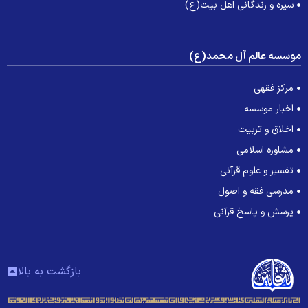
سیره و زندگانی اهل بیت(ع)
وسسه عالم آل محمد(ع)
مرکز فقهی
اخبار موسسه
اخلاق و تربیت
مشاوره اسلامی
تفسیر و علوم قرآنی
مدرسی فقه و اصول
پرسش و پاسخ قرآنی
بازگشت به بالا