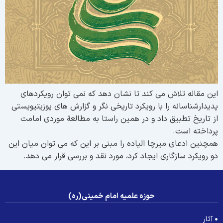
ین مقاله تلاش می کند تا نشان دهد که نمی توان رویکردهای
دیدارشناسانه را با رویکرد تاریخی نگر و گزارش های پوزیتیویستی
ز تاریخ تطبیق داد و در همین راستا به مطالعة موردی امامت
رداخته است.
مچنین ادعای میرچا الیاده را مبنی بر این که می توان میان این
و رویکرد سازگاری ایجاد کرد، مورد نقد و بررسی قرار می دهد.
حوزه علمیه امام خمینی(ره)
آثار