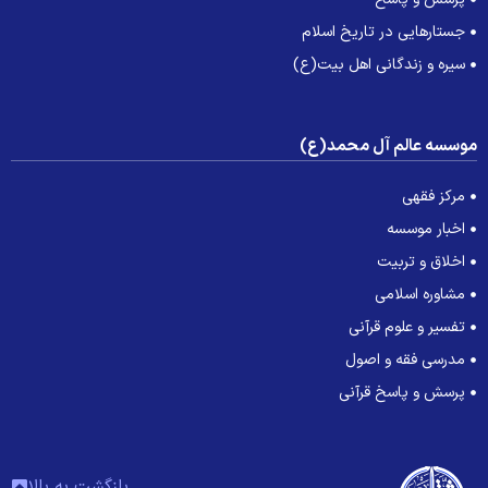
جستارهایی در تاریخ اسلام
سیره و زندگانی اهل بیت(ع)
وسسه عالم آل محمد(ع)
مرکز فقهی
اخبار موسسه
اخلاق و تربیت
مشاوره اسلامی
تفسیر و علوم قرآنی
مدرسی فقه و اصول
پرسش و پاسخ قرآنی
بازگشت به بالا