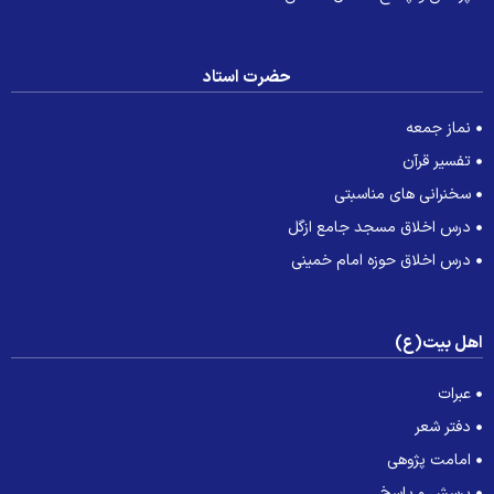
حضرت استاد
نماز جمعه
تفسیر قرآن
سخنرانی های مناسبتی
درس اخلاق مسجد جامع ازگل
درس اخلاق حوزه امام خمینی
هل بیت(ع)
عبرات
دفتر شعر
امامت پژوهی
پرسش و پاسخ