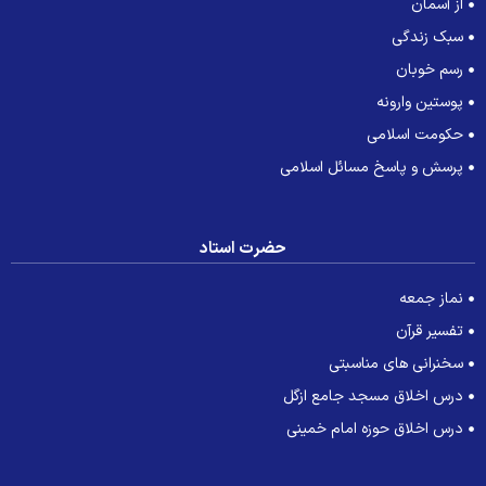
از آسمان
سبک زندگی
رسم خوبان
پوستین وارونه
حکومت اسلامی
پرسش و پاسخ مسائل اسلامی
حضرت استاد
نماز جمعه
تفسیر قرآن
سخنرانی های مناسبتی
درس اخلاق مسجد جامع ازگل
درس اخلاق حوزه امام خمینی