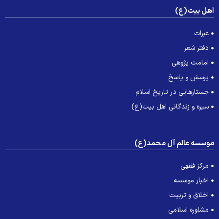
هل بیت(ع)
عبرات
دفتر شعر
امامت پژوهی
پرسش و پاسخ
جستارهایی در تاریخ اسلام
سیره و زندگانی اهل بیت(ع)
وسسه عالم آل محمد(ع)
مرکز فقهی
اخبار موسسه
اخلاق و تربیت
مشاوره اسلامی