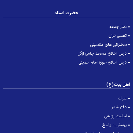
حضرت استاد
نماز جمعه
تفسیر قرآن
سخنرانی های مناسبتی
درس اخلاق مسجد جامع ازگل
درس اخلاق حوزه امام خمینی
هل بیت(ع)
عبرات
دفتر شعر
امامت پژوهی
پرسش و پاسخ