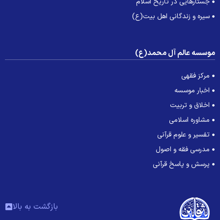
جستارهایی در تاریخ اسلام
سیره و زندگانی اهل بیت(ع)
وسسه عالم آل محمد(ع)
مرکز فقهی
اخبار موسسه
اخلاق و تربیت
مشاوره اسلامی
تفسیر و علوم قرآنی
مدرسی فقه و اصول
پرسش و پاسخ قرآنی
بازگشت به بالا