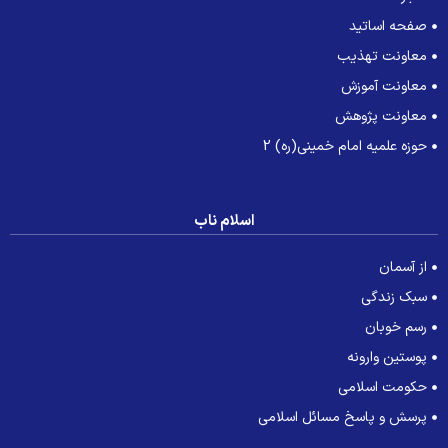
صفحه اساتید
معاونت تهذیب
معاونت آموزش
معاونت پژوهش
حوزه علمیه امام خمینی(ره) 2
اسلام ناب
از آسمان
سبک زندگی
رسم خوبان
پوستین وارونه
حکومت اسلامی
پرسش و پاسخ مسائل اسلامی