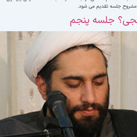
ه مشروح جلسه تقدیم می شود.
جی؟ جلسه پنجم