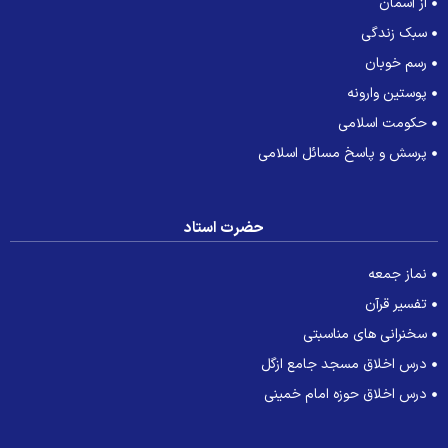
از آسمان
سبک زندگی
رسم خوبان
پوستین وارونه
حکومت اسلامی
پرسش و پاسخ مسائل اسلامی
حضرت استاد
نماز جمعه
تفسیر قرآن
سخنرانی های مناسبتی
درس اخلاق مسجد جامع ازگل
درس اخلاق حوزه امام خمینی