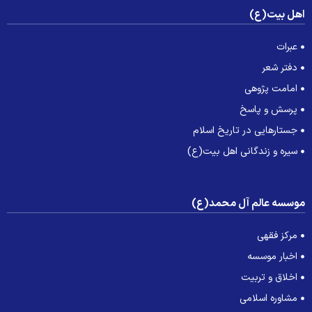
هل بیت(ع)
عبرات
دفتر شعر
امامت پژوهی
پرسش و پاسخ
جستارهایی در تاریخ اسلام
سیره و زندگانی اهل بیت(ع)
وسسه عالم آل محمد(ع)
مرکز فقهی
اخبار موسسه
اخلاق و تربیت
مشاوره اسلامی