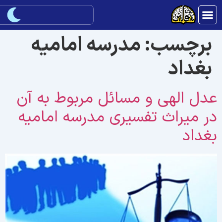
برچسب:
مدرسه امامیه
بغداد
دل الهی و مسائل مربوط به آن
ر میراث تفسیری مدرسه امامیه
غداد