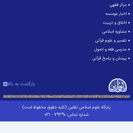
مرکز فقهی
اخبار موسسه
اخلاق و تربیت
مشاوره اسلامی
تفسیر و علوم قرآنی
مدرسی فقه و اصول
پرسش و پاسخ قرآنی
بازگشت به بالا
پایگاه علوم اسلامی ثقلین (کلیه حقوق محفوظ است)
شماره تماس: 79390 - 021