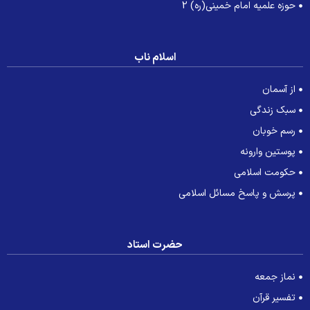
حوزه علمیه امام خمینی(ره) 2
اسلام ناب
از آسمان
سبک زندگی
رسم خوبان
پوستین وارونه
حکومت اسلامی
پرسش و پاسخ مسائل اسلامی
حضرت استاد
نماز جمعه
تفسیر قرآن