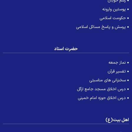
رسم خوبان
پوستین وارونه
حکومت اسلامی
پرسش و پاسخ مسائل اسلامی
حضرت استاد
نماز جمعه
تفسیر قرآن
سخنرانی های مناسبتی
درس اخلاق مسجد جامع ازگل
درس اخلاق حوزه امام خمینی
هل بیت(ع)