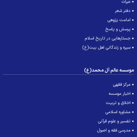
عبرات
دفتر شعر
امامت پژوهی
پرسش و پاسخ
جستارهایی در تاریخ اسلام
سیره و زندگانی اهل بیت(ع)
وسسه عالم آل محمد(ع)
مرکز فقهی
اخبار موسسه
اخلاق و تربیت
مشاوره اسلامی
تفسیر و علوم قرآنی
مدرسی فقه و اصول