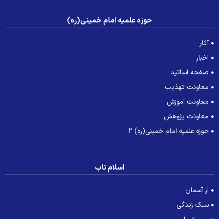
حوزه علمیه امام خمینی(ره)
آثار
اخبار
صفحه اساتید
معاونت تهذیب
معاونت آموزش
معاونت پژوهش
حوزه علمیه امام خمینی(ره) 2
اسلام ناب
از آسمان
سبک زندگی