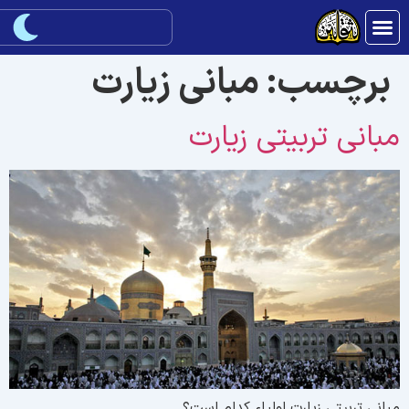
برچسب:
مبانی زیارت
بانی تربیتی زیارت
بانی تربیتی زیارت اولیاء کدام است؟