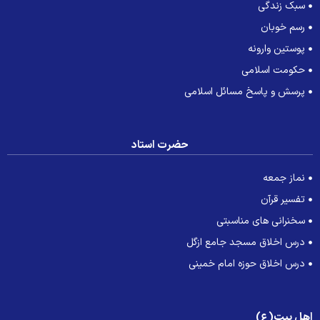
سبک زندگی
رسم خوبان
پوستین وارونه
حکومت اسلامی
پرسش و پاسخ مسائل اسلامی
حضرت استاد
نماز جمعه
تفسیر قرآن
سخنرانی های مناسبتی
درس اخلاق مسجد جامع ازگل
درس اخلاق حوزه امام خمینی
هل بیت(ع)