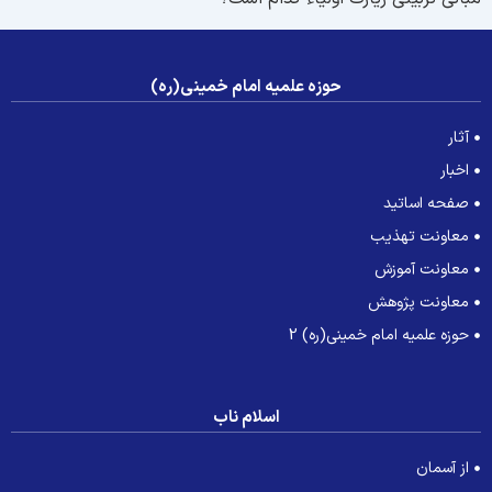
حوزه علمیه امام خمینی(ره)
آثار
اخبار
صفحه اساتید
معاونت تهذیب
معاونت آموزش
معاونت پژوهش
حوزه علمیه امام خمینی(ره) 2
اسلام ناب
از آسمان