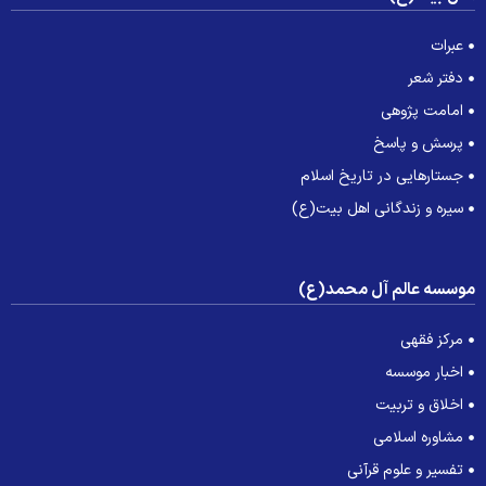
عبرات
دفتر شعر
امامت پژوهی
پرسش و پاسخ
جستارهایی در تاریخ اسلام
سیره و زندگانی اهل بیت(ع)
وسسه عالم آل محمد(ع)
مرکز فقهی
اخبار موسسه
اخلاق و تربیت
مشاوره اسلامی
تفسیر و علوم قرآنی