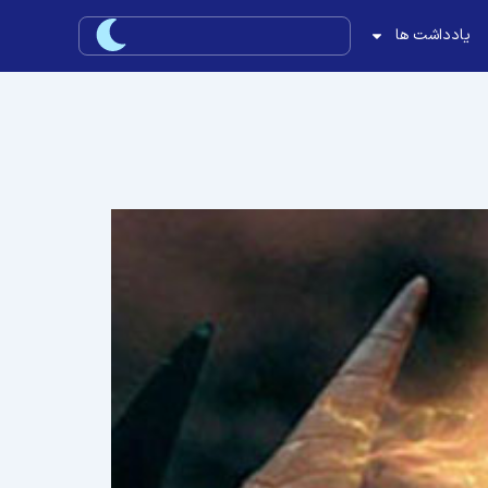
یادداشت ها