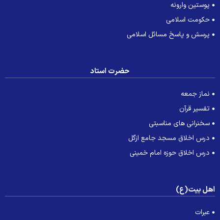
پوستین وارونه
حکومت اسلامی
پرسش و پاسخ مسائل اسلامی
حضرت استاد
نماز جمعه
تفسیر قرآن
سخنرانی های مناسبتی
درس اخلاق مسجد جامع ازگل
درس اخلاق حوزه امام خمینی
هل بیت(ع)
عبرات