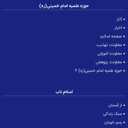
حوزه علمیه امام خمینی(ره)
آثار
اخبار
صفحه اساتید
معاونت تهذیب
معاونت آموزش
معاونت پژوهش
حوزه علمیه امام خمینی(ره) 2
اسلام ناب
از آسمان
سبک زندگی
رسم خوبان