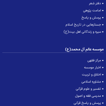
دفتر شعر
امامت پژوهی
پرسش و پاسخ
جستارهایی در تاریخ اسلام
سیره و زندگانی اهل بیت(ع)
وسسه عالم آل محمد(ع)
مرکز فقهی
اخبار موسسه
اخلاق و تربیت
مشاوره اسلامی
تفسیر و علوم قرآنی
مدرسی فقه و اصول
پرسش و پاسخ قرآنی