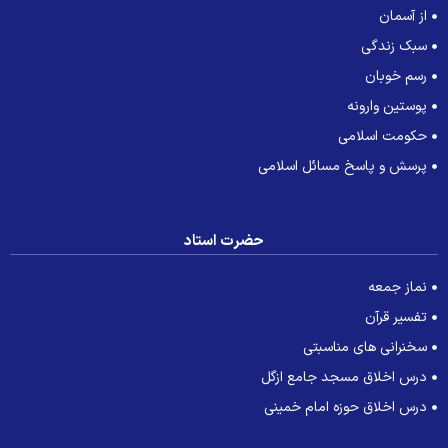
از آسمان
سبک زندگی
رسم خوبان
پوستین وارونه
حکومت اسلامی
پرسش و پاسخ مسائل اسلامی
حضرت استاد
نماز جمعه
تفسیر قرآن
سخنرانی های مناسبتی
درس اخلاق مسجد جامع ازگل
درس اخلاق حوزه امام خمینی