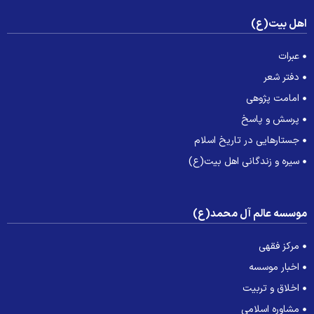
هل بیت(ع)
عبرات
دفتر شعر
امامت پژوهی
پرسش و پاسخ
جستارهایی در تاریخ اسلام
سیره و زندگانی اهل بیت(ع)
وسسه عالم آل محمد(ع)
مرکز فقهی
اخبار موسسه
اخلاق و تربیت
مشاوره اسلامی