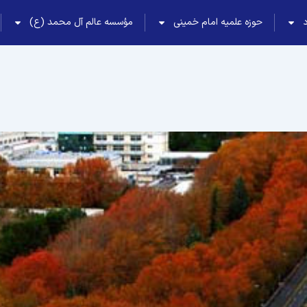
حوزه علمیه امام خمینی
مؤسسه عالم آل محمد (ع)