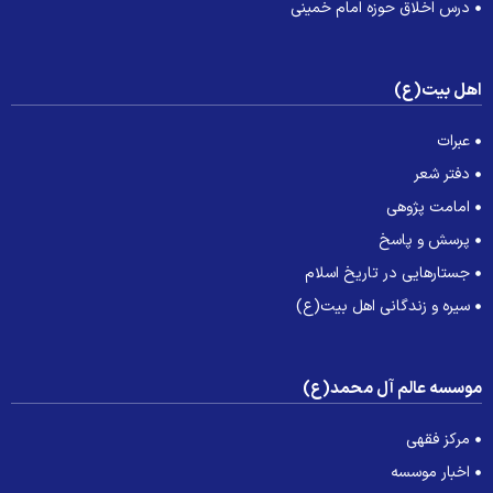
درس اخلاق حوزه امام خمینی
هل بیت(ع)
عبرات
دفتر شعر
امامت پژوهی
پرسش و پاسخ
جستارهایی در تاریخ اسلام
سیره و زندگانی اهل بیت(ع)
وسسه عالم آل محمد(ع)
مرکز فقهی
اخبار موسسه