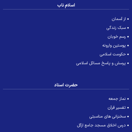
اسلام ناب
از آسمان
سبک زندگی
رسم خوبان
پوستین وارونه
حکومت اسلامی
پرسش و پاسخ مسائل اسلامی
حضرت استاد
نماز جمعه
تفسیر قرآن
سخنرانی های مناسبتی
درس اخلاق مسجد جامع ازگل